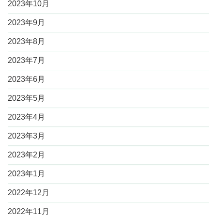
2023年10月
2023年9月
2023年8月
2023年7月
2023年6月
2023年5月
2023年4月
2023年3月
2023年2月
2023年1月
2022年12月
2022年11月