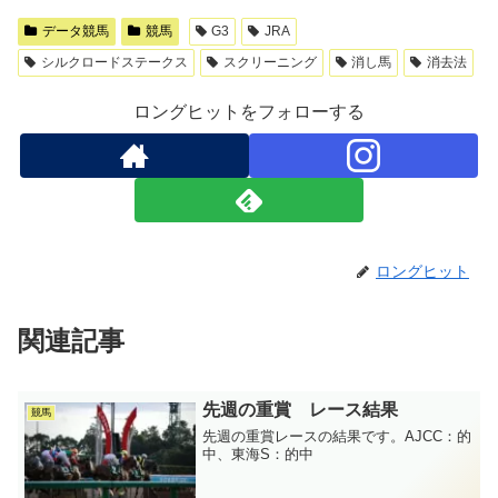
データ競馬
競馬
G3
JRA
シルクロードステークス
スクリーニング
消し馬
消去法
ロングヒットをフォローする
ロングヒット
関連記事
先週の重賞 レース結果
競馬
先週の重賞レースの結果です。AJCC：的
中、東海S：的中