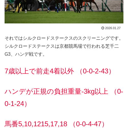
2026.01.27
それではシルクロードステークスのスクリーニングです。
シルクロードステークスは京都競馬場で行われる芝千二
G3、ハンデ戦です。
7歳以上で前走4着以外 （0-0-2-43）
ハンデが正規の負担重量-3kg以上 （0-
0-1-24）
馬番5,10,1215,17,18 （0-0-4-47）