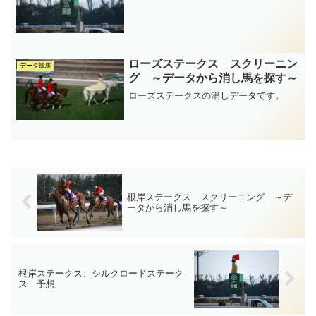
ローズステークス スクリーニン
データ競馬
グ ～データから消し馬を探す～
ローズステークスの消しデータです。
根岸ステークス スクリーニング ～デ
ータから消し馬を探す～
根岸ステークス、シルクロードステーク
ス 予想