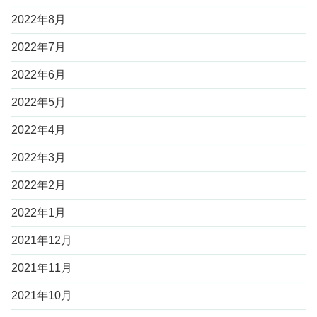
2022年8月
2022年7月
2022年6月
2022年5月
2022年4月
2022年3月
2022年2月
2022年1月
2021年12月
2021年11月
2021年10月