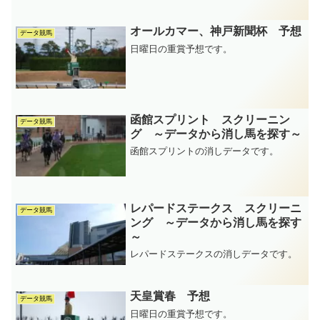
オールカマー、神戸新聞杯 予想
データ競馬
日曜日の重賞予想です。
函館スプリント スクリーニン
データ競馬
グ ～データから消し馬を探す～
函館スプリントの消しデータです。
レパードステークス スクリーニ
データ競馬
ング ～データから消し馬を探す
～
レパードステークスの消しデータです。
天皇賞春 予想
データ競馬
日曜日の重賞予想です。