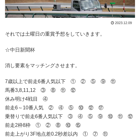
2023.12.09
それでは土曜日の重賞予想をしていきます。
☆中日新聞杯
消し要素をマッチングさせます。
7歳以上で前走6番人気以下 ① ② ⑤ ⑨ ⑪
馬番3,8,11,12 ③ ⑧ ⑪ ⑫
休み明け4戦目 ④
前走6～10番人気 ② ④ ⑤ ⑩ ⑫ ⑰
乗替りで前走6番人気以下 ③ ④ ⑤ ⑨ ⑩ ⑪ ⑫
前走2枠8枠 ① ② ⑧ ⑩ ⑮
前走上がり3F地点差0.2秒差以内 ① ⑦ ⑪