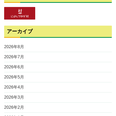
アーカイブ
2026年8月
2026年7月
2026年6月
2026年5月
2026年4月
2026年3月
2026年2月