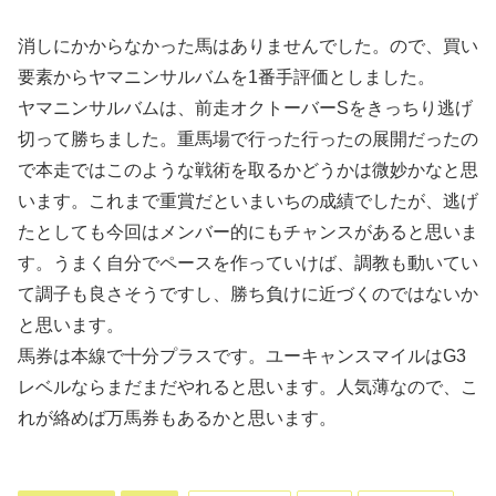
消しにかからなかった馬はありませんでした。ので、買い
要素からヤマニンサルバムを1番手評価としました。
ヤマニンサルバムは、前走オクトーバーSをきっちり逃げ
切って勝ちました。重馬場で行った行ったの展開だったの
で本走ではこのような戦術を取るかどうかは微妙かなと思
います。これまで重賞だといまいちの成績でしたが、逃げ
たとしても今回はメンバー的にもチャンスがあると思いま
す。うまく自分でペースを作っていけば、調教も動いてい
て調子も良さそうですし、勝ち負けに近づくのではないか
と思います。
馬券は本線で十分プラスです。ユーキャンスマイルはG3
レベルならまだまだやれると思います。人気薄なので、こ
れが絡めば万馬券もあるかと思います。