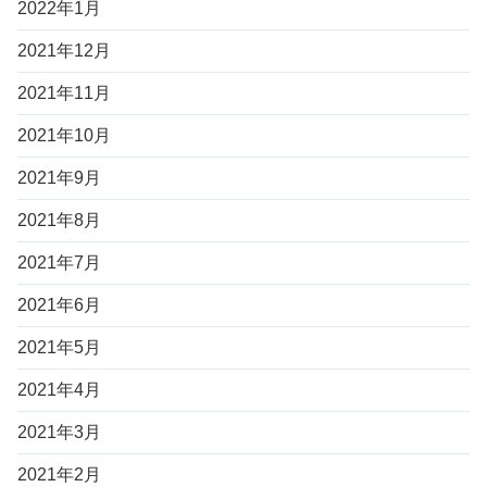
2022年1月
2021年12月
2021年11月
2021年10月
2021年9月
2021年8月
2021年7月
2021年6月
2021年5月
2021年4月
2021年3月
2021年2月