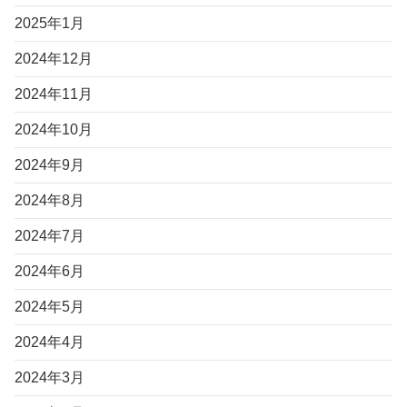
2025年1月
2024年12月
2024年11月
2024年10月
2024年9月
2024年8月
2024年7月
2024年6月
2024年5月
2024年4月
2024年3月