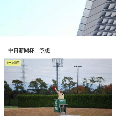
中日新聞杯 予想
データ競馬