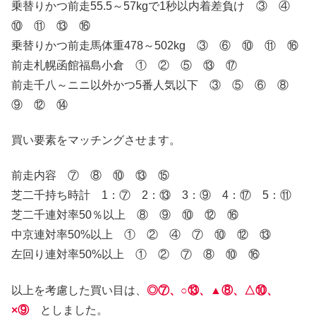
乗替りかつ前走55.5～57kgで1秒以内着差負け ③ ④
⑩ ⑪ ⑬ ⑯
乗替りかつ前走馬体重478～502kg ③ ⑥ ⑩ ⑪ ⑯
前走札幌函館福島小倉 ① ② ⑤ ⑬ ⑰
前走千八～ニニ以外かつ5番人気以下 ③ ⑤ ⑥ ⑧
⑨ ⑫ ⑭
買い要素をマッチングさせます。
前走内容 ⑦ ⑧ ⑩ ⑬ ⑮
芝二千持ち時計 1：⑦ 2：⑬ 3：⑨ 4：⑰ 5：⑪
芝二千連対率50％以上 ⑧ ⑨ ⑩ ⑫ ⑯
中京連対率50%以上 ① ② ④ ⑦ ⑩ ⑫ ⑬
左回り連対率50%以上 ① ② ⑦ ⑧ ⑩ ⑯
以上を考慮した買い目は、
◎⑦、○⑬、▲⑧、△⑩、
×⑨
としました。