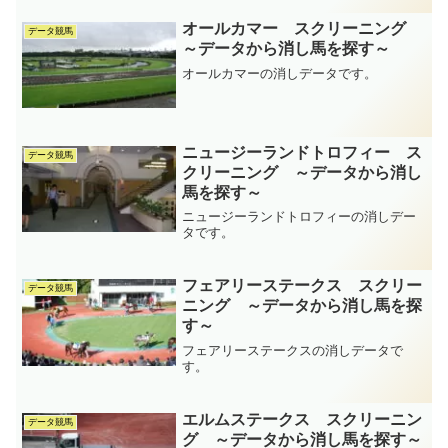
オールカマー スクリーニング
データ競馬
～データから消し馬を探す～
オールカマーの消しデータです。
ニュージーランドトロフィー ス
データ競馬
クリーニング ～データから消し
馬を探す～
ニュージーランドトロフィーの消しデー
タです。
フェアリーステークス スクリー
データ競馬
ニング ～データから消し馬を探
す～
フェアリーステークスの消しデータで
す。
エルムステークス スクリーニン
データ競馬
グ ～データから消し馬を探す～