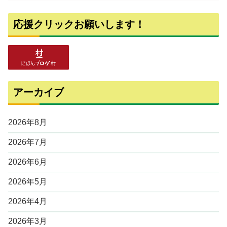
応援クリックお願いします！
アーカイブ
2026年8月
2026年7月
2026年6月
2026年5月
2026年4月
2026年3月