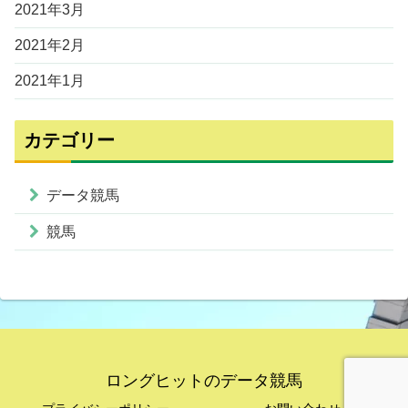
2021年3月
2021年2月
2021年1月
カテゴリー
データ競馬
競馬
ロングヒットのデータ競馬