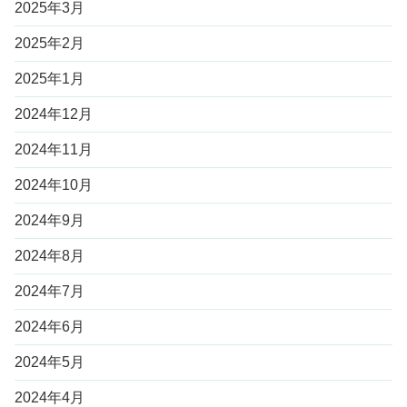
2025年3月
2025年2月
2025年1月
2024年12月
2024年11月
2024年10月
2024年9月
2024年8月
2024年7月
2024年6月
2024年5月
2024年4月