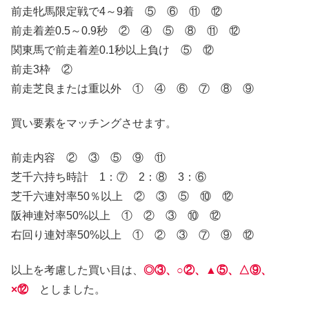
前走牝馬限定戦で4～9着 ⑤ ⑥ ⑪ ⑫
前走着差0.5～0.9秒 ② ④ ⑤ ⑧ ⑪ ⑫
関東馬で前走着差0.1秒以上負け ⑤ ⑫
前走3枠 ②
前走芝良または重以外 ① ④ ⑥ ⑦ ⑧ ⑨
買い要素をマッチングさせます。
前走内容 ② ③ ⑤ ⑨ ⑪
芝千六持ち時計 1：⑦ 2：⑧ 3：⑥
芝千六連対率50％以上 ② ③ ⑤ ⑩ ⑫
阪神連対率50%以上 ① ② ③ ⑩ ⑫
右回り連対率50%以上 ① ② ③ ⑦ ⑨ ⑫
以上を考慮した買い目は、
◎③、○②、▲⑤、△⑨、
×⑫
としました。