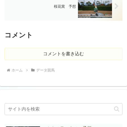
桜花賞 予想
コメント
コメントを書き込む
ホーム
データ競馬