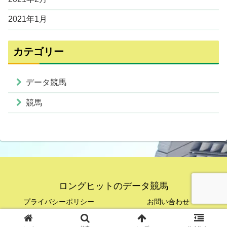
2021年1月
カテゴリー
データ競馬
競馬
ロングヒットのデータ競馬
プライバシーポリシー
お問い合わせ
© 2020 ロングヒットのデータ競馬.