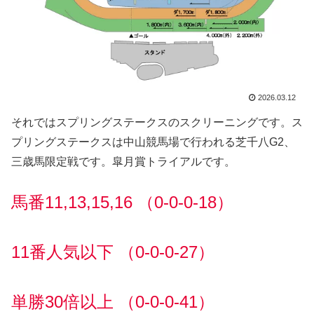
2026.03.12
それではスプリングステークスのスクリーニングです。ス
プリングステークスは中山競馬場で行われる芝千八G2、
三歳馬限定戦です。皐月賞トライアルです。
馬番11,13,15,16 （0-0-0-18）
11番人気以下 （0-0-0-27）
単勝30倍以上 （0-0-0-41）