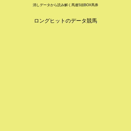
消しデータから読み解く馬連5頭BOX馬券
ロングヒットのデータ競馬