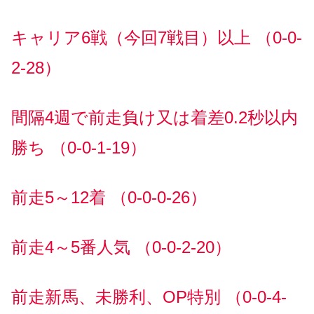
キャリア6戦（今回7戦目）以上 （0-0-
2-28）
間隔4週で前走負け又は着差0.2秒以内
勝ち （0-0-1-19）
前走5～12着 （0-0-0-26）
前走4～5番人気 （0-0-2-20）
前走新馬、未勝利、OP特別 （0-0-4-