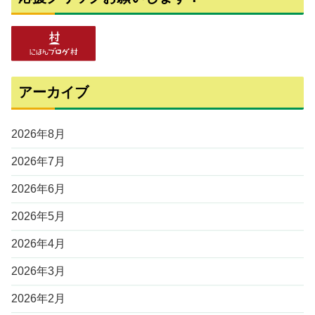
アーカイブ
2026年8月
2026年7月
2026年6月
2026年5月
2026年4月
2026年3月
2026年2月