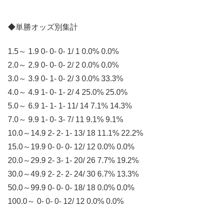
◆単勝オッズ別集計
1.5～ 1.9 0- 0- 0- 1/ 1 0.0% 0.0%
2.0～ 2.9 0- 0- 0- 2/ 2 0.0% 0.0%
3.0～ 3.9 0- 1- 0- 2/ 3 0.0% 33.3%
4.0～ 4.9 1- 0- 1- 2/ 4 25.0% 25.0%
5.0～ 6.9 1- 1- 1- 11/ 14 7.1% 14.3%
7.0～ 9.9 1- 0- 3- 7/ 11 9.1% 9.1%
10.0～14.9 2- 2- 1- 13/ 18 11.1% 22.2%
15.0～19.9 0- 0- 0- 12/ 12 0.0% 0.0%
20.0～29.9 2- 3- 1- 20/ 26 7.7% 19.2%
30.0～49.9 2- 2- 2- 24/ 30 6.7% 13.3%
50.0～99.9 0- 0- 0- 18/ 18 0.0% 0.0%
100.0～ 0- 0- 0- 12/ 12 0.0% 0.0%