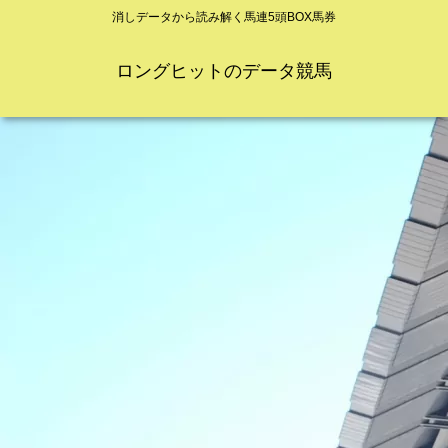
消しデータから読み解く馬連5頭BOX馬券
ロングヒットのデータ競馬