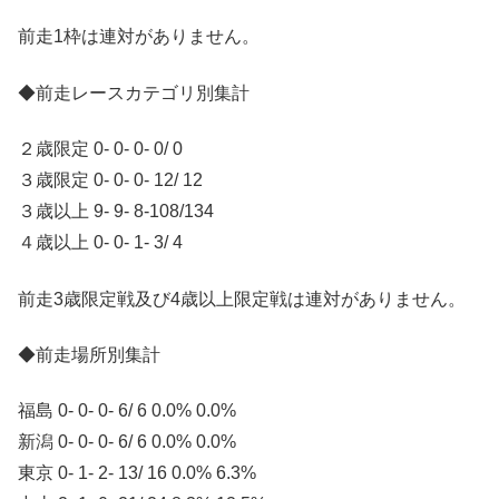
前走1枠は連対がありません。
◆前走レースカテゴリ別集計
２歳限定 0- 0- 0- 0/ 0
３歳限定 0- 0- 0- 12/ 12
３歳以上 9- 9- 8-108/134
４歳以上 0- 0- 1- 3/ 4
前走3歳限定戦及び4歳以上限定戦は連対がありません。
◆前走場所別集計
福島 0- 0- 0- 6/ 6 0.0% 0.0%
新潟 0- 0- 0- 6/ 6 0.0% 0.0%
東京 0- 1- 2- 13/ 16 0.0% 6.3%