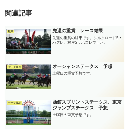
関連記事
先週の重賞 レース結果
競馬
先週の重賞の結果です。シルクロードS：
ハズレ、根岸S：ハズレでした。
オーシャンステークス 予想
データ競馬
土曜日の重賞予想です。
函館スプリントステークス、東京
データ競馬
ジャンプステークス 予想
土曜日の重賞予想です。