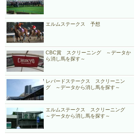
エルムステークス 予想
CBC賞 スクリーニング ～データか
ら消し馬を探す～
レパードステークス スクリーニン
グ ～データから消し馬を探す～
エルムステークス スクリーニング
～データから消し馬を探す～