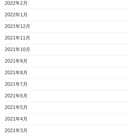
2022年2月
2022年1月
2021年12月
2021年11月
2021年10月
2021年9月
2021年8月
2021年7月
2021年6月
2021年5月
2021年4月
2021年3月