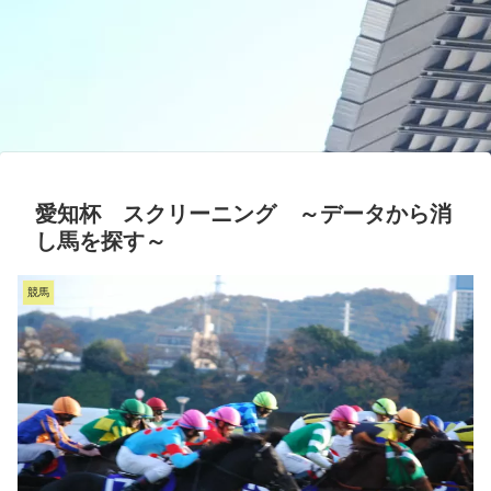
愛知杯 スクリーニング ～データから消
し馬を探す～
競馬