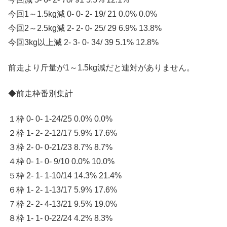
今回1～1.5kg減 0- 0- 2- 19/ 21 0.0% 0.0%
今回2～2.5kg減 2- 2- 0- 25/ 29 6.9% 13.8%
今回3kg以上減 2- 3- 0- 34/ 39 5.1% 12.8%
前走より斤量が1～1.5kg減だと連対がありません。
◆前走枠番別集計
１枠 0- 0- 1-24/25 0.0% 0.0%
２枠 1- 2- 2-12/17 5.9% 17.6%
３枠 2- 0- 0-21/23 8.7% 8.7%
４枠 0- 1- 0- 9/10 0.0% 10.0%
５枠 2- 1- 1-10/14 14.3% 21.4%
６枠 1- 2- 1-13/17 5.9% 17.6%
７枠 2- 2- 4-13/21 9.5% 19.0%
８枠 1- 1- 0-22/24 4.2% 8.3%