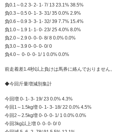
負0.1～0.2 3- 2- 1- 7/ 13 23.1% 38.5%
負0.3～0.5 0- 1- 3- 31/ 35 0.0% 2.9%
負0.6～0.9 3- 3- 1- 32/ 39 7.7% 15.4%
負1.0～1.9 1- 1- 0- 23/ 25 4.0% 8.0%
負2.0～2.9 0- 0- 0- 8/ 8 0.0% 0.0%
負3.0～3.9 0- 0- 0- 0/ 0
負4.0～ 0- 0- 0- 1/ 1 0.0% 0.0%
前走着差1.4秒以上負けは馬券に絡んでおりません。
◆今回斤量増減別集計
今回増 0- 1- 3- 19/ 23 0.0% 4.3%
今回1～1.5kg増 0- 1- 3- 18/ 22 0.0% 4.5%
今回2～2.5kg増 0- 0- 0- 1/ 1 0.0% 0.0%
今回3kg以上増 0- 0- 0- 0/ 0
今回減 5- 6- 2- 78/ 91 5.5% 12.1%