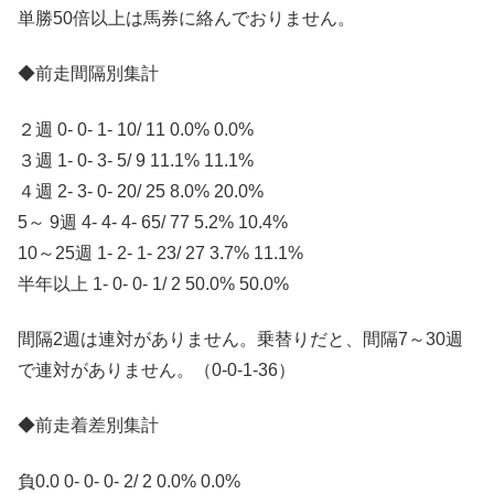
単勝50倍以上は馬券に絡んでおりません。
◆前走間隔別集計
２週 0- 0- 1- 10/ 11 0.0% 0.0%
３週 1- 0- 3- 5/ 9 11.1% 11.1%
４週 2- 3- 0- 20/ 25 8.0% 20.0%
5～ 9週 4- 4- 4- 65/ 77 5.2% 10.4%
10～25週 1- 2- 1- 23/ 27 3.7% 11.1%
半年以上 1- 0- 0- 1/ 2 50.0% 50.0%
間隔2週は連対がありません。乗替りだと、間隔7～30週
で連対がありません。（0-0-1-36）
◆前走着差別集計
負0.0 0- 0- 0- 2/ 2 0.0% 0.0%