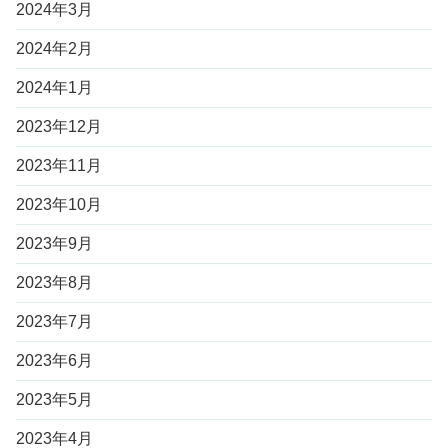
2024年3月
2024年2月
2024年1月
2023年12月
2023年11月
2023年10月
2023年9月
2023年8月
2023年7月
2023年6月
2023年5月
2023年4月