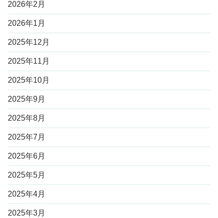
2026年2月
2026年1月
2025年12月
2025年11月
2025年10月
2025年9月
2025年8月
2025年7月
2025年6月
2025年5月
2025年4月
2025年3月