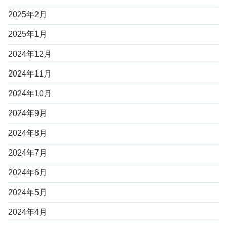
2025年2月
2025年1月
2024年12月
2024年11月
2024年10月
2024年9月
2024年8月
2024年7月
2024年6月
2024年5月
2024年4月