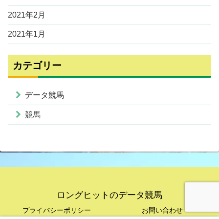
2021年2月
2021年1月
カテゴリー
データ競馬
競馬
ロングヒットのデータ競馬
プライバシーポリシー
お問い合わせ