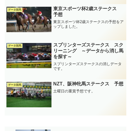
東京スポーツ杯2歳ステークス
データ競馬
予想
東京スポーツ杯2歳ステークスの予想をア
ップしました。
スプリンターズステークス スク
データ競馬
リーニング ～データから消し馬
を探す～
スプリンターズステークスの消しデータ
です。
NZT、阪神牝馬ステークス 予想
データ競馬
土曜日の重賞予想です。