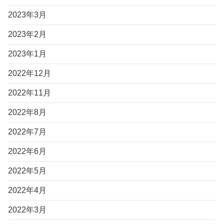
2023年3月
2023年2月
2023年1月
2022年12月
2022年11月
2022年8月
2022年7月
2022年6月
2022年5月
2022年4月
2022年3月