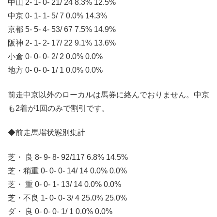
中山 2- 1- 0- 21/ 24 8.3% 12.5%
中京 0- 1- 1- 5/ 7 0.0% 14.3%
京都 5- 5- 4- 53/ 67 7.5% 14.9%
阪神 2- 1- 2- 17/ 22 9.1% 13.6%
小倉 0- 0- 0- 2/ 2 0.0% 0.0%
地方 0- 0- 0- 1/ 1 0.0% 0.0%
前走中京以外のローカルは馬券に絡んでおりません。中京
も2着が1回のみで割引です。
◆前走馬場状態別集計
芝・ 良 8- 9- 8- 92/117 6.8% 14.5%
芝・稍重 0- 0- 0- 14/ 14 0.0% 0.0%
芝・ 重 0- 0- 1- 13/ 14 0.0% 0.0%
芝・不良 1- 0- 0- 3/ 4 25.0% 25.0%
ダ・ 良 0- 0- 0- 1/ 1 0.0% 0.0%