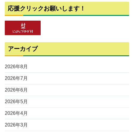
応援クリックお願いします！
アーカイブ
2026年8月
2026年7月
2026年6月
2026年5月
2026年4月
2026年3月