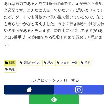
あれば有力であると見て1番手評価です。▲が来たら高配
当必至です。こんなに人気していないとは思いませんでし
たが、ダートでも脚抜きの良い重で動いているので、芝で
も走らないかなと考えました。うまく行き脚がつけばあわ
やの場面があると思います。◎以上に期待してます(笑)あ
とは6番手以下の評価である③⑮も絡めて買おうと思いま
す。
競馬
5頭ボックス
JRA
フェアリーS
予想
馬連
ロングヒットをフォローする