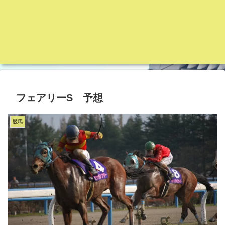
フェアリーS 予想
競馬