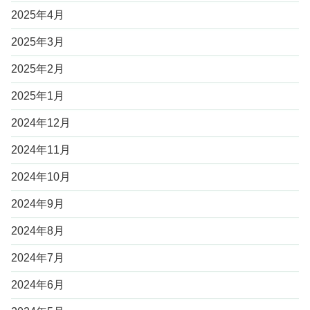
2025年4月
2025年3月
2025年2月
2025年1月
2024年12月
2024年11月
2024年10月
2024年9月
2024年8月
2024年7月
2024年6月