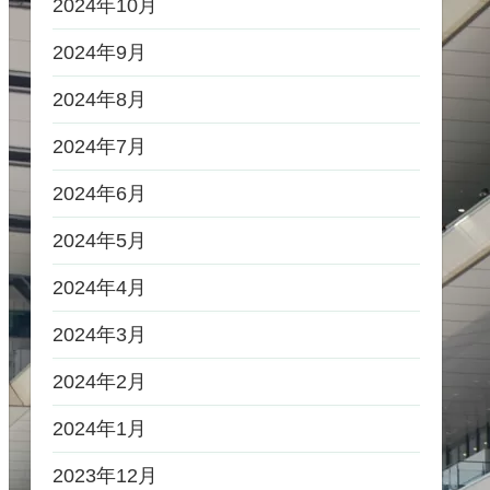
2024年10月
2024年9月
2024年8月
2024年7月
2024年6月
2024年5月
2024年4月
2024年3月
2024年2月
2024年1月
2023年12月