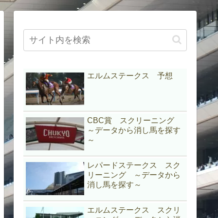
エルムステークス 予想
CBC賞 スクリーニング
～データから消し馬を探す
～
レパードステークス スク
リーニング ～データから
消し馬を探す～
エルムステークス スクリ