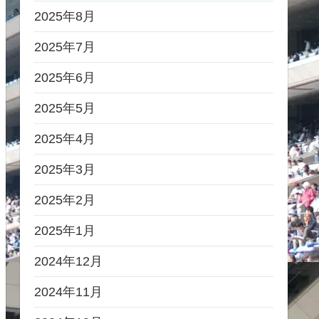
2025年8月
2025年7月
2025年6月
2025年5月
2025年4月
2025年3月
2025年2月
2025年1月
2024年12月
2024年11月