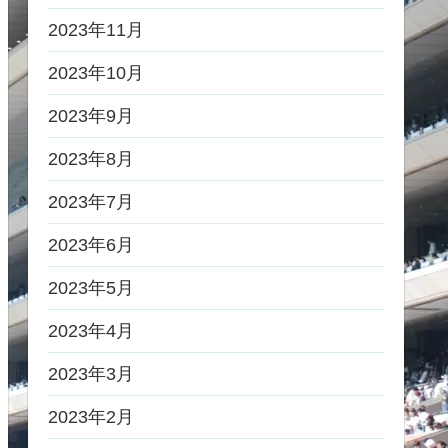
2023年11月
2023年10月
2023年9月
2023年8月
2023年7月
2023年6月
2023年5月
2023年4月
2023年3月
2023年2月