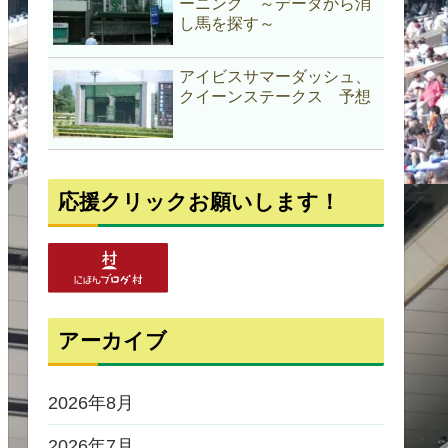
ーニング ～データから消
し馬を探す～
アイビスサマーダッシュ、
クイーンステークス 予想
応援クリックお願いします！
アーカイブ
2026年8月
2026年7月