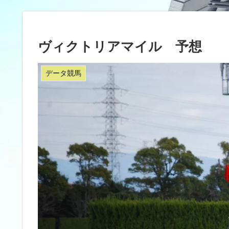
ヴィクトリアマイル 予想
データ競馬