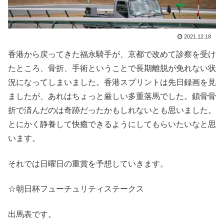
2021.12.18
香港から戻ってきた福永騎手が、京都で改めて診察を受け
たところ、骨折、手術ということで長期離脱が免れない状
況になってしまいました。香港スプリントは先日録画を見
ましたが、あれはちょっと厳しい多重落馬でした。鎖骨骨
折で済んだのは奇跡だったかもしれないとも思いました。
とにかく静養して快癒できるようにしてもらいたいなと思
います。
それでは日曜日の重賞を予想していきます。
☆朝日杯フューチュリティステークス
出馬表です。