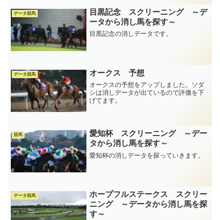
目黒記念 スクリーニング ～デ
データ競馬
ータから消し馬を探す～
目黒記念の消しデータです。
オークス 予想
データ競馬
オークスの予想をアップしました。ソダ
シは消しデータが出ているので評価を下
げてます。
愛知杯 スクリーニング ～デー
競馬
タから消し馬を探す～
愛知杯の消しデータを探っていきます。
ホープフルステークス スクリー
データ競馬
ニング ～データから消し馬を探
す～