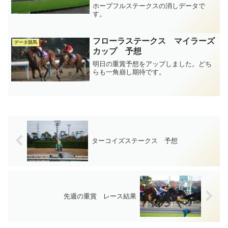
ホープフルステークスの消しデータで
す。
フローラステークス マイラーズ
データ競馬
カップ 予想
明日の重賞予想をアップしました。どち
らも一角崩し期待です。
ターコイズステークス 予想
先週の重賞 レース結果