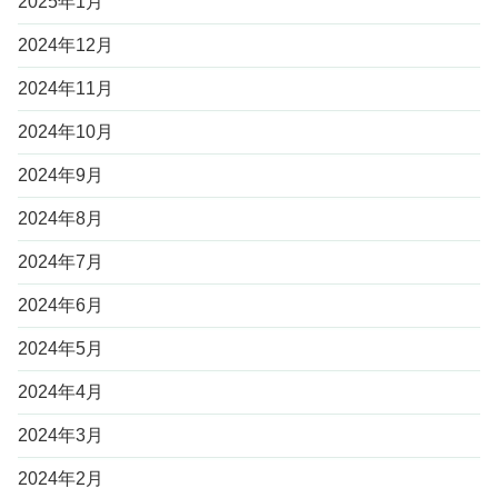
2025年1月
2024年12月
2024年11月
2024年10月
2024年9月
2024年8月
2024年7月
2024年6月
2024年5月
2024年4月
2024年3月
2024年2月