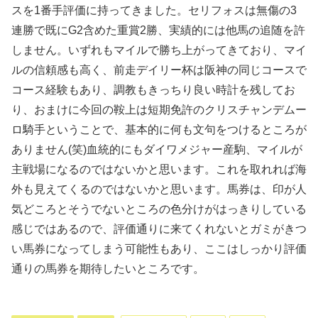
スを1番手評価に持ってきました。セリフォスは無傷の3
連勝で既にG2含めた重賞2勝、実績的には他馬の追随を許
しません。いずれもマイルで勝ち上がってきており、マイ
ルの信頼感も高く、前走デイリー杯は阪神の同じコースで
コース経験もあり、調教もきっちり良い時計を残してお
り、おまけに今回の鞍上は短期免許のクリスチャンデムー
ロ騎手ということで、基本的に何も文句をつけるところが
ありません(笑)血統的にもダイワメジャー産駒、マイルが
主戦場になるのではないかと思います。これを取れれば海
外も見えてくるのではないかと思います。馬券は、印が人
気どころとそうでないところの色分けがはっきりしている
感じではあるので、評価通りに来てくれないとガミがきつ
い馬券になってしまう可能性もあり、ここはしっかり評価
通りの馬券を期待したいところです。