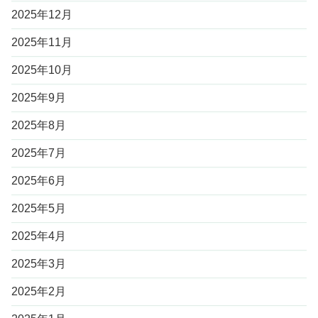
2025年12月
2025年11月
2025年10月
2025年9月
2025年8月
2025年7月
2025年6月
2025年5月
2025年4月
2025年3月
2025年2月