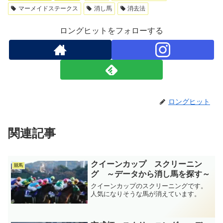
マーメイドステークス
消し馬
消去法
ロングヒットをフォローする
ロングヒット
関連記事
クイーンカップ スクリーニン
競馬
グ ～データから消し馬を探す～
クイーンカップのスクリーニングです。
人気になりそうな馬が消えています。