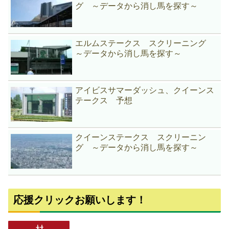
グ ～データから消し馬を探す～
エルムステークス スクリーニング
～データから消し馬を探す～
アイビスサマーダッシュ、クイーンス
テークス 予想
クイーンステークス スクリーニン
グ ～データから消し馬を探す～
応援クリックお願いします！