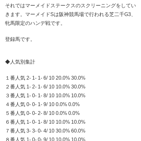
それではマーメイドステークスのスクリーニングをしてい
きます。マーメイドSは阪神競馬場で行われる芝二千G3、
牝馬限定のハンデ戦です。
登録馬です。
◆人気別集計
１番人気 2- 1- 1- 6/ 10 20.0% 30.0%
２番人気 1- 2- 1- 6/ 10 10.0% 30.0%
３番人気 1- 0- 1- 8/ 10 10.0% 10.0%
４番人気 0- 0- 1- 9/ 10 0.0% 0.0%
５番人気 0- 0- 2- 8/ 10 0.0% 0.0%
６番人気 1- 0- 1- 8/ 10 10.0% 10.0%
７番人気 3- 3- 0- 4/ 10 30.0% 60.0%
８番人気 1- 0- 0- 9/ 10 10.0% 10.0%