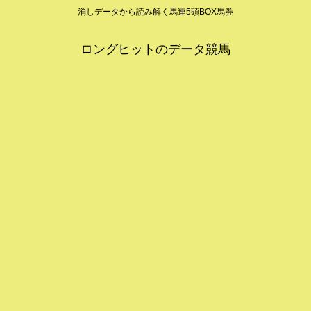
消しデータから読み解く馬連5頭BOX馬券
ロングヒットのデータ競馬