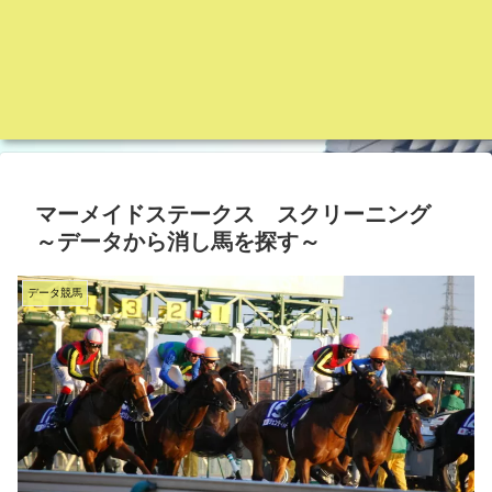
マーメイドステークス スクリーニング
～データから消し馬を探す～
データ競馬