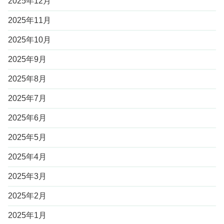
2025年12月
2025年11月
2025年10月
2025年9月
2025年8月
2025年7月
2025年6月
2025年5月
2025年4月
2025年3月
2025年2月
2025年1月