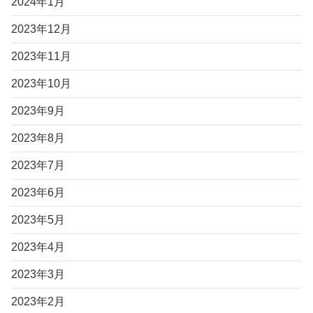
2024年1月
2023年12月
2023年11月
2023年10月
2023年9月
2023年8月
2023年7月
2023年6月
2023年5月
2023年4月
2023年3月
2023年2月