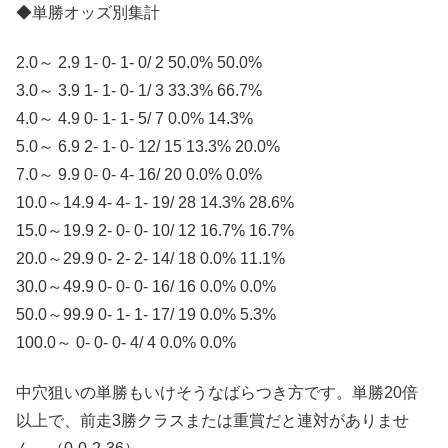
◆単勝オッズ別集計
2.0～ 2.9 1- 0- 1- 0/ 2 50.0% 50.0%
3.0～ 3.9 1- 1- 0- 1/ 3 33.3% 66.7%
4.0～ 4.9 0- 1- 1- 5/ 7 0.0% 14.3%
5.0～ 6.9 2- 1- 0- 12/ 15 13.3% 20.0%
7.0～ 9.9 0- 0- 4- 16/ 20 0.0% 0.0%
10.0～14.9 4- 4- 1- 19/ 28 14.3% 28.6%
15.0～19.9 2- 0- 0- 10/ 12 16.7% 16.7%
20.0～29.9 0- 2- 2- 14/ 18 0.0% 11.1%
30.0～49.9 0- 0- 0- 16/ 16 0.0% 0.0%
50.0～99.9 0- 1- 1- 17/ 19 0.0% 5.3%
100.0～ 0- 0- 0- 4/ 4 0.0% 0.0%
中穴狙いの単勝もいけそうなばらつき方です。単勝20倍
以上で、前走3勝クラスまたは重賞だと連対がありませ