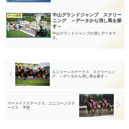
中山グランドジャンプ スクリー
データ競馬
ニング ～データから消し馬を探
す～
中山グランドジャンプの消しデータで
す。
ユニコーンステークス スクリーニン
グ ～データから消し馬を探す～
マーメイドステークス、ユニコーンステ
ークス 予想