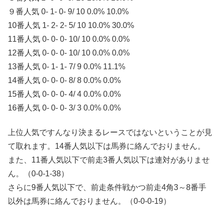
９番人気 0- 1- 0- 9/ 10 0.0% 10.0%
10番人気 1- 2- 2- 5/ 10 10.0% 30.0%
11番人気 0- 0- 0- 10/ 10 0.0% 0.0%
12番人気 0- 0- 0- 10/ 10 0.0% 0.0%
13番人気 0- 1- 1- 7/ 9 0.0% 11.1%
14番人気 0- 0- 0- 8/ 8 0.0% 0.0%
15番人気 0- 0- 0- 4/ 4 0.0% 0.0%
16番人気 0- 0- 0- 3/ 3 0.0% 0.0%
上位人気ですんなり決まるレースではないということが見
て取れます。14番人気以下は馬券に絡んでおりません。
また、11番人気以下で前走3番人気以下は連対がありませ
ん。（0-0-1-38）
さらに9番人気以下で、前走条件戦かつ前走4角3～8番手
以外は馬券に絡んでおりません。（0-0-0-19）