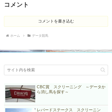
コメント
コメントを書き込む
ホーム
データ競馬
CBC賞 スクリーニング ～データか
ら消し馬を探す～
レパードステークス スクリーニン