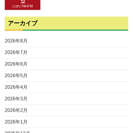
アーカイブ
2026年8月
2026年7月
2026年6月
2026年5月
2026年4月
2026年3月
2026年2月
2026年1月