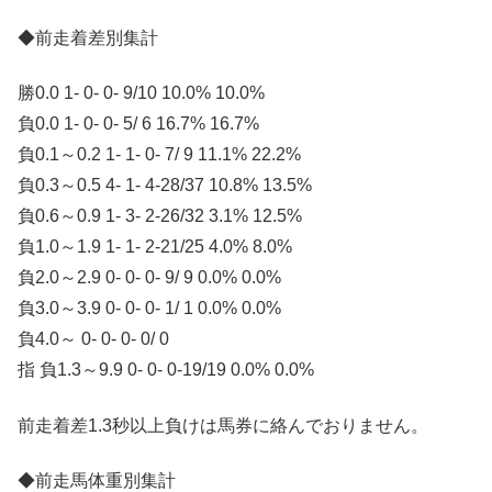
◆前走着差別集計
勝0.0 1- 0- 0- 9/10 10.0% 10.0%
負0.0 1- 0- 0- 5/ 6 16.7% 16.7%
負0.1～0.2 1- 1- 0- 7/ 9 11.1% 22.2%
負0.3～0.5 4- 1- 4-28/37 10.8% 13.5%
負0.6～0.9 1- 3- 2-26/32 3.1% 12.5%
負1.0～1.9 1- 1- 2-21/25 4.0% 8.0%
負2.0～2.9 0- 0- 0- 9/ 9 0.0% 0.0%
負3.0～3.9 0- 0- 0- 1/ 1 0.0% 0.0%
負4.0～ 0- 0- 0- 0/ 0
指 負1.3～9.9 0- 0- 0-19/19 0.0% 0.0%
前走着差1.3秒以上負けは馬券に絡んでおりません。
◆前走馬体重別集計