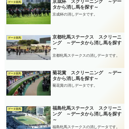
京成杯 スクリーニング ～デー
データ競馬
タから消し馬を探す～
京成杯の消しデータです。
京都牝馬ステークス スクリーニ
データ競馬
ング ～データから消し馬を探す
～
京都牝馬ステークスの消しデータです。
菊花賞 スクリーニング ～デー
データ競馬
タから消し馬を探す～
菊花賞の消しデータです。
福島牝馬ステークス スクリーニ
データ競馬
ング ～データから消し馬を探す
～
福島牝馬ステークスの消しデータです。