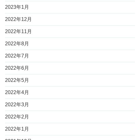
2023年1月
2022年12月
2022年11月
2022年8月
2022年7月
2022年6月
2022年5月
2022年4月
2022年3月
2022年2月
2022年1月