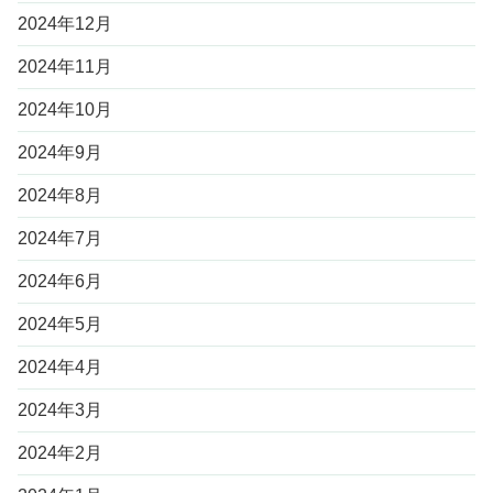
2024年12月
2024年11月
2024年10月
2024年9月
2024年8月
2024年7月
2024年6月
2024年5月
2024年4月
2024年3月
2024年2月