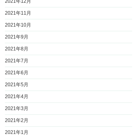
2021年12月
2021年11月
2021年10月
2021年9月
2021年8月
2021年7月
2021年6月
2021年5月
2021年4月
2021年3月
2021年2月
2021年1月