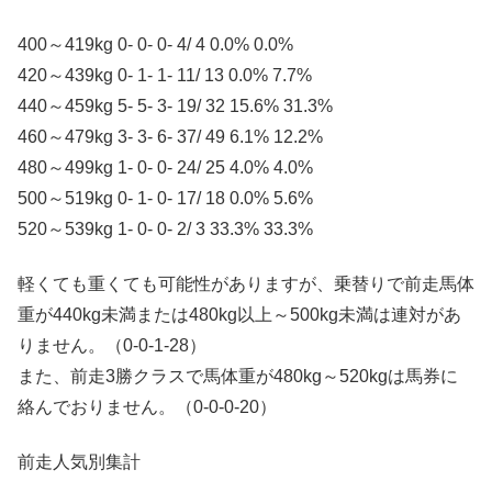
400～419kg 0- 0- 0- 4/ 4 0.0% 0.0%
420～439kg 0- 1- 1- 11/ 13 0.0% 7.7%
440～459kg 5- 5- 3- 19/ 32 15.6% 31.3%
460～479kg 3- 3- 6- 37/ 49 6.1% 12.2%
480～499kg 1- 0- 0- 24/ 25 4.0% 4.0%
500～519kg 0- 1- 0- 17/ 18 0.0% 5.6%
520～539kg 1- 0- 0- 2/ 3 33.3% 33.3%
軽くても重くても可能性がありますが、乗替りで前走馬体
重が440kg未満または480kg以上～500kg未満は連対があ
りません。（0-0-1-28）
また、前走3勝クラスで馬体重が480kg～520kgは馬券に
絡んでおりません。（0-0-0-20）
前走人気別集計