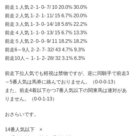
前走１人気 2- 1- 0- 7/ 10 20.0% 30.0%
前走２人気 1- 2- 1- 11/ 15 6.7% 20.0%
前走３人気 1- 3- 0- 14/ 18 5.6% 22.2%
前走４人気 1- 1- 0- 13/ 15 6.7% 13.3%
前走５人気 2- 0- 0- 9/ 11 18.2% 18.2%
前走6～9人 2- 2- 7- 32/ 43 4.7% 9.3%
前走10人～ 1- 1- 2- 28/ 32 3.1% 6.3%
前走下位人気でも軽視は禁物ですが、逆に同騎手で前走3
～5番人気は馬券に絡んでおりません。（0-0-0-13）
また、前走4着以下かつ7番人気以下の関東馬は連対があ
りません。（0-0-1-13）
おさらいです。
14番人気以下 ×