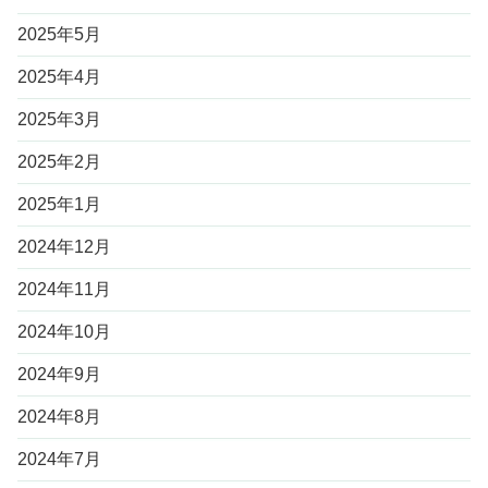
2025年5月
2025年4月
2025年3月
2025年2月
2025年1月
2024年12月
2024年11月
2024年10月
2024年9月
2024年8月
2024年7月