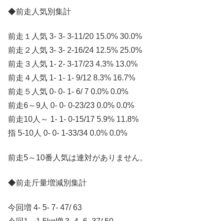
◆前走人気別集計
前走１人気 3- 3- 3-11/20 15.0% 30.0%
前走２人気 3- 3- 2-16/24 12.5% 25.0%
前走３人気 1- 2- 3-17/23 4.3% 13.0%
前走４人気 1- 1- 1- 9/12 8.3% 16.7%
前走５人気 0- 0- 1- 6/ 7 0.0% 0.0%
前走6～9人 0- 0- 0-23/23 0.0% 0.0%
前走10人～ 1- 1- 0-15/17 5.9% 11.8%
指 5-10人 0- 0- 1-33/34 0.0% 0.0%
前走5～10番人気は連対がありません。
◆前走斤量増減別集計
今回増 4- 5- 7- 47/ 63