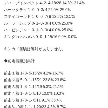
ディープインパクト 4- 2- 4-18/28 14.3% 21.4%
ハーツクライ 1- 0- 0- 3/ 4 25.0% 25.0%
ステイゴールド 1- 0- 0- 7/ 8 12.5% 12.5%
ルーラーシップ 0- 1- 0- 3/ 4 0.0% 25.0%
ハービンジャー 0- 1- 0- 3/ 4 0.0% 25.0%
キングカメハメハ 0- 0- 1-15/16 0.0% 0.0%
キンカメ産駒は連対がありません。
◆前走着順別集計
前走１着 1- 3- 5-15/24 4.2% 16.7%
前走２着 5- 0- 1-15/21 23.8% 23.8%
前走３着 1- 3- 1-14/19 5.3% 21.1%
前走４着 1- 0- 1- 8/10 10.0% 10.0%
前走５着 1- 3- 1- 6/11 9.1% 36.4%
前走6～9着 1- 1- 1-20/23 4.3% 8.7%