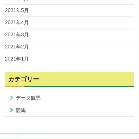
2021年5月
2021年4月
2021年3月
2021年2月
2021年1月
カテゴリー
データ競馬
競馬