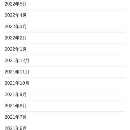
2022年5月
2022年4月
2022年3月
2022年2月
2022年1月
2021年12月
2021年11月
2021年10月
2021年9月
2021年8月
2021年7月
2021年6月