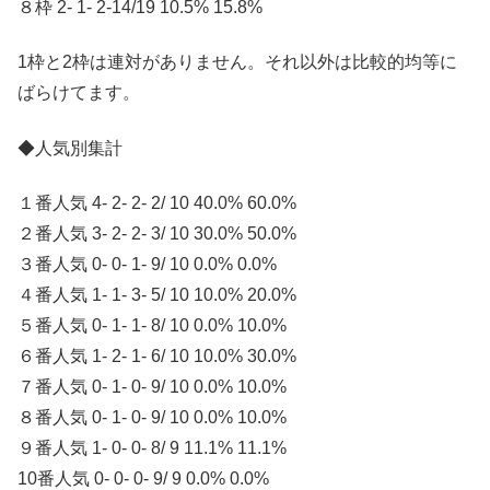
８枠 2- 1- 2-14/19 10.5% 15.8%
1枠と2枠は連対がありません。それ以外は比較的均等に
ばらけてます。
◆人気別集計
１番人気 4- 2- 2- 2/ 10 40.0% 60.0%
２番人気 3- 2- 2- 3/ 10 30.0% 50.0%
３番人気 0- 0- 1- 9/ 10 0.0% 0.0%
４番人気 1- 1- 3- 5/ 10 10.0% 20.0%
５番人気 0- 1- 1- 8/ 10 0.0% 10.0%
６番人気 1- 2- 1- 6/ 10 10.0% 30.0%
７番人気 0- 1- 0- 9/ 10 0.0% 10.0%
８番人気 0- 1- 0- 9/ 10 0.0% 10.0%
９番人気 1- 0- 0- 8/ 9 11.1% 11.1%
10番人気 0- 0- 0- 9/ 9 0.0% 0.0%