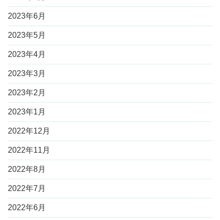
2023年6月
2023年5月
2023年4月
2023年3月
2023年2月
2023年1月
2022年12月
2022年11月
2022年8月
2022年7月
2022年6月