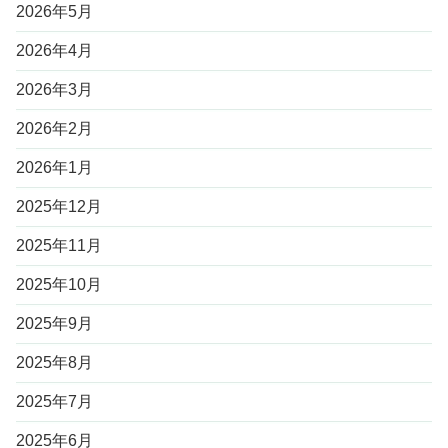
2026年5月
2026年4月
2026年3月
2026年2月
2026年1月
2025年12月
2025年11月
2025年10月
2025年9月
2025年8月
2025年7月
2025年6月