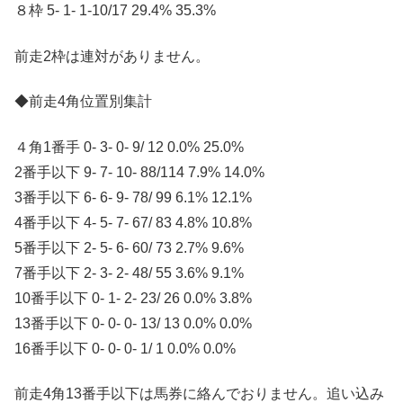
８枠 5- 1- 1-10/17 29.4% 35.3%
前走2枠は連対がありません。
◆前走4角位置別集計
４角1番手 0- 3- 0- 9/ 12 0.0% 25.0%
2番手以下 9- 7- 10- 88/114 7.9% 14.0%
3番手以下 6- 6- 9- 78/ 99 6.1% 12.1%
4番手以下 4- 5- 7- 67/ 83 4.8% 10.8%
5番手以下 2- 5- 6- 60/ 73 2.7% 9.6%
7番手以下 2- 3- 2- 48/ 55 3.6% 9.1%
10番手以下 0- 1- 2- 23/ 26 0.0% 3.8%
13番手以下 0- 0- 0- 13/ 13 0.0% 0.0%
16番手以下 0- 0- 0- 1/ 1 0.0% 0.0%
前走4角13番手以下は馬券に絡んでおりません。追い込み