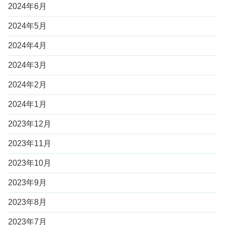
2024年6月
2024年5月
2024年4月
2024年3月
2024年2月
2024年1月
2023年12月
2023年11月
2023年10月
2023年9月
2023年8月
2023年7月