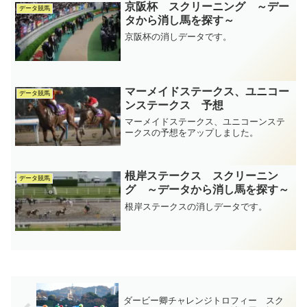
京阪杯 スクリーニング ～デー
データ競馬
タから消し馬を探す～
京阪杯の消しデータです。
マーメイドステークス、ユニコー
データ競馬
ンステークス 予想
マーメイドステークス、ユニコーンステ
ークスの予想をアップしました。
根岸ステークス スクリーニン
データ競馬
グ ～データから消し馬を探す～
根岸ステークスの消しデータです。
ダービー卿チャレンジトロフィー スク