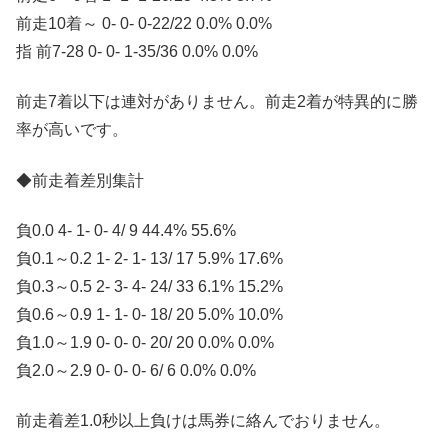
前走10着～ 0- 0- 0-22/22 0.0% 0.0%
指 前7-28 0- 0- 1-35/36 0.0% 0.0%
前走7着以下は連対がありません。前走2着が特異的に勝
率が高いです。
◆前走着差別集計
負0.0 4- 1- 0- 4/ 9 44.4% 55.6%
負0.1～0.2 1- 2- 1- 13/ 17 5.9% 17.6%
負0.3～0.5 2- 3- 4- 24/ 33 6.1% 15.2%
負0.6～0.9 1- 1- 0- 18/ 20 5.0% 10.0%
負1.0～1.9 0- 0- 0- 20/ 20 0.0% 0.0%
負2.0～2.9 0- 0- 0- 6/ 6 0.0% 0.0%
前走着差1.0秒以上負けは馬券に絡んでおりません。