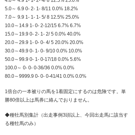
4.0～ 4.9 1- 1- 2- 4/ 8 12.5% 25.0%
5.0～ 6.9 0- 2- 1- 8/11 0.0% 18.2%
7.0～ 9.9 1- 1- 1- 5/ 8 12.5% 25.0%
10.0～14.9 1- 0- 2-12/15 6.7% 6.7%
15.0～19.9 0- 2- 1- 2/ 5 0.0% 40.0%
20.0～29.9 1- 0- 0- 4/ 5 20.0% 20.0%
30.0～49.9 0- 1- 0- 9/10 0.0% 10.0%
50.0～99.9 0- 1- 0-17/18 0.0% 5.6%
100.0～ 0- 0- 0-36/36 0.0% 0.0%
80.0～9999.9 0- 0- 0-41/41 0.0% 0.0%
1倍台の一本被りの馬を1着固定にするのは危険です。単
勝80倍以上は馬券に絡んでおりません。
◆種牡馬別集計（出走事例3頭以上、今回出走馬に該当す
る種牡馬のみ）