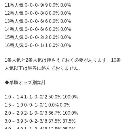
11番人気 0- 0- 0- 9/ 9 0.0% 0.0%
12番人気 0- 0- 0- 8/ 8 0.0% 0.0%
13番人気 0- 0- 0- 6/ 6 0.0% 0.0%
14番人気 0- 0- 0- 6/ 6 0.0% 0.0%
15番人気 0- 0- 0- 2/ 2 0.0% 0.0%
16番人気 0- 0- 0- 1/ 1 0.0% 0.0%
1番人気と2番人気は押さえておく必要があります。10番
人気以下は馬券に絡んでおりません。
◆単勝オッズ別集計
1.0～ 1.4 1- 1- 0- 0/ 2 50.0% 100.0%
1.5～ 1.9 0- 0- 1- 0/ 1 0.0% 0.0%
2.0～ 2.9 2- 1- 0- 0/ 3 66.7% 100.0%
3.0～ 3.9 3- 0- 2- 3/ 8 37.5% 37.5%