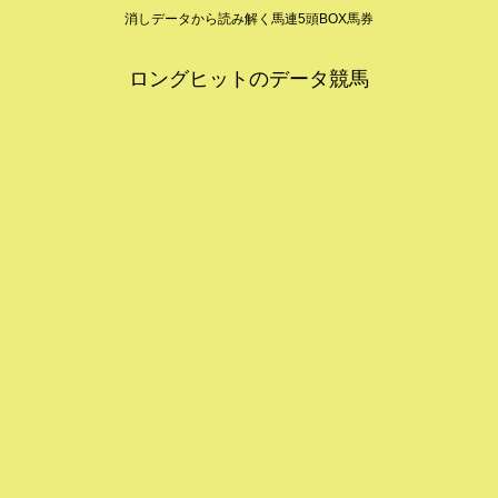
消しデータから読み解く馬連5頭BOX馬券
ロングヒットのデータ競馬