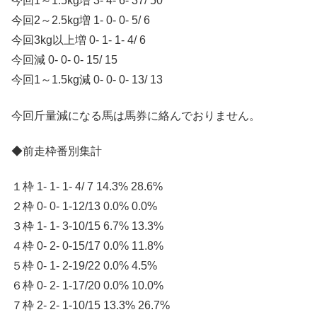
今回1～1.5kg増 3- 4- 6- 37/ 50
今回2～2.5kg増 1- 0- 0- 5/ 6
今回3kg以上増 0- 1- 1- 4/ 6
今回減 0- 0- 0- 15/ 15
今回1～1.5kg減 0- 0- 0- 13/ 13
今回斤量減になる馬は馬券に絡んでおりません。
◆前走枠番別集計
１枠 1- 1- 1- 4/ 7 14.3% 28.6%
２枠 0- 0- 1-12/13 0.0% 0.0%
３枠 1- 1- 3-10/15 6.7% 13.3%
４枠 0- 2- 0-15/17 0.0% 11.8%
５枠 0- 1- 2-19/22 0.0% 4.5%
６枠 0- 2- 1-17/20 0.0% 10.0%
７枠 2- 2- 1-10/15 13.3% 26.7%