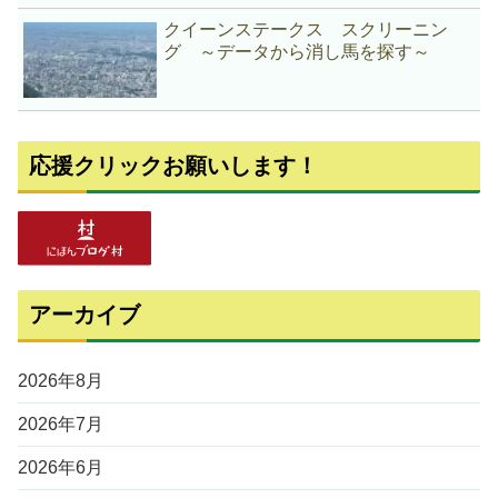
クイーンステークス スクリーニン
グ ～データから消し馬を探す～
応援クリックお願いします！
アーカイブ
2026年8月
2026年7月
2026年6月