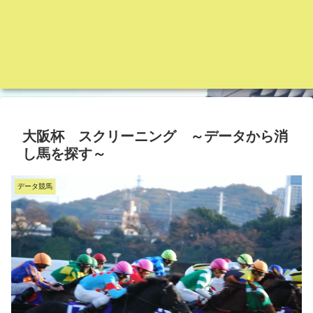
大阪杯 スクリーニング ～データから消
し馬を探す～
データ競馬