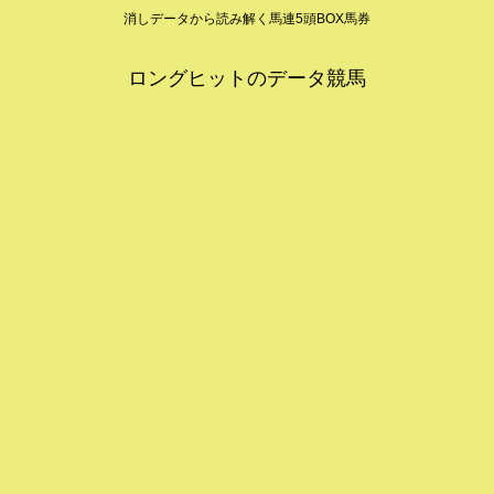
消しデータから読み解く馬連5頭BOX馬券
ロングヒットのデータ競馬