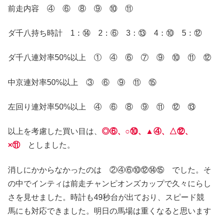
前走内容 ④ ⑥ ⑧ ⑨ ⑩ ⑪
ダ千八持ち時計 1：⑭ 2：⑥ 3：⑬ 4：⑩ 5：⑫
ダ千八連対率50%以上 ① ④ ⑥ ⑦ ⑨ ⑩ ⑪ ⑫
中京連対率50%以上 ③ ⑥ ⑨ ⑪ ⑮
左回り連対率50%以上 ④ ⑥ ⑧ ⑨ ⑪ ⑫ ⑬
以上を考慮した買い目は、
◎⑥、○⑩、▲④、△⑫、
×⑪
としました。
消しにかからなかったのは ②④⑥⑩⑫⑭⑮ でした。そ
の中でインティは前走チャンピオンズカップで久々にらし
さを見せました。時計も49秒台が出ており、スピード競
馬にも対応できました。明日の馬場は重くなると思います