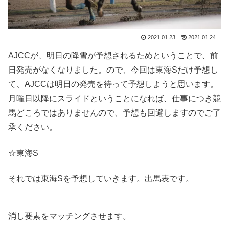
2021.01.23
2021.01.24
AJCCが、明日の降雪が予想されるためということで、前
日発売がなくなりました。ので、今回は東海Sだけ予想し
て、AJCCは明日の発売を待って予想しようと思います。
月曜日以降にスライドということになれば、仕事につき競
馬どころではありませんので、予想も回避しますのでご了
承ください。
☆東海S
それでは東海Sを予想していきます。出馬表です。
消し要素をマッチングさせます。