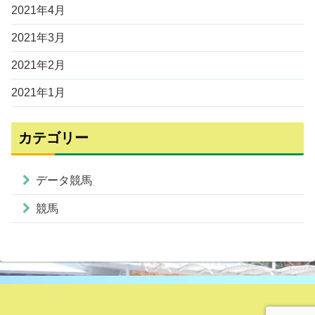
2021年4月
2021年3月
2021年2月
2021年1月
カテゴリー
データ競馬
競馬