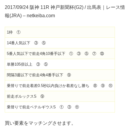
2017/09/24 阪神 11R 神戸新聞杯(G2) / 出馬表｜レース情
報(JRA) – netkeiba.com
1枠 ①
14番人気以下 ③ ⑤
5番人気以下で前走4角10番手以下 ① ③ ⑤ ⑦ ⑬
単勝105倍以上 ③ ⑤
間隔3週以下で前走4角4番手以下 ⑨
乗替りで前走着差0.5秒以内負けか着差なし勝ち ⑧ ⑨ ⑪
前走ポルックスS ⑨
乗替りで前走ベテルギウスS ① ③ ⑪
買い要素をマッチングさせます。