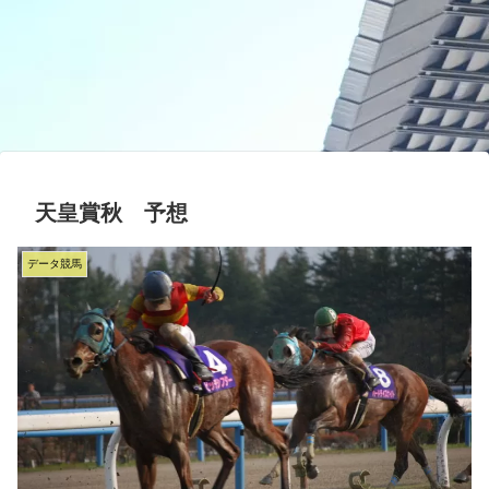
天皇賞秋 予想
データ競馬