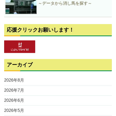
～データから消し馬を探す～
応援クリックお願いします！
アーカイブ
2026年8月
2026年7月
2026年6月
2026年5月