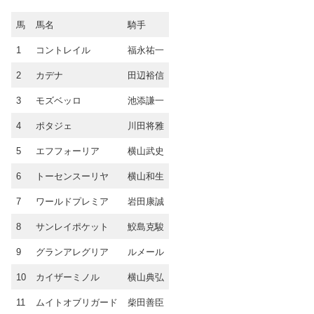
馬
馬名
騎手
1
コントレイル
福永祐一
2
カデナ
田辺裕信
3
モズベッロ
池添謙一
4
ポタジェ
川田将雅
5
エフフォーリア
横山武史
6
トーセンスーリヤ
横山和生
7
ワールドプレミア
岩田康誠
8
サンレイポケット
鮫島克駿
9
グランアレグリア
ルメール
10
カイザーミノル
横山典弘
11
ムイトオブリガード
柴田善臣