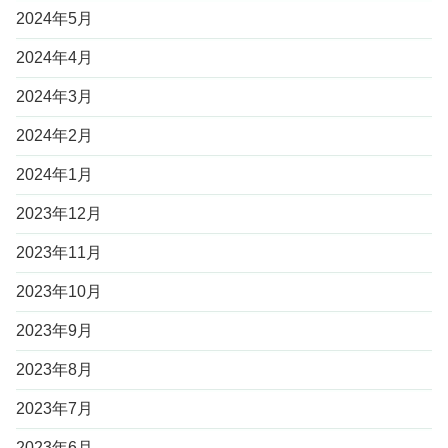
2024年5月
2024年4月
2024年3月
2024年2月
2024年1月
2023年12月
2023年11月
2023年10月
2023年9月
2023年8月
2023年7月
2023年6月