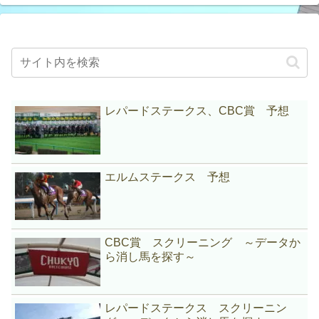
レパードステークス、CBC賞 予想
エルムステークス 予想
CBC賞 スクリーニング ～データか
ら消し馬を探す～
レパードステークス スクリーニン