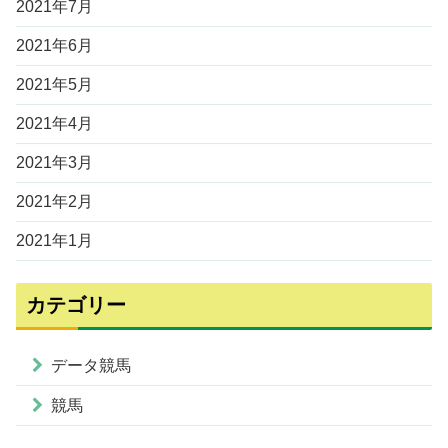
2021年7月
2021年6月
2021年5月
2021年4月
2021年3月
2021年2月
2021年1月
カテゴリー
データ競馬
競馬