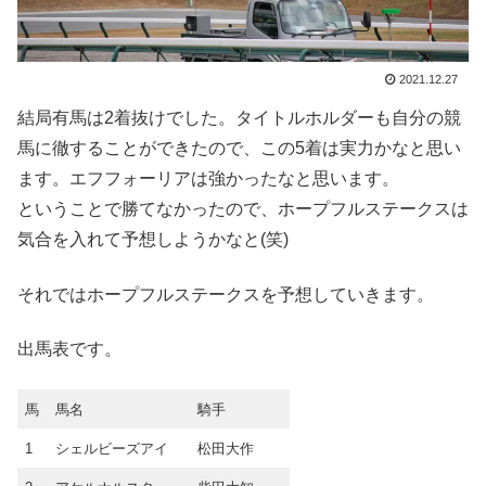
2021.12.27
結局有馬は2着抜けでした。タイトルホルダーも自分の競
馬に徹することができたので、この5着は実力かなと思い
ます。エフフォーリアは強かったなと思います。
ということで勝てなかったので、ホープフルステークスは
気合を入れて予想しようかなと(笑)
それではホープフルステークスを予想していきます。
出馬表です。
馬
馬名
騎手
1
シェルビーズアイ
松田大作