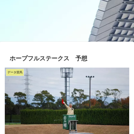
ホープフルステークス 予想
データ競馬