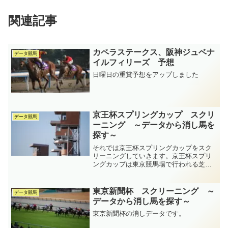
関連記事
カペラステークス、阪神ジュベナ
データ競馬
イルフィリーズ 予想
日曜日の重賞予想をアップしました
京王杯スプリングカップ スクリ
データ競馬
ーニング ～データから消し馬を
探す～
それでは京王杯スプリングカップをスク
リーニングしていきます。京王杯スプリ
ングカップは東京競馬場で行われる芝千
四G2です。◆枠番別集計１枠 0- 0- 2-
14/16 0.0% 0.0%２枠 0- 0- 1-15/16 0.0%
0.0%３枠...
東京新聞杯 スクリーニング ～
データ競馬
データから消し馬を探す～
東京新聞杯の消しデータです。