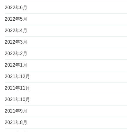
2022年6月
2022年5月
2022年4月
2022年3月
2022年2月
2022年1月
2021年12月
2021年11月
2021年10月
2021年9月
2021年8月