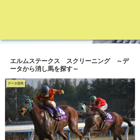
エルムステークス スクリーニング ～デ
ータから消し馬を探す～
データ競馬