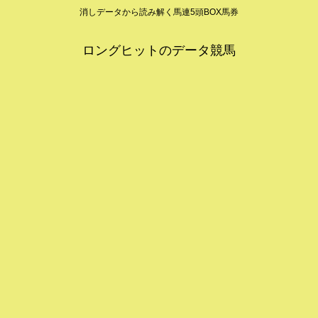
消しデータから読み解く馬連5頭BOX馬券
ロングヒットのデータ競馬