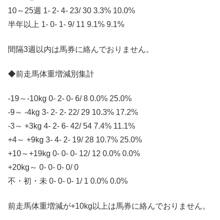
10～25週 1- 2- 4- 23/ 30 3.3% 10.0%
半年以上 1- 0- 1- 9/ 11 9.1% 9.1%
間隔3週以内は馬券に絡んでおりません。
◆前走馬体重増減別集計
-19～-10kg 0- 2- 0- 6/ 8 0.0% 25.0%
-9～ -4kg 3- 2- 2- 22/ 29 10.3% 17.2%
-3～ +3kg 4- 2- 6- 42/ 54 7.4% 11.1%
+4～ +9kg 3- 4- 2- 19/ 28 10.7% 25.0%
+10～+19kg 0- 0- 0- 12/ 12 0.0% 0.0%
+20kg～ 0- 0- 0- 0/ 0
不・初・未 0- 0- 0- 1/ 1 0.0% 0.0%
前走馬体重増減が+10kg以上は馬券に絡んでおりません。