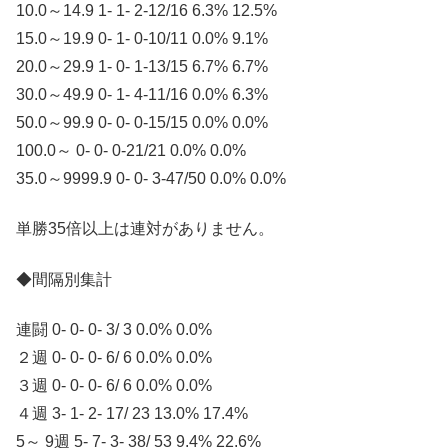
10.0～14.9 1- 1- 2-12/16 6.3% 12.5%
15.0～19.9 0- 1- 0-10/11 0.0% 9.1%
20.0～29.9 1- 0- 1-13/15 6.7% 6.7%
30.0～49.9 0- 1- 4-11/16 0.0% 6.3%
50.0～99.9 0- 0- 0-15/15 0.0% 0.0%
100.0～ 0- 0- 0-21/21 0.0% 0.0%
35.0～9999.9 0- 0- 3-47/50 0.0% 0.0%
単勝35倍以上は連対がありません。
◆間隔別集計
連闘 0- 0- 0- 3/ 3 0.0% 0.0%
２週 0- 0- 0- 6/ 6 0.0% 0.0%
３週 0- 0- 0- 6/ 6 0.0% 0.0%
４週 3- 1- 2- 17/ 23 13.0% 17.4%
5～ 9週 5- 7- 3- 38/ 53 9.4% 22.6%