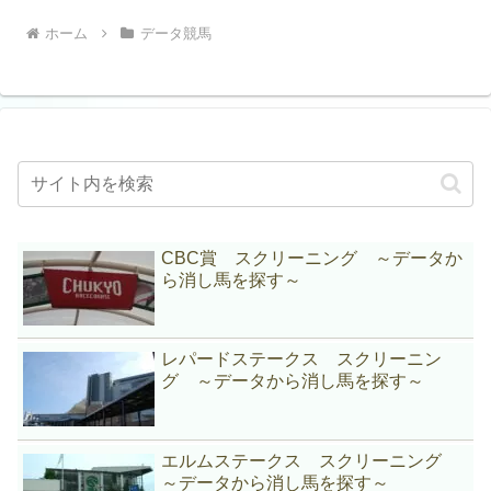
ホーム
データ競馬
CBC賞 スクリーニング ～データか
ら消し馬を探す～
レパードステークス スクリーニン
グ ～データから消し馬を探す～
エルムステークス スクリーニング
～データから消し馬を探す～