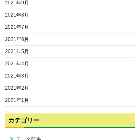
2021年9月
2021年8月
2021年7月
2021年6月
2021年5月
2021年4月
2021年3月
2021年2月
2021年1月
カテゴリー
データ競馬