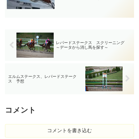
レパードステークス スクリーニング
～データから消し馬を探す～
エルムステークス、レパードステーク
ス 予想
コメント
コメントを書き込む