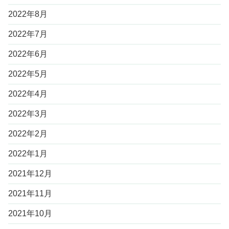
2022年8月
2022年7月
2022年6月
2022年5月
2022年4月
2022年3月
2022年2月
2022年1月
2021年12月
2021年11月
2021年10月