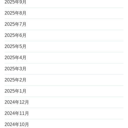
2025年9月
2025年8月
2025年7月
2025年6月
2025年5月
2025年4月
2025年3月
2025年2月
2025年1月
2024年12月
2024年11月
2024年10月