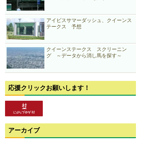
アイビスサマーダッシュ、クイーンス
テークス 予想
クイーンステークス スクリーニン
グ ～データから消し馬を探す～
応援クリックお願いします！
アーカイブ