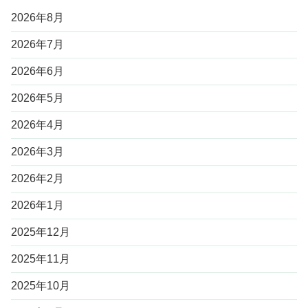
2026年8月
2026年7月
2026年6月
2026年5月
2026年4月
2026年3月
2026年2月
2026年1月
2025年12月
2025年11月
2025年10月