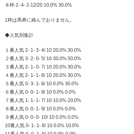
８枠 2- 4- 2-12/20 10.0% 30.0%
1枠は馬券に絡んでおりません。
◆人気別集計
１番人気 2- 1- 3- 4/ 10 20.0% 30.0%
２番人気 3- 2- 0- 5/ 10 30.0% 50.0%
３番人気 2- 1- 0- 7/ 10 20.0% 30.0%
４番人気 2- 1- 1- 6/ 10 20.0% 30.0%
５番人気 0- 3- 1- 6/ 10 0.0% 30.0%
６番人気 0- 0- 1- 9/ 10 0.0% 0.0%
７番人気 1- 1- 1- 7/ 10 10.0% 20.0%
８番人気 0- 0- 1- 9/ 10 0.0% 0.0%
９番人気 0- 0- 0- 10/ 10 0.0% 0.0%
10番人気 0- 1- 1- 8/ 10 0.0% 10.0%
11番人気 0- 0- 1- 9/ 10 0.0% 0.0%