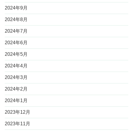
2024年9月
2024年8月
2024年7月
2024年6月
2024年5月
2024年4月
2024年3月
2024年2月
2024年1月
2023年12月
2023年11月