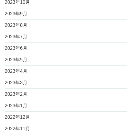
2023年10月
2023年9月
2023年8月
2023年7月
2023年6月
2023年5月
2023年4月
2023年3月
2023年2月
2023年1月
2022年12月
2022年11月