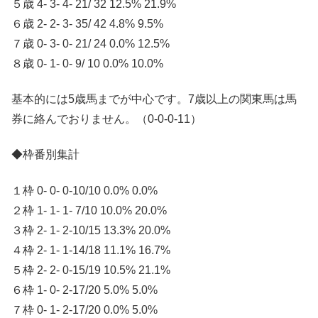
５歳 4- 3- 4- 21/ 32 12.5% 21.9%
６歳 2- 2- 3- 35/ 42 4.8% 9.5%
７歳 0- 3- 0- 21/ 24 0.0% 12.5%
８歳 0- 1- 0- 9/ 10 0.0% 10.0%
基本的には5歳馬までが中心です。7歳以上の関東馬は馬
券に絡んでおりません。（0-0-0-11）
◆枠番別集計
１枠 0- 0- 0-10/10 0.0% 0.0%
２枠 1- 1- 1- 7/10 10.0% 20.0%
３枠 2- 1- 2-10/15 13.3% 20.0%
４枠 2- 1- 1-14/18 11.1% 16.7%
５枠 2- 2- 0-15/19 10.5% 21.1%
６枠 1- 0- 2-17/20 5.0% 5.0%
７枠 0- 1- 2-17/20 0.0% 5.0%