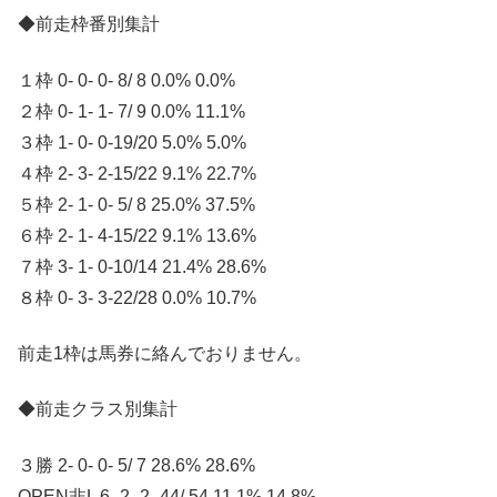
◆前走枠番別集計
１枠 0- 0- 0- 8/ 8 0.0% 0.0%
２枠 0- 1- 1- 7/ 9 0.0% 11.1%
３枠 1- 0- 0-19/20 5.0% 5.0%
４枠 2- 3- 2-15/22 9.1% 22.7%
５枠 2- 1- 0- 5/ 8 25.0% 37.5%
６枠 2- 1- 4-15/22 9.1% 13.6%
７枠 3- 1- 0-10/14 21.4% 28.6%
８枠 0- 3- 3-22/28 0.0% 10.7%
前走1枠は馬券に絡んでおりません。
◆前走クラス別集計
３勝 2- 0- 0- 5/ 7 28.6% 28.6%
OPEN非L 6- 2- 2- 44/ 54 11.1% 14.8%