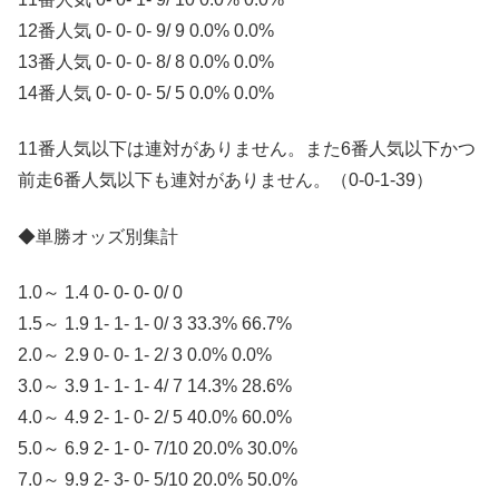
12番人気 0- 0- 0- 9/ 9 0.0% 0.0%
13番人気 0- 0- 0- 8/ 8 0.0% 0.0%
14番人気 0- 0- 0- 5/ 5 0.0% 0.0%
11番人気以下は連対がありません。また6番人気以下かつ
前走6番人気以下も連対がありません。（0-0-1-39）
◆単勝オッズ別集計
1.0～ 1.4 0- 0- 0- 0/ 0
1.5～ 1.9 1- 1- 1- 0/ 3 33.3% 66.7%
2.0～ 2.9 0- 0- 1- 2/ 3 0.0% 0.0%
3.0～ 3.9 1- 1- 1- 4/ 7 14.3% 28.6%
4.0～ 4.9 2- 1- 0- 2/ 5 40.0% 60.0%
5.0～ 6.9 2- 1- 0- 7/10 20.0% 30.0%
7.0～ 9.9 2- 3- 0- 5/10 20.0% 50.0%