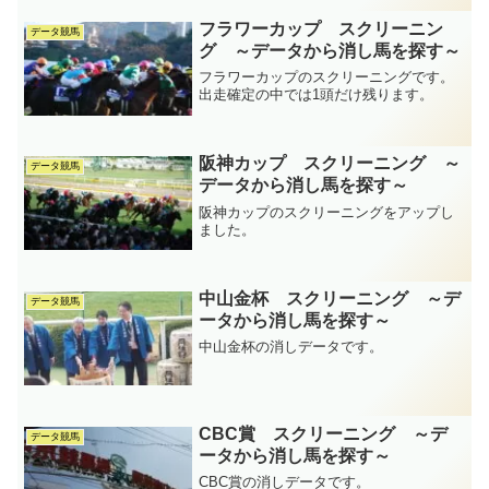
フラワーカップ スクリーニン
データ競馬
グ ～データから消し馬を探す～
フラワーカップのスクリーニングです。
出走確定の中では1頭だけ残ります。
阪神カップ スクリーニング ～
データ競馬
データから消し馬を探す～
阪神カップのスクリーニングをアップし
ました。
中山金杯 スクリーニング ～デ
データ競馬
ータから消し馬を探す～
中山金杯の消しデータです。
CBC賞 スクリーニング ～デ
データ競馬
ータから消し馬を探す～
CBC賞の消しデータです。