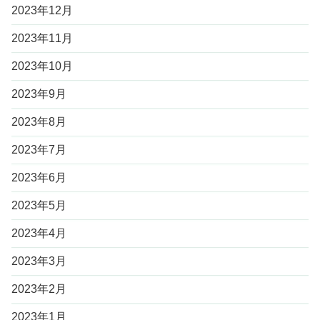
2023年12月
2023年11月
2023年10月
2023年9月
2023年8月
2023年7月
2023年6月
2023年5月
2023年4月
2023年3月
2023年2月
2023年1月