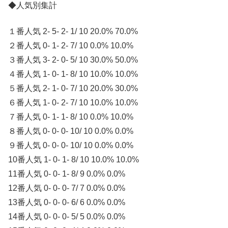
◆人気別集計
１番人気 2- 5- 2- 1/ 10 20.0% 70.0%
２番人気 0- 1- 2- 7/ 10 0.0% 10.0%
３番人気 3- 2- 0- 5/ 10 30.0% 50.0%
４番人気 1- 0- 1- 8/ 10 10.0% 10.0%
５番人気 2- 1- 0- 7/ 10 20.0% 30.0%
６番人気 1- 0- 2- 7/ 10 10.0% 10.0%
７番人気 0- 1- 1- 8/ 10 0.0% 10.0%
８番人気 0- 0- 0- 10/ 10 0.0% 0.0%
９番人気 0- 0- 0- 10/ 10 0.0% 0.0%
10番人気 1- 0- 1- 8/ 10 10.0% 10.0%
11番人気 0- 0- 1- 8/ 9 0.0% 0.0%
12番人気 0- 0- 0- 7/ 7 0.0% 0.0%
13番人気 0- 0- 0- 6/ 6 0.0% 0.0%
14番人気 0- 0- 0- 5/ 5 0.0% 0.0%