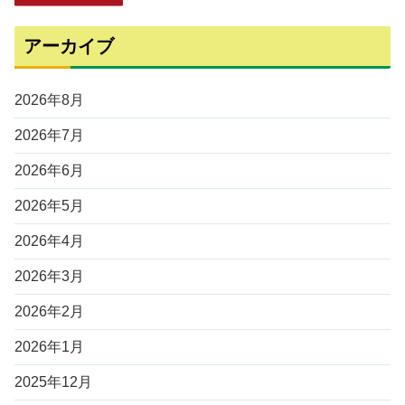
アーカイブ
2026年8月
2026年7月
2026年6月
2026年5月
2026年4月
2026年3月
2026年2月
2026年1月
2025年12月