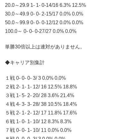
20.0～29.9 1- 1- 0-14/16 6.3% 12.5%
30.0～49.9 0- 0- 2-15/17 0.0% 0.0%
50.0～99.9 0- 0- 0-12/12 0.0% 0.0%
100.0～ 0- 0- 0-27/27 0.0% 0.0%
単勝30倍以上は連対がありません。
◆キャリア別集計
１戦 0- 0- 0- 3/ 3 0.0% 0.0%
２戦 2- 1- 1- 12/ 16 12.5% 18.8%
３戦 1- 5- 2- 20/ 28 3.6% 21.4%
４戦 4- 3- 3- 28/ 38 10.5% 18.4%
５戦 2- 1- 2- 12/ 17 11.8% 17.6%
６戦 1- 0- 1- 10/ 12 8.3% 8.3%
７戦 0- 0- 1- 10/ 11 0.0% 0.0%
８戦 0- 0- 0- 3/ 3 0.0% 0.0%