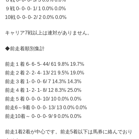
９戦 0- 0- 0- 1/ 1 0.0% 0.0%
10戦 0- 0- 0- 2/ 2 0.0% 0.0%
キャリア7戦以上は連対がありません。
◆前走着順別集計
前走１着 6- 6- 5- 44/ 61 9.8% 19.7%
前走２着 2- 2- 4- 13/ 21 9.5% 19.0%
前走３着 1- 0- 0- 6/ 7 14.3% 14.3%
前走４着 1- 2- 1- 8/ 12 8.3% 25.0%
前走５着 0- 0- 0- 10/ 10 0.0% 0.0%
前走6～9着 0- 0- 0- 13/ 13 0.0% 0.0%
前走10着～ 0- 0- 0- 9/ 9 0.0% 0.0%
前走1着2着が中心です。前走5着以下は馬券に絡んでおり