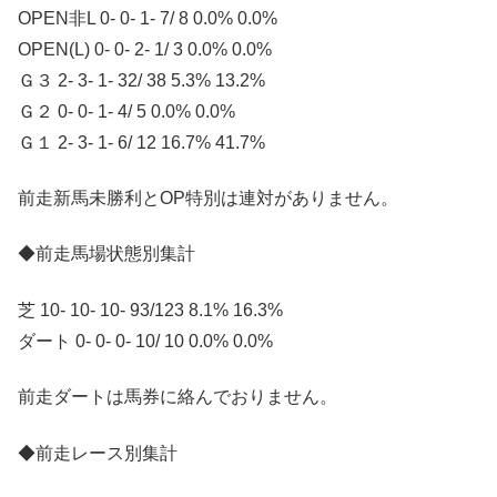
OPEN非L 0- 0- 1- 7/ 8 0.0% 0.0%
OPEN(L) 0- 0- 2- 1/ 3 0.0% 0.0%
Ｇ３ 2- 3- 1- 32/ 38 5.3% 13.2%
Ｇ２ 0- 0- 1- 4/ 5 0.0% 0.0%
Ｇ１ 2- 3- 1- 6/ 12 16.7% 41.7%
前走新馬未勝利とOP特別は連対がありません。
◆前走馬場状態別集計
芝 10- 10- 10- 93/123 8.1% 16.3%
ダート 0- 0- 0- 10/ 10 0.0% 0.0%
前走ダートは馬券に絡んでおりません。
◆前走レース別集計