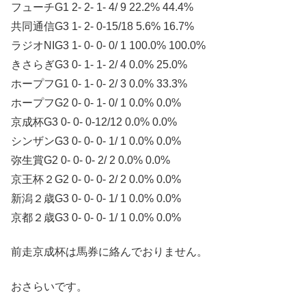
フューチG1 2- 2- 1- 4/ 9 22.2% 44.4%
共同通信G3 1- 2- 0-15/18 5.6% 16.7%
ラジオNIG3 1- 0- 0- 0/ 1 100.0% 100.0%
きさらぎG3 0- 1- 1- 2/ 4 0.0% 25.0%
ホープフG1 0- 1- 0- 2/ 3 0.0% 33.3%
ホープフG2 0- 0- 1- 0/ 1 0.0% 0.0%
京成杯G3 0- 0- 0-12/12 0.0% 0.0%
シンザンG3 0- 0- 0- 1/ 1 0.0% 0.0%
弥生賞G2 0- 0- 0- 2/ 2 0.0% 0.0%
京王杯２G2 0- 0- 0- 2/ 2 0.0% 0.0%
新潟２歳G3 0- 0- 0- 1/ 1 0.0% 0.0%
京都２歳G3 0- 0- 0- 1/ 1 0.0% 0.0%
前走京成杯は馬券に絡んでおりません。
おさらいです。