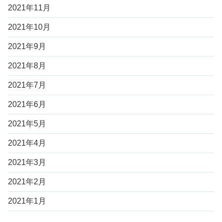
2021年11月
2021年10月
2021年9月
2021年8月
2021年7月
2021年6月
2021年5月
2021年4月
2021年3月
2021年2月
2021年1月