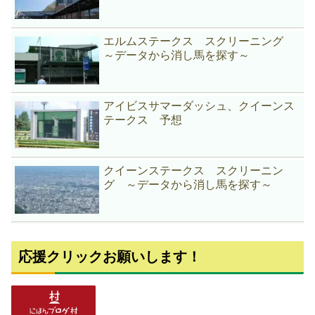
エルムステークス スクリーニング
～データから消し馬を探す～
アイビスサマーダッシュ、クイーンス
テークス 予想
クイーンステークス スクリーニン
グ ～データから消し馬を探す～
応援クリックお願いします！