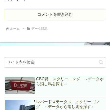
コメントを書き込む
ホーム
データ競馬
CBC賞 スクリーニング ～データか
ら消し馬を探す～
レパードステークス スクリーニン
グ ～データから消し馬を探す～