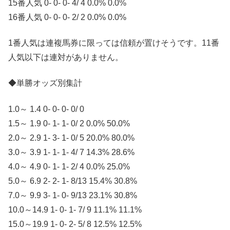
15番人気 0- 0- 0- 4/ 4 0.0% 0.0%
16番人気 0- 0- 0- 2/ 2 0.0% 0.0%
1番人気は連複馬券に限っては信頼が置けそうです。11番
人気以下は連対がありません。
◆単勝オッズ別集計
1.0～ 1.4 0- 0- 0- 0/ 0
1.5～ 1.9 0- 1- 1- 0/ 2 0.0% 50.0%
2.0～ 2.9 1- 3- 1- 0/ 5 20.0% 80.0%
3.0～ 3.9 1- 1- 1- 4/ 7 14.3% 28.6%
4.0～ 4.9 0- 1- 1- 2/ 4 0.0% 25.0%
5.0～ 6.9 2- 2- 1- 8/13 15.4% 30.8%
7.0～ 9.9 3- 1- 0- 9/13 23.1% 30.8%
10.0～14.9 1- 0- 1- 7/ 9 11.1% 11.1%
15.0～19.9 1- 0- 2- 5/ 8 12.5% 12.5%