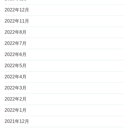
2022年12月
2022年11月
2022年8月
2022年7月
2022年6月
2022年5月
2022年4月
2022年3月
2022年2月
2022年1月
2021年12月