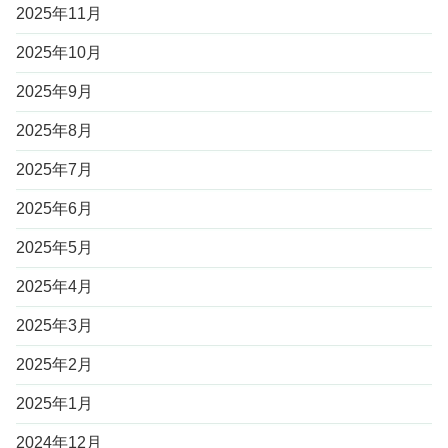
2025年11月
2025年10月
2025年9月
2025年8月
2025年7月
2025年6月
2025年5月
2025年4月
2025年3月
2025年2月
2025年1月
2024年12月