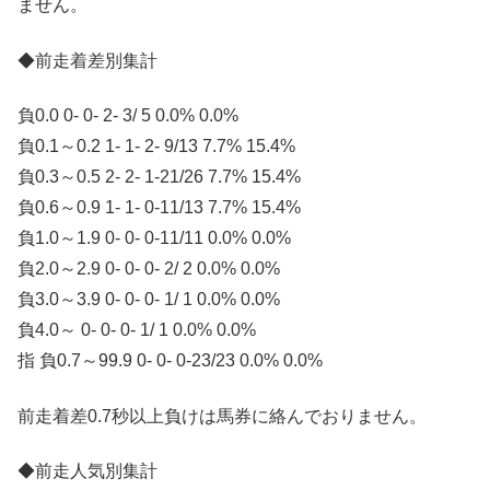
ません。
◆前走着差別集計
負0.0 0- 0- 2- 3/ 5 0.0% 0.0%
負0.1～0.2 1- 1- 2- 9/13 7.7% 15.4%
負0.3～0.5 2- 2- 1-21/26 7.7% 15.4%
負0.6～0.9 1- 1- 0-11/13 7.7% 15.4%
負1.0～1.9 0- 0- 0-11/11 0.0% 0.0%
負2.0～2.9 0- 0- 0- 2/ 2 0.0% 0.0%
負3.0～3.9 0- 0- 0- 1/ 1 0.0% 0.0%
負4.0～ 0- 0- 0- 1/ 1 0.0% 0.0%
指 負0.7～99.9 0- 0- 0-23/23 0.0% 0.0%
前走着差0.7秒以上負けは馬券に絡んでおりません。
◆前走人気別集計