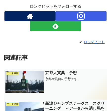
ロングヒットをフォローする
ロングヒット
関連記事
京都大賞典 予想
データ競馬
京都大賞典の予想です。
新潟ジャンプステークス スクリ
データ競馬
ーニング ～データから消し馬を