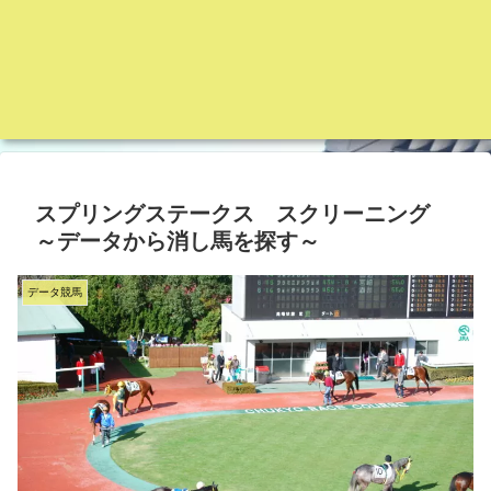
スプリングステークス スクリーニング
～データから消し馬を探す～
データ競馬