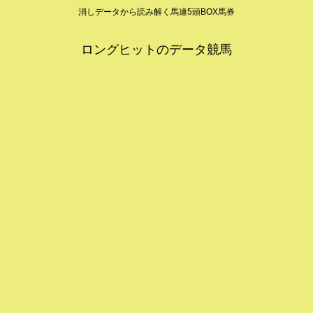
消しデータから読み解く馬連5頭BOX馬券
ロングヒットのデータ競馬