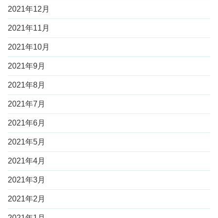
2021年12月
2021年11月
2021年10月
2021年9月
2021年8月
2021年7月
2021年6月
2021年5月
2021年4月
2021年3月
2021年2月
2021年1月