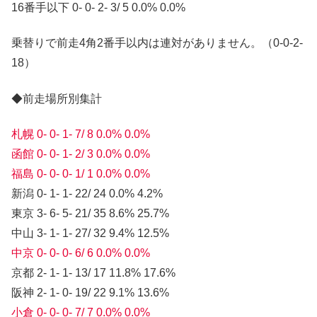
16番手以下 0- 0- 2- 3/ 5 0.0% 0.0%
乗替りで前走4角2番手以内は連対がありません。（0-0-2-
18）
◆前走場所別集計
札幌 0- 0- 1- 7/ 8 0.0% 0.0%
函館 0- 0- 1- 2/ 3 0.0% 0.0%
福島 0- 0- 0- 1/ 1 0.0% 0.0%
新潟 0- 1- 1- 22/ 24 0.0% 4.2%
東京 3- 6- 5- 21/ 35 8.6% 25.7%
中山 3- 1- 1- 27/ 32 9.4% 12.5%
中京 0- 0- 0- 6/ 6 0.0% 0.0%
京都 2- 1- 1- 13/ 17 11.8% 17.6%
阪神 2- 1- 0- 19/ 22 9.1% 13.6%
小倉 0- 0- 0- 7/ 7 0.0% 0.0%