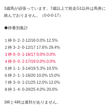
3歳馬が頑張っています。7歳以上で前走G1以外は馬券に
絡んでおりません。（0-0-0-17）
◆枠番別集計
１枠 0- 2- 2-12/16 0.0% 12.5%
２枠 3- 2- 0-12/17 17.6% 29.4%
３枠 0- 0- 1-16/17 0.0% 0.0%
４枠 0- 0- 2-17/19 0.0% 0.0%
５枠 1- 1- 3-14/19 5.3% 10.5%
６枠 2- 1- 1-16/20 10.0% 15.0%
７枠 3- 0- 1-21/25 12.0% 12.0%
８枠 1- 4- 0-20/25 4.0% 20.0%
3枠と4枠は連対がありません。