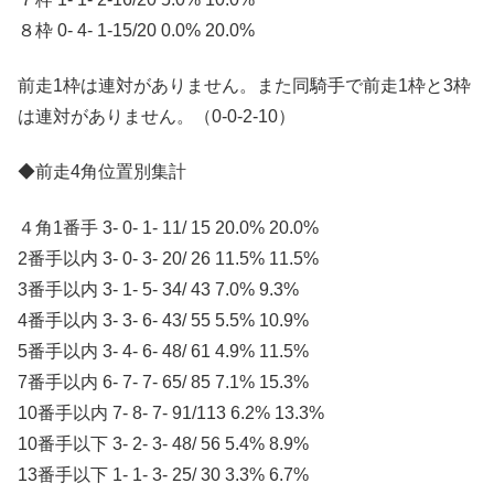
８枠 0- 4- 1-15/20 0.0% 20.0%
前走1枠は連対がありません。また同騎手で前走1枠と3枠
は連対がありません。（0-0-2-10）
◆前走4角位置別集計
４角1番手 3- 0- 1- 11/ 15 20.0% 20.0%
2番手以内 3- 0- 3- 20/ 26 11.5% 11.5%
3番手以内 3- 1- 5- 34/ 43 7.0% 9.3%
4番手以内 3- 3- 6- 43/ 55 5.5% 10.9%
5番手以内 3- 4- 6- 48/ 61 4.9% 11.5%
7番手以内 6- 7- 7- 65/ 85 7.1% 15.3%
10番手以内 7- 8- 7- 91/113 6.2% 13.3%
10番手以下 3- 2- 3- 48/ 56 5.4% 8.9%
13番手以下 1- 1- 3- 25/ 30 3.3% 6.7%