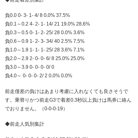
負0.0 0- 3- 1- 4/ 8 0.0% 37.5%
負0.1～0.2 4- 2- 1- 14/ 21 19.0% 28.6%
負0.3～0.5 0- 1- 2- 25/ 28 0.0% 3.6%
負0.6～0.9 1- 2- 3- 34/ 40 2.5% 7.5%
負1.0～1.9 1- 1- 1- 25/ 28 3.6% 7.1%
負2.0～2.9 2- 0- 0- 6/ 8 25.0% 25.0%
負3.0～3.9 0- 0- 0- 0/ 0
負4.0～ 0- 0- 0- 2/ 2 0.0% 0.0%
前走僅差の負けはあまり考慮に入れなくても良さそうで
す。乗替りかつ前走G3で着差0.3秒以上負けは馬券に絡ん
でおりません。（0-0-0-19）
◆前走人気別集計