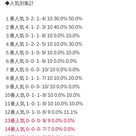
◆人気別集計
１番人気 3- 2- 1- 4/ 10 30.0% 50.0%
２番人気 4- 1- 2- 3/ 10 40.0% 50.0%
３番人気 0- 1- 1- 8/ 10 0.0% 10.0%
４番人気 1- 2- 2- 5/ 10 10.0% 30.0%
５番人気 0- 1- 0- 9/ 10 0.0% 10.0%
６番人気 0- 0- 1- 9/ 10 0.0% 0.0%
７番人気 0- 0- 0- 10/ 10 0.0% 0.0%
８番人気 1- 1- 1- 7/ 10 10.0% 20.0%
９番人気 0- 0- 0- 10/ 10 0.0% 0.0%
10番人気 0- 1- 1- 8/ 10 0.0% 10.0%
11番人気 1- 0- 1- 8/ 10 10.0% 10.0%
12番人気 0- 1- 0- 8/ 9 0.0% 11.1%
13番人気 0- 0- 0- 9/ 9 0.0% 0.0%
14番人気 0- 0- 0- 7/ 7 0.0% 0.0%