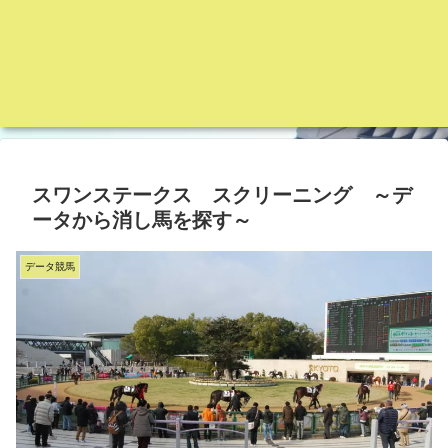
スワンステークス スクリーニング ～デ
ータから消し馬を探す～
データ競馬