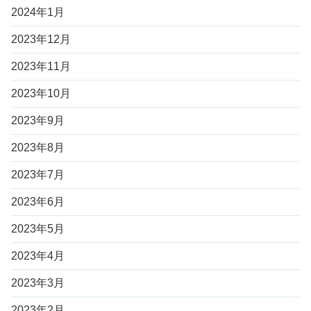
2024年1月
2023年12月
2023年11月
2023年10月
2023年9月
2023年8月
2023年7月
2023年6月
2023年5月
2023年4月
2023年3月
2023年2月