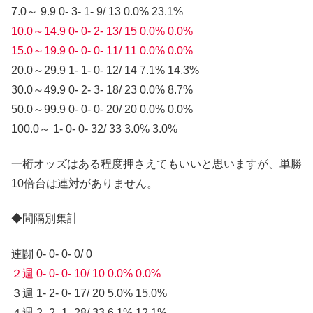
7.0～ 9.9 0- 3- 1- 9/ 13 0.0% 23.1%
10.0～14.9 0- 0- 2- 13/ 15 0.0% 0.0%
15.0～19.9 0- 0- 0- 11/ 11 0.0% 0.0%
20.0～29.9 1- 1- 0- 12/ 14 7.1% 14.3%
30.0～49.9 0- 2- 3- 18/ 23 0.0% 8.7%
50.0～99.9 0- 0- 0- 20/ 20 0.0% 0.0%
100.0～ 1- 0- 0- 32/ 33 3.0% 3.0%
一桁オッズはある程度押さえてもいいと思いますが、単勝
10倍台は連対がありません。
◆間隔別集計
連闘 0- 0- 0- 0/ 0
２週 0- 0- 0- 10/ 10 0.0% 0.0%
３週 1- 2- 0- 17/ 20 5.0% 15.0%
４週 2- 2- 1- 28/ 33 6.1% 12.1%