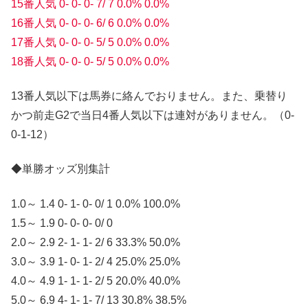
15番人気 0- 0- 0- 7/ 7 0.0% 0.0%
16番人気 0- 0- 0- 6/ 6 0.0% 0.0%
17番人気 0- 0- 0- 5/ 5 0.0% 0.0%
18番人気 0- 0- 0- 5/ 5 0.0% 0.0%
13番人気以下は馬券に絡んでおりません。また、乗替り
かつ前走G2で当日4番人気以下は連対がありません。（0-
0-1-12）
◆単勝オッズ別集計
1.0～ 1.4 0- 1- 0- 0/ 1 0.0% 100.0%
1.5～ 1.9 0- 0- 0- 0/ 0
2.0～ 2.9 2- 1- 1- 2/ 6 33.3% 50.0%
3.0～ 3.9 1- 0- 1- 2/ 4 25.0% 25.0%
4.0～ 4.9 1- 1- 1- 2/ 5 20.0% 40.0%
5.0～ 6.9 4- 1- 1- 7/ 13 30.8% 38.5%