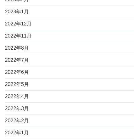
2023年1月
2022年12月
2022年11月
2022年8月
2022年7月
2022年6月
2022年5月
2022年4月
2022年3月
2022年2月
2022年1月