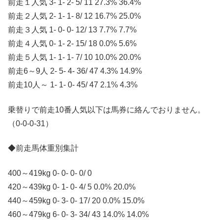
前走１人気 3- 1- 2- 5/ 11 27.3% 36.4%
前走２人気 2- 1- 1- 8/ 12 16.7% 25.0%
前走３人気 1- 0- 0- 12/ 13 7.7% 7.7%
前走４人気 0- 1- 2- 15/ 18 0.0% 5.6%
前走５人気 1- 1- 1- 7/ 10 10.0% 20.0%
前走6～9人 2- 5- 4- 36/ 47 4.3% 14.9%
前走10人～ 1- 1- 0- 45/ 47 2.1% 4.3%
乗替りで前走10番人気以下は馬券に絡んでおりません。
（0-0-0-31）
◆前走馬体重別集計
400～419kg 0- 0- 0- 0/ 0
420～439kg 0- 1- 0- 4/ 5 0.0% 20.0%
440～459kg 0- 3- 0- 17/ 20 0.0% 15.0%
460～479kg 6- 0- 3- 34/ 43 14.0% 14.0%