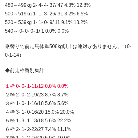
480～499kg 2- 4- 4- 37/ 47 4.3% 12.8%
500～519kg 1- 1- 3- 26/ 31 3.2% 6.5%
520～539kg 1- 1- 0- 9/ 11 9.1% 18.2%
540～ 0- 0- 0- 1/ 1 0.0% 0.0%
乗替りで前走馬体重508kg以上は連対がありません。（0-
0-1-14）
◆前走枠番別集計
１枠 0- 0- 1-11/12 0.0% 0.0%
２枠 2- 0- 2-19/23 8.7% 8.7%
３枠 1- 0- 1-16/18 5.6% 5.6%
４枠 3- 1- 0-16/20 15.0% 20.0%
５枠 1- 3- 1-13/18 5.6% 22.2%
６枠 2- 1- 2-22/27 7.4% 11.1%
７枠 1- 1- 2-16/20 5.0% 10.0%