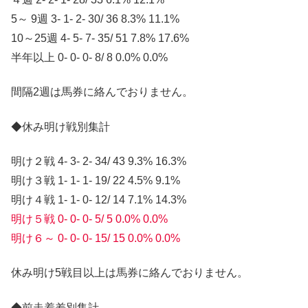
5～ 9週 3- 1- 2- 30/ 36 8.3% 11.1%
10～25週 4- 5- 7- 35/ 51 7.8% 17.6%
半年以上 0- 0- 0- 8/ 8 0.0% 0.0%
間隔2週は馬券に絡んでおりません。
◆休み明け戦別集計
明け２戦 4- 3- 2- 34/ 43 9.3% 16.3%
明け３戦 1- 1- 1- 19/ 22 4.5% 9.1%
明け４戦 1- 1- 0- 12/ 14 7.1% 14.3%
明け５戦 0- 0- 0- 5/ 5 0.0% 0.0%
明け６～ 0- 0- 0- 15/ 15 0.0% 0.0%
休み明け5戦目以上は馬券に絡んでおりません。
◆前走着差別集計