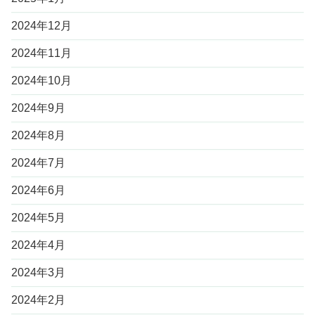
2024年12月
2024年11月
2024年10月
2024年9月
2024年8月
2024年7月
2024年6月
2024年5月
2024年4月
2024年3月
2024年2月