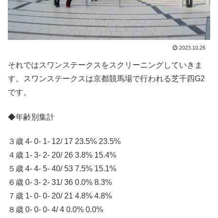
2023.10.26
それではスワンステークスをスクリーニングしていきま
す。スワンステークスは京都競馬場で行われる芝千四G2
です。
◆年齢別集計
３歳 4- 0- 1- 12/ 17 23.5% 23.5%
４歳 1- 3- 2- 20/ 26 3.8% 15.4%
５歳 4- 4- 5- 40/ 53 7.5% 15.1%
６歳 0- 3- 2- 31/ 36 0.0% 8.3%
７歳 1- 0- 0- 20/ 21 4.8% 4.8%
８歳 0- 0- 0- 4/ 4 0.0% 0.0%