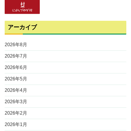
アーカイブ
2026年8月
2026年7月
2026年6月
2026年5月
2026年4月
2026年3月
2026年2月
2026年1月