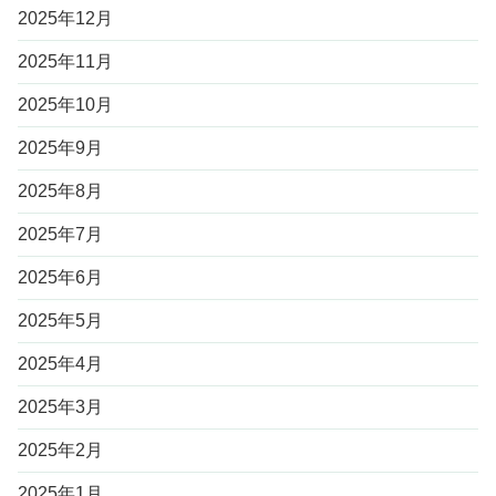
2025年12月
2025年11月
2025年10月
2025年9月
2025年8月
2025年7月
2025年6月
2025年5月
2025年4月
2025年3月
2025年2月
2025年1月