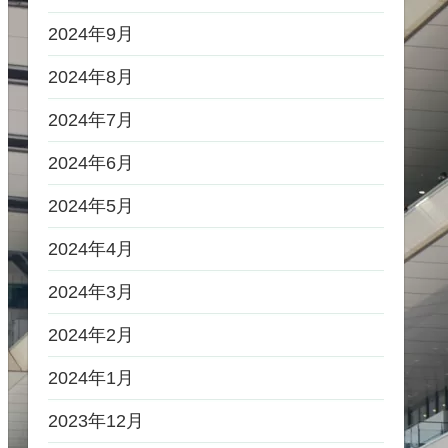
2024年9月
2024年8月
2024年7月
2024年6月
2024年5月
2024年4月
2024年3月
2024年2月
2024年1月
2023年12月