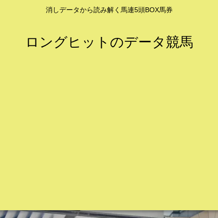
消しデータから読み解く馬連5頭BOX馬券
ロングヒットのデータ競馬