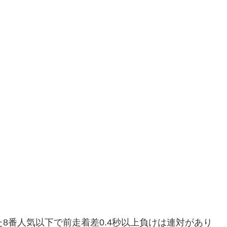
8番人気以下で前走着差0.4秒以上負けは連対があり