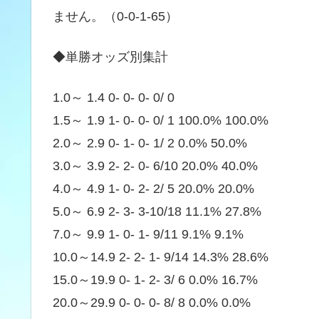
ません。（0-0-1-65）
◆単勝オッズ別集計
1.0～ 1.4 0- 0- 0- 0/ 0
1.5～ 1.9 1- 0- 0- 0/ 1 100.0% 100.0%
2.0～ 2.9 0- 1- 0- 1/ 2 0.0% 50.0%
3.0～ 3.9 2- 2- 0- 6/10 20.0% 40.0%
4.0～ 4.9 1- 0- 2- 2/ 5 20.0% 20.0%
5.0～ 6.9 2- 3- 3-10/18 11.1% 27.8%
7.0～ 9.9 1- 0- 1- 9/11 9.1% 9.1%
10.0～14.9 2- 2- 1- 9/14 14.3% 28.6%
15.0～19.9 0- 1- 2- 3/ 6 0.0% 16.7%
20.0～29.9 0- 0- 0- 8/ 8 0.0% 0.0%