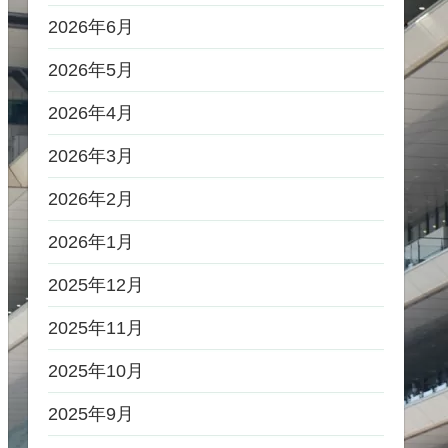
2026年6月
2026年5月
2026年4月
2026年3月
2026年2月
2026年1月
2025年12月
2025年11月
2025年10月
2025年9月