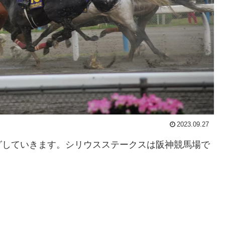
2023.09.27
グしていきます。シリウスステークスは阪神競馬場で