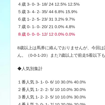
４歳 3- 0- 3- 18/ 24 12.5% 12.5%
５歳 3- 4- 2- 35/ 44 6.8% 15.9%
６歳 1- 2- 5- 23/ 31 3.2% 9.7%
７歳 0- 1- 0- 20/ 21 0.0% 4.8%
８歳 0- 0- 0- 12/ 12 0.0% 0.0%
8歳以上は馬券に絡んでおりませんが、今回は
ん。（0-0-1-20）また7歳以上で前走5着以下
◆人気別集計
１番人気 3- 1- 0- 6/ 10 30.0% 40.0%
２番人気 1- 2- 2- 5/ 10 10.0% 30.0%
３番人気 1- 2- 2- 5/ 10 10.0% 30.0%
４番人気 2- 0- 1- 7/ 10 20.0% 20.0%