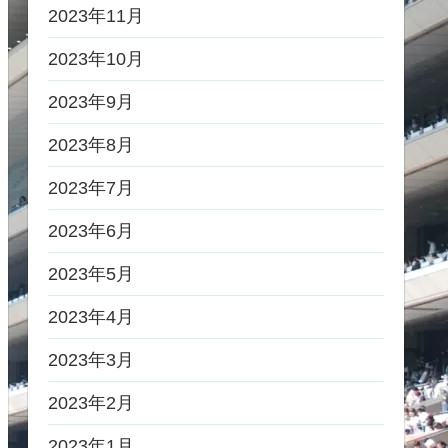
2023年11月
2023年10月
2023年9月
2023年8月
2023年7月
2023年6月
2023年5月
2023年4月
2023年3月
2023年2月
2023年1月