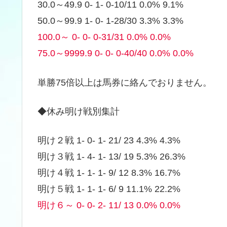
30.0～49.9 0- 1- 0-10/11 0.0% 9.1%
50.0～99.9 1- 0- 1-28/30 3.3% 3.3%
100.0～ 0- 0- 0-31/31 0.0% 0.0%
75.0～9999.9 0- 0- 0-40/40 0.0% 0.0%
単勝75倍以上は馬券に絡んでおりません。
◆休み明け戦別集計
明け２戦 1- 0- 1- 21/ 23 4.3% 4.3%
明け３戦 1- 4- 1- 13/ 19 5.3% 26.3%
明け４戦 1- 1- 1- 9/ 12 8.3% 16.7%
明け５戦 1- 1- 1- 6/ 9 11.1% 22.2%
明け６～ 0- 0- 2- 11/ 13 0.0% 0.0%