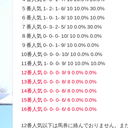
５番人気 1- 2- 1- 6/ 10 10.0% 30.0%
６番人気 1- 0- 1- 8/ 10 10.0% 10.0%
７番人気 0- 3- 2- 5/ 10 0.0% 30.0%
８番人気 0- 0- 0- 10/ 10 0.0% 0.0%
９番人気 0- 0- 1- 9/ 10 0.0% 0.0%
10番人気 0- 0- 0- 10/ 10 0.0% 0.0%
11番人気 1- 0- 0- 9/ 10 10.0% 10.0%
12番人気 0- 0- 0- 9/ 9 0.0% 0.0%
13番人気 0- 0- 0- 8/ 8 0.0% 0.0%
14番人気 0- 0- 0- 8/ 8 0.0% 0.0%
15番人気 0- 0- 0- 6/ 6 0.0% 0.0%
16番人気 0- 0- 0- 6/ 6 0.0% 0.0%
12番人気以下は馬券に絡んでおりません。また