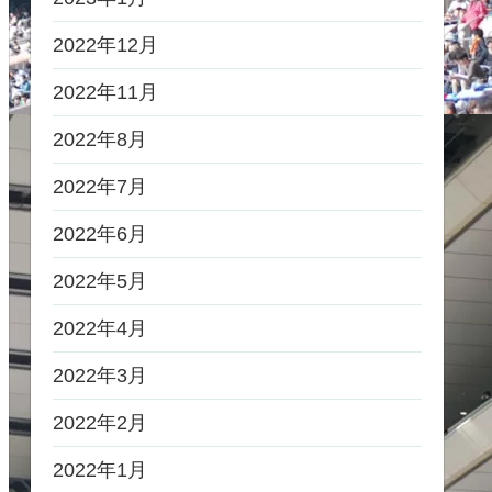
2022年12月
2022年11月
2022年8月
2022年7月
2022年6月
2022年5月
2022年4月
2022年3月
2022年2月
2022年1月