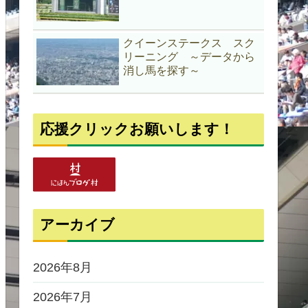
クイーンステークス スク
リーニング ～データから
消し馬を探す～
応援クリックお願いします！
アーカイブ
2026年8月
2026年7月