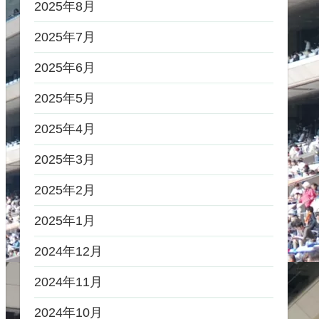
2025年8月
2025年7月
2025年6月
2025年5月
2025年4月
2025年3月
2025年2月
2025年1月
2024年12月
2024年11月
2024年10月