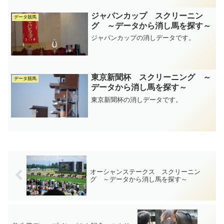
ジャパンカップ スクリーニン
データ競馬
グ ～データから消し馬を探す～
ジャパンカップの消しデータです。
東京新聞杯 スクリーニング ～
データ競馬
データから消し馬を探す～
東京新聞杯の消しデータです。
オーシャンステークス スクリーニン
グ ～データから消し馬を探す～