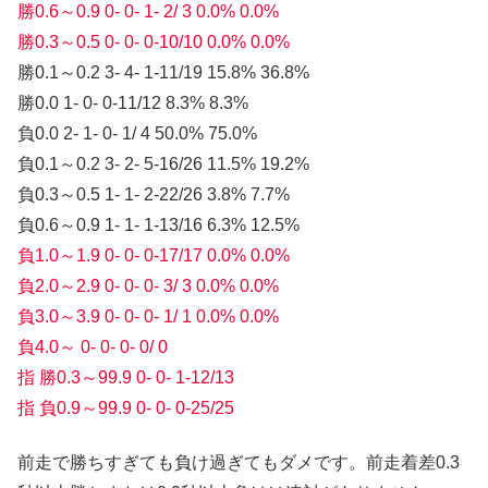
勝0.6～0.9 0- 0- 1- 2/ 3 0.0% 0.0%
勝0.3～0.5 0- 0- 0-10/10 0.0% 0.0%
勝0.1～0.2 3- 4- 1-11/19 15.8% 36.8%
勝0.0 1- 0- 0-11/12 8.3% 8.3%
負0.0 2- 1- 0- 1/ 4 50.0% 75.0%
負0.1～0.2 3- 2- 5-16/26 11.5% 19.2%
負0.3～0.5 1- 1- 2-22/26 3.8% 7.7%
負0.6～0.9 1- 1- 1-13/16 6.3% 12.5%
負1.0～1.9 0- 0- 0-17/17 0.0% 0.0%
負2.0～2.9 0- 0- 0- 3/ 3 0.0% 0.0%
負3.0～3.9 0- 0- 0- 1/ 1 0.0% 0.0%
負4.0～ 0- 0- 0- 0/ 0
指 勝0.3～99.9 0- 0- 1-12/13
指 負0.9～99.9 0- 0- 0-25/25
前走で勝ちすぎても負け過ぎてもダメです。前走着差0.3