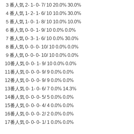
３番人気 2- 1- 0- 7/ 10 20.0% 30.0%
４番人気 1- 2- 1- 6/ 10 10.0% 30.0%
５番人気 1- 0- 1- 8/ 10 10.0% 10.0%
６番人気 0- 0- 1- 9/ 10 0.0% 0.0%
７番人気 0- 3- 1- 6/ 10 0.0% 30.0%
８番人気 0- 0- 0- 10/ 10 0.0% 0.0%
９番人気 0- 0- 0- 10/ 10 0.0% 0.0%
10番人気 0- 0- 1- 9/ 10 0.0% 0.0%
11番人気 0- 0- 0- 9/ 9 0.0% 0.0%
12番人気 0- 0- 0- 9/ 9 0.0% 0.0%
13番人気 0- 1- 0- 6/ 7 0.0% 14.3%
14番人気 0- 0- 0- 5/ 5 0.0% 0.0%
15番人気 0- 0- 0- 4/ 4 0.0% 0.0%
16番人気 0- 0- 0- 2/ 2 0.0% 0.0%
17番人気 0- 0- 0- 1/ 1 0.0% 0.0%