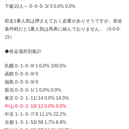
下級10人～ 0- 0- 0- 3/ 3 0.0% 0.0%
前走1番人気は押さえておく必要がありそうですが、前走
条件戦だと1番人気は馬券に絡んでおりません。（0-0-0-
15）
◆前走場所別集計
札幌 0- 1- 0- 0/ 1 0.0% 100.0%
函館 0- 0- 0- 0/ 0
福島 0- 0- 0- 0/ 0
新潟 0- 0- 0- 1/ 1 0.0% 0.0%
東京 0- 2- 1- 11/ 14 0.0% 14.3%
中山 0- 0- 2- 10/ 12 0.0% 0.0%
中京 1- 1- 0- 7/ 9 11.1% 22.2%
京都 1- 3- 1- 53/ 58 1.7% 6.9%