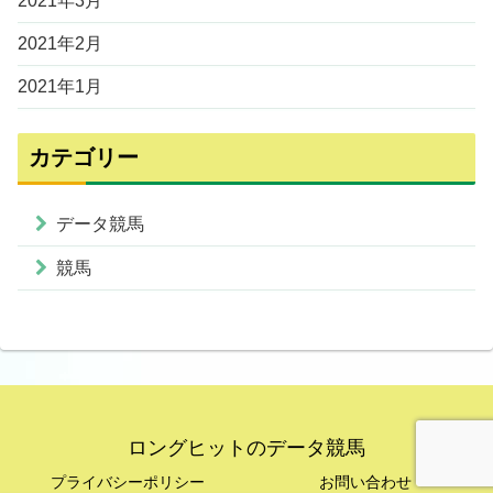
2021年3月
2021年2月
2021年1月
カテゴリー
データ競馬
競馬
ロングヒットのデータ競馬
プライバシーポリシー
お問い合わせ