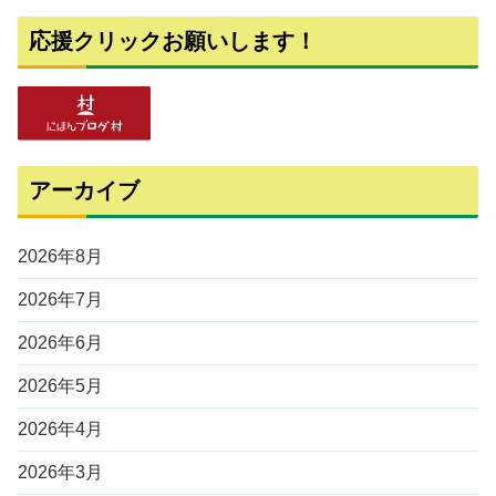
応援クリックお願いします！
アーカイブ
2026年8月
2026年7月
2026年6月
2026年5月
2026年4月
2026年3月