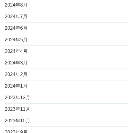
2024年8月
2024年7月
2024年6月
2024年5月
2024年4月
2024年3月
2024年2月
2024年1月
2023年12月
2023年11月
2023年10月
2023年9月