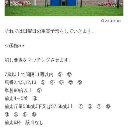
2024.06.09
それでは日曜日の重賞予想をしていきます。
☆函館SS
消し要素をマッチングさせます。
7歳以上で間隔11週以内 ② ⑫
馬番2,4,5,12,13 ② ④ ⑤ ⑫ ⑬
単勝80倍以上 ②
前走4～5着 ⑧
前走斤量53kg以下又は57.5kg以上 ① ③ ⑦ ⑩
⑪ ⑬ ⑮ ⑯
前走6枠 該当なし