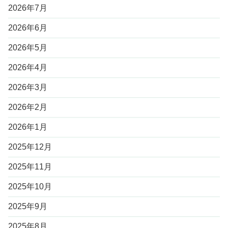
2026年7月
2026年6月
2026年5月
2026年4月
2026年3月
2026年2月
2026年1月
2025年12月
2025年11月
2025年10月
2025年9月
2025年8月