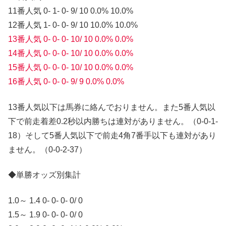
11番人気 0- 1- 0- 9/ 10 0.0% 10.0%
12番人気 1- 0- 0- 9/ 10 10.0% 10.0%
13番人気 0- 0- 0- 10/ 10 0.0% 0.0%
14番人気 0- 0- 0- 10/ 10 0.0% 0.0%
15番人気 0- 0- 0- 10/ 10 0.0% 0.0%
16番人気 0- 0- 0- 9/ 9 0.0% 0.0%
13番人気以下は馬券に絡んでおりません。また5番人気以
下で前走着差0.2秒以内勝ちは連対がありません。（0-0-1-
18）そして5番人気以下で前走4角7番手以下も連対があり
ません。（0-0-2-37）
◆単勝オッズ別集計
1.0～ 1.4 0- 0- 0- 0/ 0
1.5～ 1.9 0- 0- 0- 0/ 0