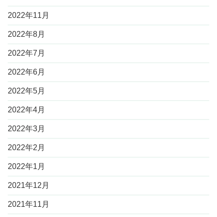
2022年11月
2022年8月
2022年7月
2022年6月
2022年5月
2022年4月
2022年3月
2022年2月
2022年1月
2021年12月
2021年11月