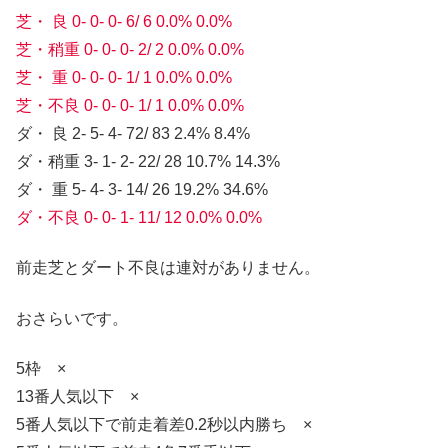
芝・ 良 0- 0- 0- 6/ 6 0.0% 0.0%
芝・稍重 0- 0- 0- 2/ 2 0.0% 0.0%
芝・ 重 0- 0- 0- 1/ 1 0.0% 0.0%
芝・不良 0- 0- 0- 1/ 1 0.0% 0.0%
ダ・ 良 2- 5- 4- 72/ 83 2.4% 8.4%
ダ・稍重 3- 1- 2- 22/ 28 10.7% 14.3%
ダ・ 重 5- 4- 3- 14/ 26 19.2% 34.6%
ダ・不良 0- 0- 1- 11/ 12 0.0% 0.0%
前走芝とダート不良は連対がありません。
おさらいです。
5枠 ×
13番人気以下 ×
5番人気以下で前走着差0.2秒以内勝ち ×