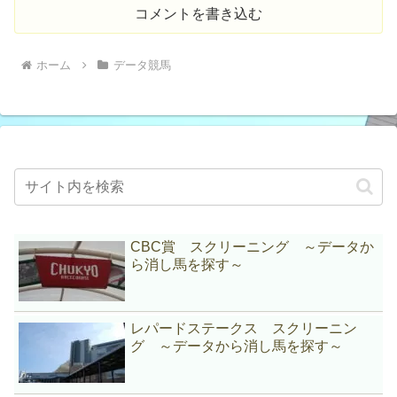
コメントを書き込む
ホーム
データ競馬
CBC賞 スクリーニング ～データか
ら消し馬を探す～
レパードステークス スクリーニン
グ ～データから消し馬を探す～