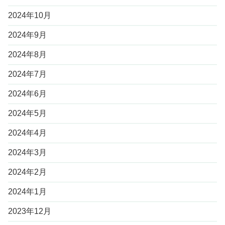
2024年10月
2024年9月
2024年8月
2024年7月
2024年6月
2024年5月
2024年4月
2024年3月
2024年2月
2024年1月
2023年12月