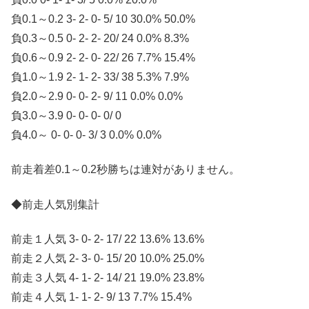
負0.1～0.2 3- 2- 0- 5/ 10 30.0% 50.0%
負0.3～0.5 0- 2- 2- 20/ 24 0.0% 8.3%
負0.6～0.9 2- 2- 0- 22/ 26 7.7% 15.4%
負1.0～1.9 2- 1- 2- 33/ 38 5.3% 7.9%
負2.0～2.9 0- 0- 2- 9/ 11 0.0% 0.0%
負3.0～3.9 0- 0- 0- 0/ 0
負4.0～ 0- 0- 0- 3/ 3 0.0% 0.0%
前走着差0.1～0.2秒勝ちは連対がありません。
◆前走人気別集計
前走１人気 3- 0- 2- 17/ 22 13.6% 13.6%
前走２人気 2- 3- 0- 15/ 20 10.0% 25.0%
前走３人気 4- 1- 2- 14/ 21 19.0% 23.8%
前走４人気 1- 1- 2- 9/ 13 7.7% 15.4%