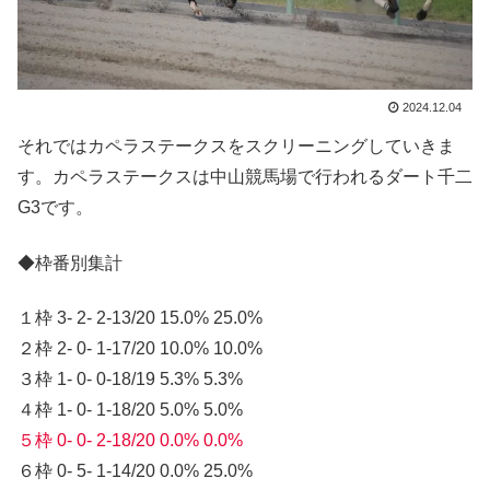
2024.12.04
それではカペラステークスをスクリーニングしていきま
す。カペラステークスは中山競馬場で行われるダート千二
G3です。
◆枠番別集計
１枠 3- 2- 2-13/20 15.0% 25.0%
２枠 2- 0- 1-17/20 10.0% 10.0%
３枠 1- 0- 0-18/19 5.3% 5.3%
４枠 1- 0- 1-18/20 5.0% 5.0%
５枠 0- 0- 2-18/20 0.0% 0.0%
６枠 0- 5- 1-14/20 0.0% 25.0%