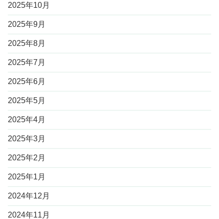
2025年10月
2025年9月
2025年8月
2025年7月
2025年6月
2025年5月
2025年4月
2025年3月
2025年2月
2025年1月
2024年12月
2024年11月