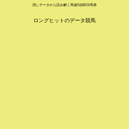
消しデータから読み解く馬連5頭BOX馬券
ロングヒットのデータ競馬