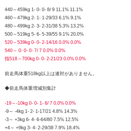
440～459kg 1- 0- 0- 8/ 9 11.1% 11.1%
460～479kg 2- 1- 1-29/33 6.1% 9.1%
480～499kg 2- 3- 2-31/38 5.3% 13.2%
500～519kg 5- 6- 5-39/55 9.1% 20.0%
520～539kg 0- 0- 2-14/16 0.0% 0.0%
540～ 0- 0- 0- 7/ 7 0.0% 0.0%
指518～700kg 0- 0- 2-21/23 0.0% 0.0%
前走馬体重518kg以上は連対がありません。
◆前走馬体重増減別集計
-19～-10kg 0- 0- 1- 6/ 7 0.0% 0.0%
-9～ -4kg 1- 2- 1-17/21 4.8% 14.3%
-3～ +3kg 6- 4- 6-64/80 7.5% 12.5%
+4～ +9kg 3- 4- 2-29/38 7.9% 18.4%