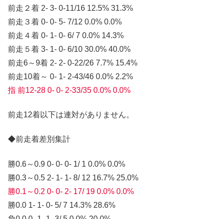
前走２着 2- 3- 0-11/16 12.5% 31.3%
前走３着 0- 0- 5- 7/12 0.0% 0.0%
前走４着 0- 1- 0- 6/ 7 0.0% 14.3%
前走５着 3- 1- 0- 6/10 30.0% 40.0%
前走6～9着 2- 2- 0-22/26 7.7% 15.4%
前走10着～ 0- 1- 2-43/46 0.0% 2.2%
指 前12-28 0- 0- 2-33/35 0.0% 0.0%
前走12着以下は連対がありません。
◆前走着差別集計
勝0.6～0.9 0- 0- 0- 1/ 1 0.0% 0.0%
勝0.3～0.5 2- 1- 1- 8/ 12 16.7% 25.0%
勝0.1～0.2 0- 0- 2- 17/ 19 0.0% 0.0%
勝0.0 1- 1- 0- 5/ 7 14.3% 28.6%
負0.0 0- 1- 1- 3/ 5 0.0% 20.0%