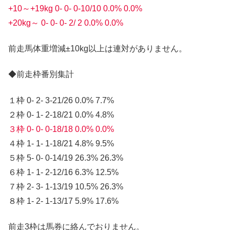
+10～+19kg 0- 0- 0-10/10 0.0% 0.0%
+20kg～ 0- 0- 0- 2/ 2 0.0% 0.0%
前走馬体重増減±10kg以上は連対がありません。
◆前走枠番別集計
１枠 0- 2- 3-21/26 0.0% 7.7%
２枠 0- 1- 2-18/21 0.0% 4.8%
３枠 0- 0- 0-18/18 0.0% 0.0%
４枠 1- 1- 1-18/21 4.8% 9.5%
５枠 5- 0- 0-14/19 26.3% 26.3%
６枠 1- 1- 2-12/16 6.3% 12.5%
７枠 2- 3- 1-13/19 10.5% 26.3%
８枠 1- 2- 1-13/17 5.9% 17.6%
前走3枠は馬券に絡んでおりません。