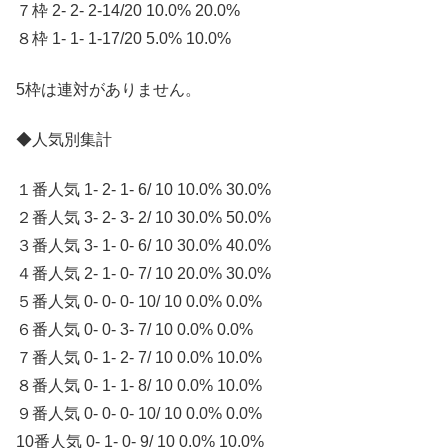
７枠 2- 2- 2-14/20 10.0% 20.0%
８枠 1- 1- 1-17/20 5.0% 10.0%
5枠は連対がありません。
◆人気別集計
１番人気 1- 2- 1- 6/ 10 10.0% 30.0%
２番人気 3- 2- 3- 2/ 10 30.0% 50.0%
３番人気 3- 1- 0- 6/ 10 30.0% 40.0%
４番人気 2- 1- 0- 7/ 10 20.0% 30.0%
５番人気 0- 0- 0- 10/ 10 0.0% 0.0%
６番人気 0- 0- 3- 7/ 10 0.0% 0.0%
７番人気 0- 1- 2- 7/ 10 0.0% 10.0%
８番人気 0- 1- 1- 8/ 10 0.0% 10.0%
９番人気 0- 0- 0- 10/ 10 0.0% 0.0%
10番人気 0- 1- 0- 9/ 10 0.0% 10.0%