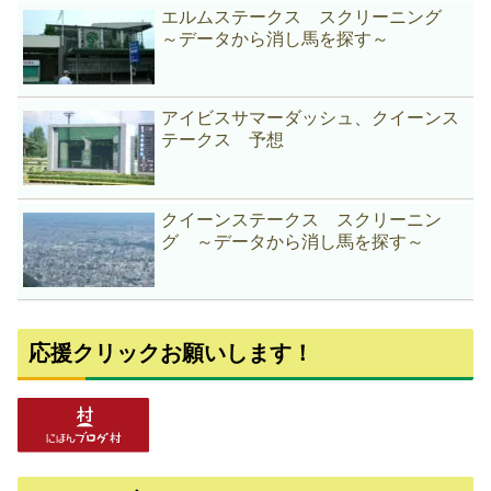
エルムステークス スクリーニング
～データから消し馬を探す～
アイビスサマーダッシュ、クイーンス
テークス 予想
クイーンステークス スクリーニン
グ ～データから消し馬を探す～
応援クリックお願いします！