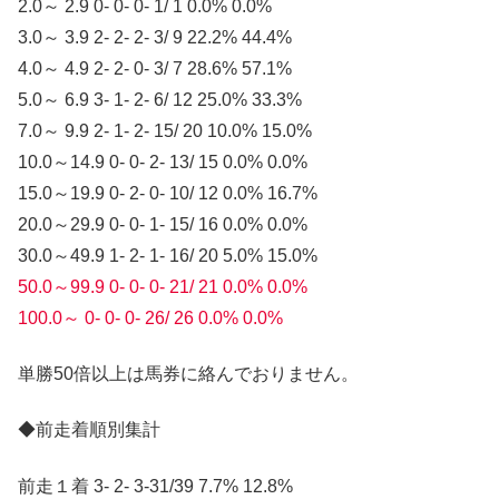
2.0～ 2.9 0- 0- 0- 1/ 1 0.0% 0.0%
3.0～ 3.9 2- 2- 2- 3/ 9 22.2% 44.4%
4.0～ 4.9 2- 2- 0- 3/ 7 28.6% 57.1%
5.0～ 6.9 3- 1- 2- 6/ 12 25.0% 33.3%
7.0～ 9.9 2- 1- 2- 15/ 20 10.0% 15.0%
10.0～14.9 0- 0- 2- 13/ 15 0.0% 0.0%
15.0～19.9 0- 2- 0- 10/ 12 0.0% 16.7%
20.0～29.9 0- 0- 1- 15/ 16 0.0% 0.0%
30.0～49.9 1- 2- 1- 16/ 20 5.0% 15.0%
50.0～99.9 0- 0- 0- 21/ 21 0.0% 0.0%
100.0～ 0- 0- 0- 26/ 26 0.0% 0.0%
単勝50倍以上は馬券に絡んでおりません。
◆前走着順別集計
前走１着 3- 2- 3-31/39 7.7% 12.8%