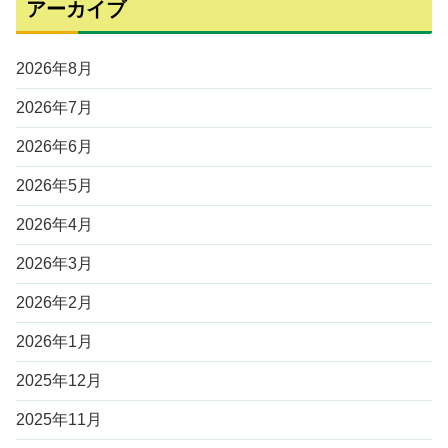
アーカイブ
2026年8月
2026年7月
2026年6月
2026年5月
2026年4月
2026年3月
2026年2月
2026年1月
2025年12月
2025年11月