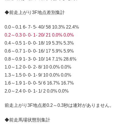
◆前走上がり3F地点差別集計
0.0～0.1 6- 7- 5- 40/ 58 10.3% 22.4%
0.2～0.3 0- 0- 1- 20/ 21 0.0% 0.0%
0.4～0.5 1- 0- 0- 18/ 19 5.3% 5.3%
0.6～0.7 1- 0- 0- 16/ 17 5.9% 5.9%
0.8～0.9 1- 3- 0- 10/ 14 7.1% 28.6%
1.0～1.2 0- 0- 2- 8/ 10 0.0% 0.0%
1.3～1.5 0- 0- 1- 9/ 10 0.0% 0.0%
1.6～1.9 1- 0- 0- 5/ 6 16.7% 16.7%
2.0～2.4 0- 0- 1- 1/ 2 0.0% 0.0%
前走上がり3F地点差0.2～0.3秒は連対がありません。
◆前走馬場状態別集計