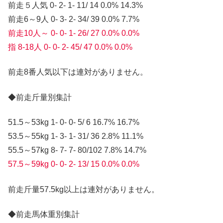
前走５人気 0- 2- 1- 11/ 14 0.0% 14.3%
前走6～9人 0- 3- 2- 34/ 39 0.0% 7.7%
前走10人～ 0- 0- 1- 26/ 27 0.0% 0.0%
指 8-18人 0- 0- 2- 45/ 47 0.0% 0.0%
前走8番人気以下は連対がありません。
◆前走斤量別集計
51.5～53kg 1- 0- 0- 5/ 6 16.7% 16.7%
53.5～55kg 1- 3- 1- 31/ 36 2.8% 11.1%
55.5～57kg 8- 7- 7- 80/102 7.8% 14.7%
57.5～59kg 0- 0- 2- 13/ 15 0.0% 0.0%
前走斤量57.5kg以上は連対がありません。
◆前走馬体重別集計