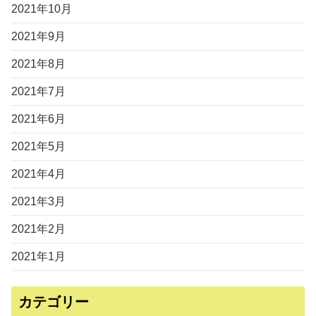
2021年10月
2021年9月
2021年8月
2021年7月
2021年6月
2021年5月
2021年4月
2021年3月
2021年2月
2021年1月
カテゴリー