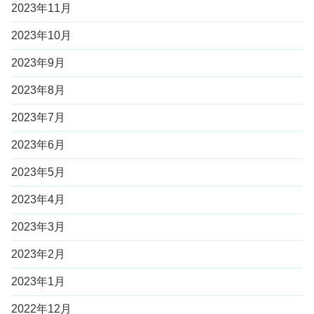
2023年11月
2023年10月
2023年9月
2023年8月
2023年7月
2023年6月
2023年5月
2023年4月
2023年3月
2023年2月
2023年1月
2022年12月