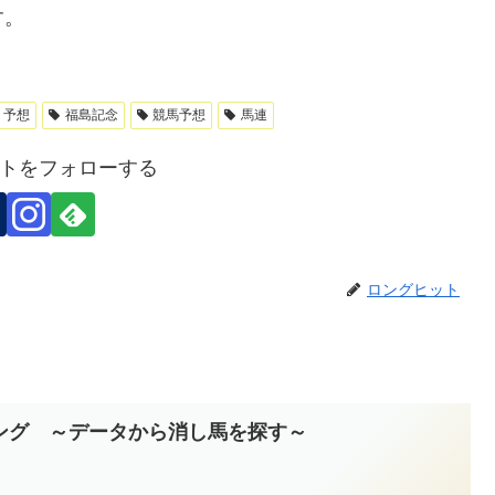
す。
予想
福島記念
競馬予想
馬連
トをフォローする
ロングヒット
ング ～データから消し馬を探す～