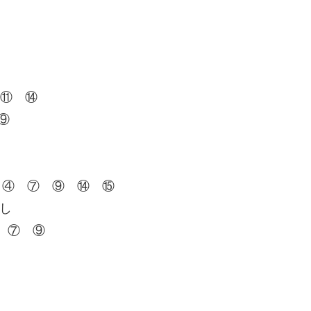
 ⑪ ⑭
⑨
③ ④ ⑦ ⑨ ⑭ ⑮
なし
 ⑦ ⑨