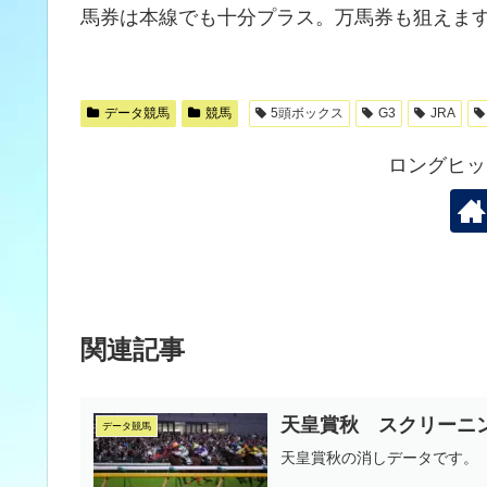
馬券は本線でも十分プラス。万馬券も狙えま
データ競馬
競馬
5頭ボックス
G3
JRA
ロングヒッ
関連記事
天皇賞秋 スクリーニ
データ競馬
天皇賞秋の消しデータです。