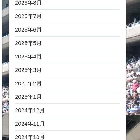
2025年8月
2025年7月
2025年6月
2025年5月
2025年4月
2025年3月
2025年2月
2025年1月
2024年12月
2024年11月
2024年10月