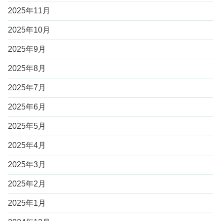
2025年11月
2025年10月
2025年9月
2025年8月
2025年7月
2025年6月
2025年5月
2025年4月
2025年3月
2025年2月
2025年1月