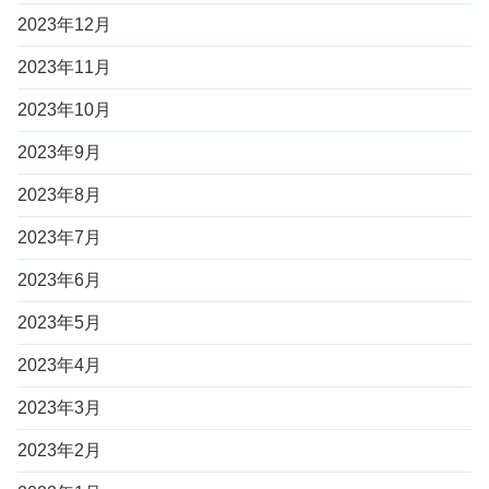
2023年12月
2023年11月
2023年10月
2023年9月
2023年8月
2023年7月
2023年6月
2023年5月
2023年4月
2023年3月
2023年2月