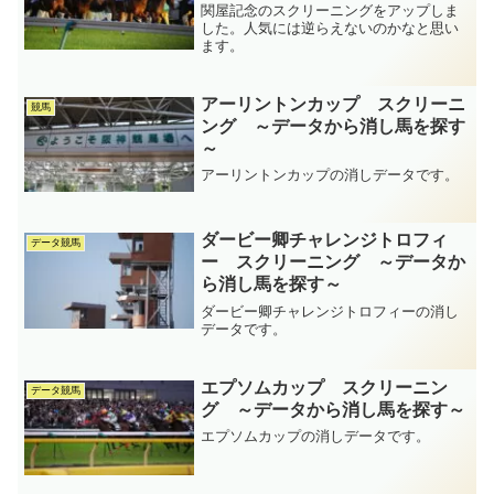
関屋記念のスクリーニングをアップしま
した。人気には逆らえないのかなと思い
ます。
アーリントンカップ スクリーニ
競馬
ング ～データから消し馬を探す
～
アーリントンカップの消しデータです。
ダービー卿チャレンジトロフィ
データ競馬
ー スクリーニング ～データか
ら消し馬を探す～
ダービー卿チャレンジトロフィーの消し
データです。
エプソムカップ スクリーニン
データ競馬
グ ～データから消し馬を探す～
エプソムカップの消しデータです。