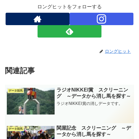
ロングヒットをフォローする
ロングヒット
関連記事
ラジオNIKKEI賞 スクリーニン
データ競馬
グ ～データから消し馬を探す～
ラジオNIKKEI賞の消しデータです。
関屋記念 スクリーニング ～デ
データ競馬
ータから消し馬を探す～