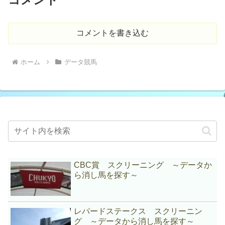
コメントを書き込む
ホーム
データ競馬
CBC賞 スクリーニング ～データか
ら消し馬を探す～
レパードステークス スクリーニン
グ ～データから消し馬を探す～