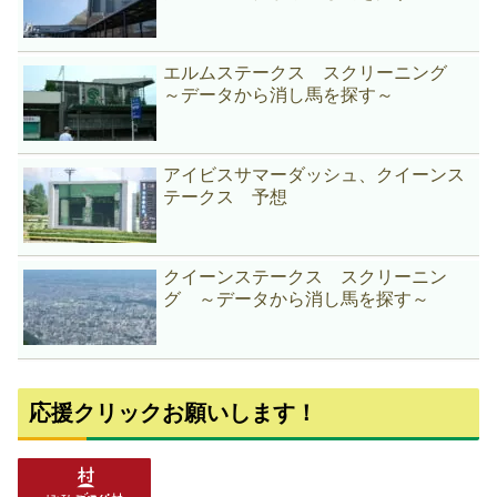
エルムステークス スクリーニング
～データから消し馬を探す～
アイビスサマーダッシュ、クイーンス
テークス 予想
クイーンステークス スクリーニン
グ ～データから消し馬を探す～
応援クリックお願いします！