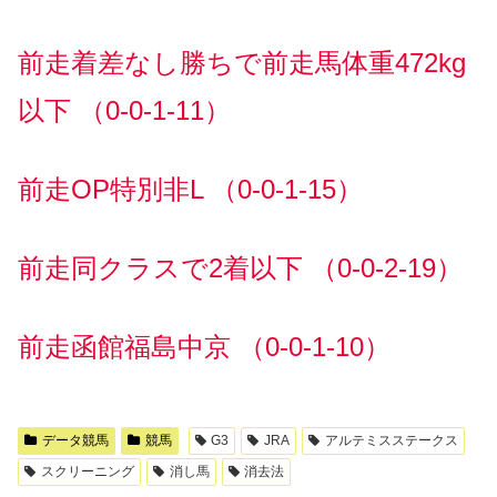
前走着差なし勝ちで前走馬体重472kg
以下 （0-0-1-11）
前走OP特別非L （0-0-1-15）
前走同クラスで2着以下 （0-0-2-19）
前走函館福島中京 （0-0-1-10）
データ競馬
競馬
G3
JRA
アルテミスステークス
スクリーニング
消し馬
消去法