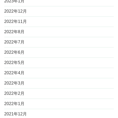
2023年1月
2022年12月
2022年11月
2022年8月
2022年7月
2022年6月
2022年5月
2022年4月
2022年3月
2022年2月
2022年1月
2021年12月