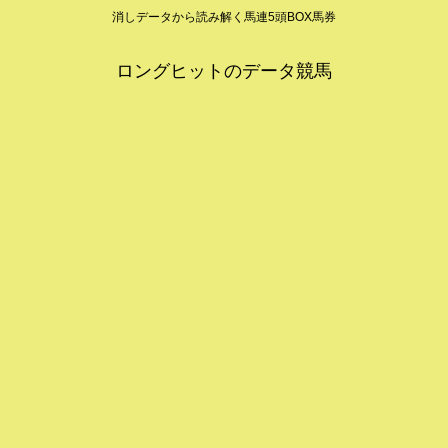
消しデータから読み解く馬連5頭BOX馬券
ロングヒットのデータ競馬