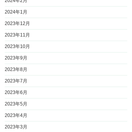
2024年2月
2024年1月
2023年12月
2023年11月
2023年10月
2023年9月
2023年8月
2023年7月
2023年6月
2023年5月
2023年4月
2023年3月