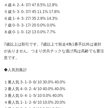
４歳 4- 2- 4- 37/ 47 8.5% 12.8%
５歳 5- 3- 0- 37/ 45 11.1% 17.8%
６歳 1- 4- 3- 27/ 35 2.9% 14.3%
７歳 0- 0- 3- 17/ 20 0.0% 0.0%
８歳 0- 1- 0- 12/ 13 0.0% 7.7%
7歳以上は割引です。7歳以上で前走4角1番手以外は連対
がありません。つまり伏兵チックな逃げ馬は高齢でも要注
意です。
◆人気別集計
１番人気 3- 1- 0- 6/ 10 30.0% 40.0%
２番人気 4- 0- 2- 4/ 10 40.0% 40.0%
３番人気 0- 4- 1- 5/ 10 0.0% 40.0%
４番人気 1- 1- 2- 6/ 10 10.0% 20.0%