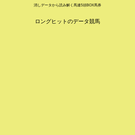
消しデータから読み解く馬連5頭BOX馬券
ロングヒットのデータ競馬