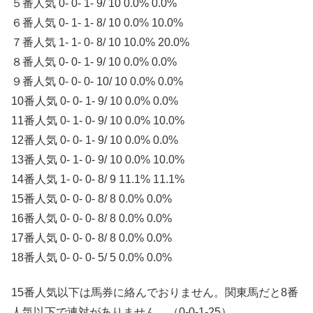
５番人気 0- 0- 1- 9/ 10 0.0% 0.0%
６番人気 0- 1- 1- 8/ 10 0.0% 10.0%
７番人気 1- 1- 0- 8/ 10 10.0% 20.0%
８番人気 0- 0- 1- 9/ 10 0.0% 0.0%
９番人気 0- 0- 0- 10/ 10 0.0% 0.0%
10番人気 0- 0- 1- 9/ 10 0.0% 0.0%
11番人気 0- 1- 0- 9/ 10 0.0% 10.0%
12番人気 0- 0- 1- 9/ 10 0.0% 0.0%
13番人気 0- 1- 0- 9/ 10 0.0% 10.0%
14番人気 1- 0- 0- 8/ 9 11.1% 11.1%
15番人気 0- 0- 0- 8/ 8 0.0% 0.0%
16番人気 0- 0- 0- 8/ 8 0.0% 0.0%
17番人気 0- 0- 0- 8/ 8 0.0% 0.0%
18番人気 0- 0- 0- 5/ 5 0.0% 0.0%
15番人気以下は馬券に絡んでおりません。関東馬だと8番
人気以下で連対がありません。（0-0-1-25）