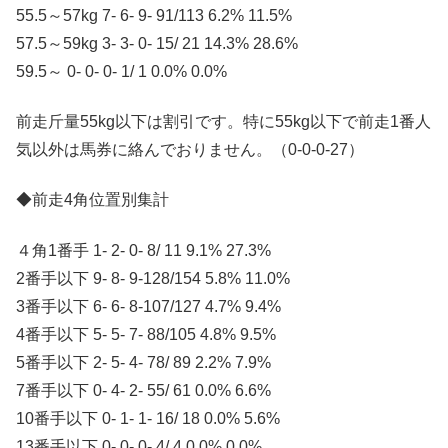
55.5～57kg 7- 6- 9- 91/113 6.2% 11.5%
57.5～59kg 3- 3- 0- 15/ 21 14.3% 28.6%
59.5～ 0- 0- 0- 1/ 1 0.0% 0.0%
前走斤量55kg以下は割引です。特に55kg以下で前走1番人
気以外は馬券に絡んでおりません。（0-0-0-27）
◆前走4角位置別集計
４角1番手 1- 2- 0- 8/ 11 9.1% 27.3%
2番手以下 9- 8- 9-128/154 5.8% 11.0%
3番手以下 6- 6- 8-107/127 4.7% 9.4%
4番手以下 5- 5- 7- 88/105 4.8% 9.5%
5番手以下 2- 5- 4- 78/ 89 2.2% 7.9%
7番手以下 0- 4- 2- 55/ 61 0.0% 6.6%
10番手以下 0- 1- 1- 16/ 18 0.0% 5.6%
13番手以下 0- 0- 0- 4/ 4 0.0% 0.0%