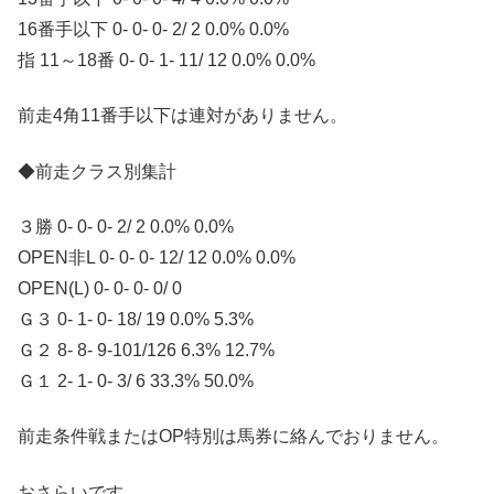
16番手以下 0- 0- 0- 2/ 2 0.0% 0.0%
指 11～18番 0- 0- 1- 11/ 12 0.0% 0.0%
前走4角11番手以下は連対がありません。
◆前走クラス別集計
３勝 0- 0- 0- 2/ 2 0.0% 0.0%
OPEN非L 0- 0- 0- 12/ 12 0.0% 0.0%
OPEN(L) 0- 0- 0- 0/ 0
Ｇ３ 0- 1- 0- 18/ 19 0.0% 5.3%
Ｇ２ 8- 8- 9-101/126 6.3% 12.7%
Ｇ１ 2- 1- 0- 3/ 6 33.3% 50.0%
前走条件戦またはOP特別は馬券に絡んでおりません。
おさらいです。