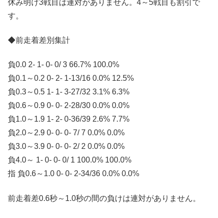
休み明け3戦目は連対がありません。4～5戦目も割引で
す。
◆前走着差別集計
負0.0 2- 1- 0- 0/ 3 66.7% 100.0%
負0.1～0.2 0- 2- 1-13/16 0.0% 12.5%
負0.3～0.5 1- 1- 3-27/32 3.1% 6.3%
負0.6～0.9 0- 0- 2-28/30 0.0% 0.0%
負1.0～1.9 1- 2- 0-36/39 2.6% 7.7%
負2.0～2.9 0- 0- 0- 7/ 7 0.0% 0.0%
負3.0～3.9 0- 0- 0- 2/ 2 0.0% 0.0%
負4.0～ 1- 0- 0- 0/ 1 100.0% 100.0%
指 負0.6～1.0 0- 0- 2-34/36 0.0% 0.0%
前走着差0.6秒～1.0秒の間の負けは連対がありません。