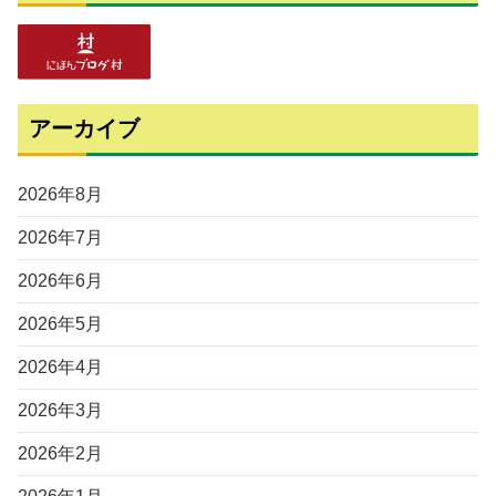
アーカイブ
2026年8月
2026年7月
2026年6月
2026年5月
2026年4月
2026年3月
2026年2月