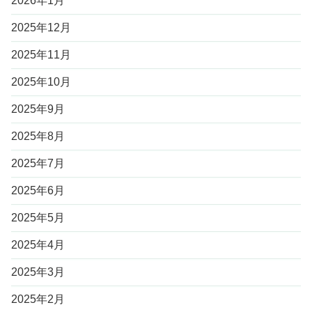
2026年1月
2025年12月
2025年11月
2025年10月
2025年9月
2025年8月
2025年7月
2025年6月
2025年5月
2025年4月
2025年3月
2025年2月