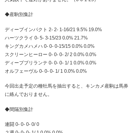
◆産駒別集計
ディープインパクト 2- 2- 1-16/21 9.5% 19.0%
ハーツクライ 0- 5- 3-15/23 0.0% 21.7%
キングカメハメハ 0- 0- 0-15/15 0.0% 0.0%
スクリーンヒーロー 0- 0- 0- 2/ 2 0.0% 0.0%
ディープブリランテ 0- 0- 0- 1/ 1 0.0% 0.0%
オルフェーヴル 0- 0- 0- 1/ 1 0.0% 0.0%
今回出走予定の種牡馬を抽出すると、キンカメ産駒は馬券
に絡んでおりません。
◆間隔別集計
連闘 0- 0- 0- 0/ 0
２週 0- 0- 0- 1/ 1 0.0% 0.0%