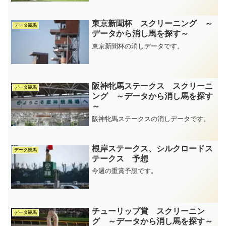
東京新聞杯 スクリーニング ～
データ競馬
データから消し馬を探す～
東京新聞杯の消しデータです。
阪神牝馬ステークス スクリーニ
データ競馬
ング ～データから消し馬を探す
～
阪神牝馬ステークスの消しデータです。
根岸ステークス、シルクロードス
データ競馬
テークス 予想
今週の重賞予想です。
チューリップ賞 スクリーニン
データ競馬
グ ～データから消し馬を探す～