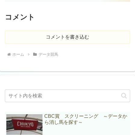
コメント
コメントを書き込む
ホーム
データ競馬
CBC賞 スクリーニング ～データか
ら消し馬を探す～