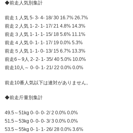
◆前走人気別集計
前走１人気 5- 3- 4- 18/ 30 16.7% 26.7%
前走２人気 1- 2- 1- 17/ 21 4.8% 14.3%
前走３人気 1- 1- 1- 15/ 18 5.6% 11.1%
前走４人気 0- 1- 1- 17/ 19 0.0% 5.3%
前走５人気 1- 1- 0- 13/ 15 6.7% 13.3%
前走6～9人 2- 2- 1- 35/ 40 5.0% 10.0%
前走10人～ 0- 0- 1- 21/ 22 0.0% 0.0%
前走10番人気以下は連対がありません。
◆前走斤量別集計
49.5～51kg 0- 0- 0- 2/ 2 0.0% 0.0%
51.5～53kg 0- 0- 0- 3/ 3 0.0% 0.0%
53.5～55kg 0- 1- 1- 26/ 28 0.0% 3.6%