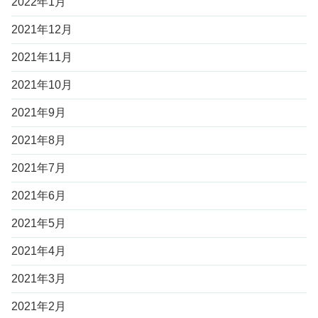
2022年1月
2021年12月
2021年11月
2021年10月
2021年9月
2021年8月
2021年7月
2021年6月
2021年5月
2021年4月
2021年3月
2021年2月