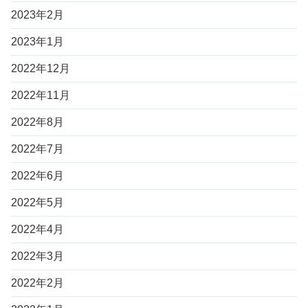
2023年2月
2023年1月
2022年12月
2022年11月
2022年8月
2022年7月
2022年6月
2022年5月
2022年4月
2022年3月
2022年2月