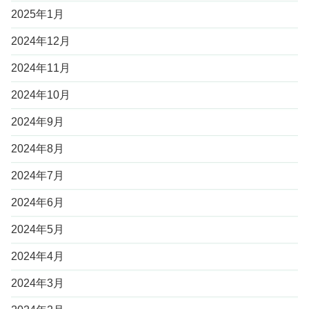
2025年1月
2024年12月
2024年11月
2024年10月
2024年9月
2024年8月
2024年7月
2024年6月
2024年5月
2024年4月
2024年3月