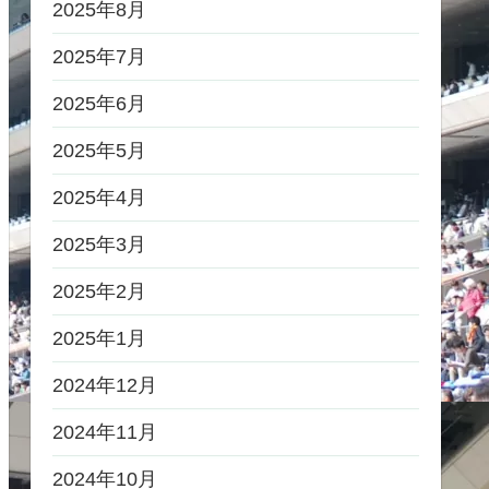
2025年8月
2025年7月
2025年6月
2025年5月
2025年4月
2025年3月
2025年2月
2025年1月
2024年12月
2024年11月
2024年10月