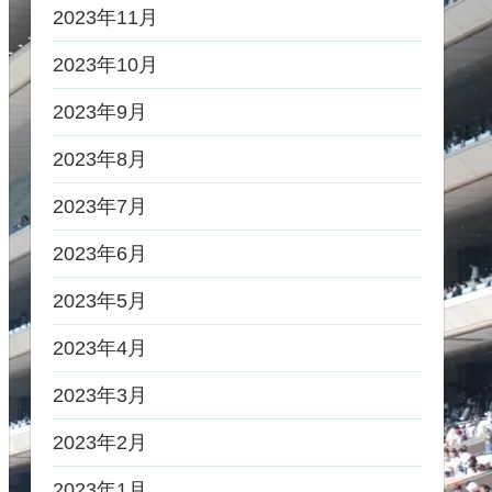
2023年11月
2023年10月
2023年9月
2023年8月
2023年7月
2023年6月
2023年5月
2023年4月
2023年3月
2023年2月
2023年1月