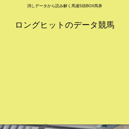
消しデータから読み解く馬連5頭BOX馬券
ロングヒットのデータ競馬