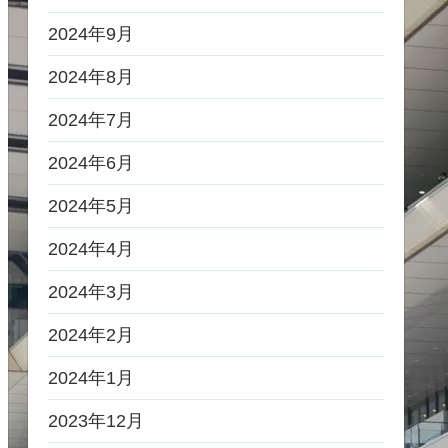
2024年9月
2024年8月
2024年7月
2024年6月
2024年5月
2024年4月
2024年3月
2024年2月
2024年1月
2023年12月