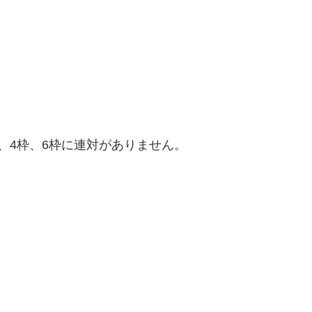
、4枠、6枠に連対がありません。