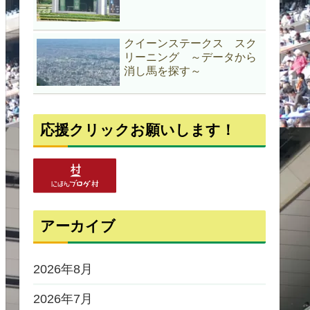
クイーンステークス スク
リーニング ～データから
消し馬を探す～
応援クリックお願いします！
アーカイブ
2026年8月
2026年7月