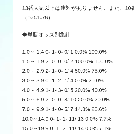
13番人気以下は連対がありません。また、1
（0-0-1-76）
◆単勝オッズ別集計
1.0～ 1.4 0- 1- 0- 0/ 1 0.0% 100.0%
1.5～ 1.9 2- 0- 0- 0/ 2 100.0% 100.0%
2.0～ 2.9 2- 1- 0- 1/ 4 50.0% 75.0%
3.0～ 3.9 0- 1- 2- 1/ 4 0.0% 25.0%
4.0～ 4.9 1- 1- 3- 0/ 5 20.0% 40.0%
5.0～ 6.9 2- 0- 0- 8/ 10 20.0% 20.0%
7.0～ 9.9 1- 1- 0- 5/ 7 14.3% 28.6%
10.0～14.9 0- 1- 1- 11/ 13 0.0% 7.7%
15.0～19.9 0- 1- 2- 11/ 14 0.0% 7.1%