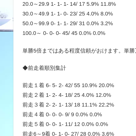
20.0～29.9 1- 1- 1- 14/ 17 5.9% 11.8%
30.0～49.9 1- 1- 0- 23/ 25 4.0% 8.0%
50.0～99.9 0- 1- 1- 29/ 31 0.0% 3.2%
100.0～ 0- 0- 0- 45/ 45 0.0% 0.0%
単勝5倍まではある程度信頼がおけます。単勝
◆前走着順別集計
前走１着 6- 5- 2- 42/ 55 10.9% 20.0%
前走２着 1- 2- 4- 18/ 25 4.0% 12.0%
前走３着 2- 2- 1- 13/ 18 11.1% 22.2%
前走４着 0- 0- 0- 9/ 9 0.0% 0.0%
前走５着 0- 0- 1- 11/ 12 0.0% 0.0%
前走6～9着 0- 1- 0- 27/ 28 0.0% 3.6%