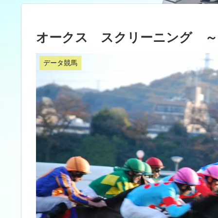
オークス スクリーニング ～
データ競馬