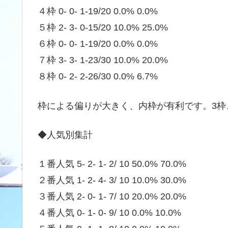
４枠 0- 0- 1-19/20 0.0% 0.0%
５枠 2- 3- 0-15/20 10.0% 25.0%
６枠 0- 0- 1-19/20 0.0% 0.0%
７枠 3- 3- 1-23/30 10.0% 20.0%
８枠 0- 2- 2-26/30 0.0% 6.7%
枠による偏りが大きく、内枠が有利です。3枠
◆人気別集計
１番人気 5- 2- 1- 2/ 10 50.0% 70.0%
２番人気 1- 2- 4- 3/ 10 10.0% 30.0%
３番人気 2- 0- 1- 7/ 10 20.0% 20.0%
４番人気 0- 1- 0- 9/ 10 0.0% 10.0%