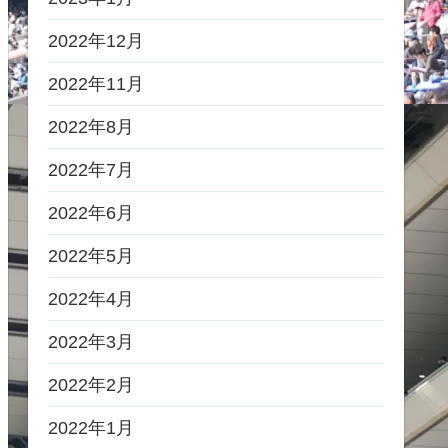
2022年12月
2022年11月
2022年8月
2022年7月
2022年6月
2022年5月
2022年4月
2022年3月
2022年2月
2022年1月