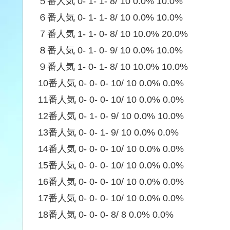
５番人気 0- 1- 1- 8/ 10 0.0% 10.0%
６番人気 0- 1- 1- 8/ 10 0.0% 10.0%
７番人気 1- 1- 0- 8/ 10 10.0% 20.0%
８番人気 0- 1- 0- 9/ 10 0.0% 10.0%
９番人気 1- 0- 1- 8/ 10 10.0% 10.0%
10番人気 0- 0- 0- 10/ 10 0.0% 0.0%
11番人気 0- 0- 0- 10/ 10 0.0% 0.0%
12番人気 0- 1- 0- 9/ 10 0.0% 10.0%
13番人気 0- 0- 1- 9/ 10 0.0% 0.0%
14番人気 0- 0- 0- 10/ 10 0.0% 0.0%
15番人気 0- 0- 0- 10/ 10 0.0% 0.0%
16番人気 0- 0- 0- 10/ 10 0.0% 0.0%
17番人気 0- 0- 0- 10/ 10 0.0% 0.0%
18番人気 0- 0- 0- 8/ 8 0.0% 0.0%