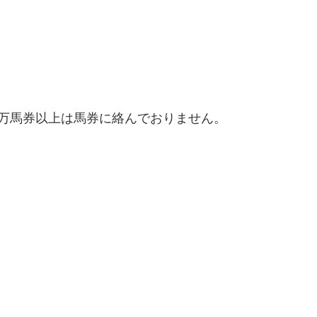
万馬券以上は馬券に絡んでおりません。