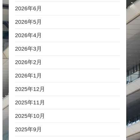
2026年6月
2026年5月
2026年4月
2026年3月
2026年2月
2026年1月
2025年12月
2025年11月
2025年10月
2025年9月