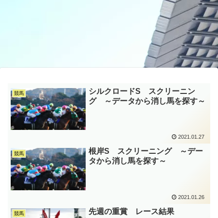
シルクロードS スクリーニン
競馬
グ ～データから消し馬を探す～
2021.01.27
根岸S スクリーニング ～デー
競馬
タから消し馬を探す～
2021.01.26
先週の重賞 レース結果
競馬