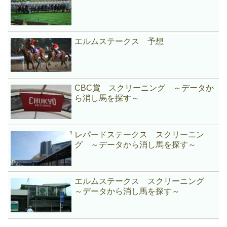
エルムステークス 予想
CBC賞 スクリーニング ～データか
ら消し馬を探す～
レパードステークス スクリーニン
グ ～データから消し馬を探す～
エルムステークス スクリーニング
～データから消し馬を探す～