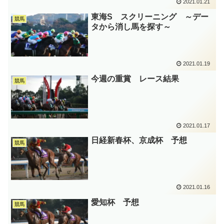
2021.01.21
東海S スクリーニング ～デー
競馬
タから消し馬を探す～
2021.01.19
今週の重賞 レース結果
競馬
2021.01.17
日経新春杯、京成杯 予想
競馬
2021.01.16
愛知杯 予想
競馬