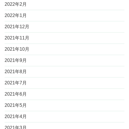
2022年2月
2022年1月
2021年12月
2021年11月
2021年10月
2021年9月
2021年8月
2021年7月
2021年6月
2021年5月
2021年4月
2021年3月