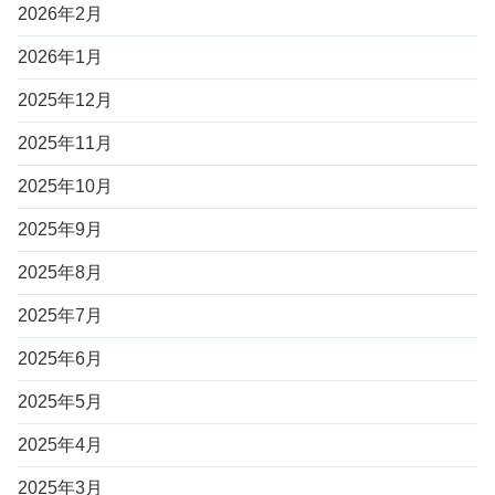
2026年2月
2026年1月
2025年12月
2025年11月
2025年10月
2025年9月
2025年8月
2025年7月
2025年6月
2025年5月
2025年4月
2025年3月