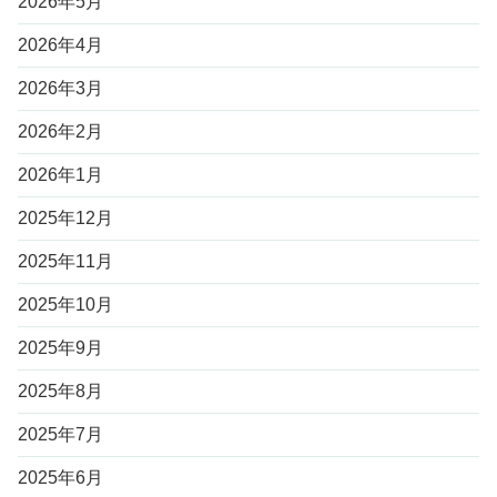
2026年5月
2026年4月
2026年3月
2026年2月
2026年1月
2025年12月
2025年11月
2025年10月
2025年9月
2025年8月
2025年7月
2025年6月