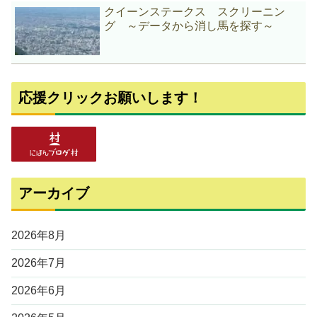
クイーンステークス スクリーニン
グ ～データから消し馬を探す～
応援クリックお願いします！
アーカイブ
2026年8月
2026年7月
2026年6月