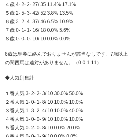
４歳 4- 2- 2- 27/ 35 11.4% 17.1%
５歳 2- 5- 3- 42/ 52 3.8% 13.5%
６歳 3- 2- 4- 37/ 46 6.5% 10.9%
７歳 0- 1- 1- 16/ 18 0.0% 5.6%
８歳 0- 0- 0- 10/ 10 0.0% 0.0%
8歳は馬券に絡んでおりませんが該当なしです。7歳以上
の関西馬は連対がありません。（0-0-1-11）
◆人気別集計
１番人気 3- 2- 2- 3/ 10 30.0% 50.0%
２番人気 1- 0- 1- 8/ 10 10.0% 10.0%
３番人気 1- 3- 2- 4/ 10 10.0% 40.0%
４番人気 1- 0- 0- 9/ 10 10.0% 10.0%
５番人気 0- 2- 0- 8/ 10 0.0% 20.0%
６番人気 0- 0- 1- 9/ 10 0.0% 0.0%