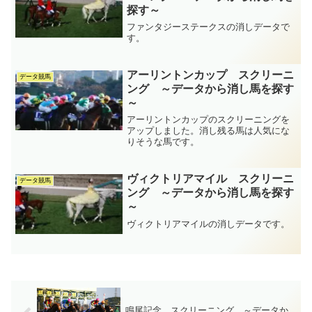
探す～
ファンタジーステークスの消しデータで
す。
アーリントンカップ スクリーニ
データ競馬
ング ～データから消し馬を探す
～
アーリントンカップのスクリーニングを
アップしました。消し残る馬は人気にな
りそうな馬です。
ヴィクトリアマイル スクリーニ
データ競馬
ング ～データから消し馬を探す
～
ヴィクトリアマイルの消しデータです。
鳴尾記念 スクリーニング ～データか