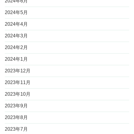
2024年6月
2024年5月
2024年4月
2024年3月
2024年2月
2024年1月
2023年12月
2023年11月
2023年10月
2023年9月
2023年8月
2023年7月