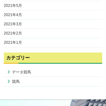
2021年5月
2021年4月
2021年3月
2021年2月
2021年1月
カテゴリー
データ競馬
競馬