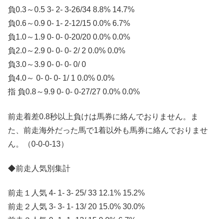
負0.3～0.5 3- 2- 3-26/34 8.8% 14.7%
負0.6～0.9 0- 1- 2-12/15 0.0% 6.7%
負1.0～1.9 0- 0- 0-20/20 0.0% 0.0%
負2.0～2.9 0- 0- 0- 2/ 2 0.0% 0.0%
負3.0～3.9 0- 0- 0- 0/ 0
負4.0～ 0- 0- 0- 1/ 1 0.0% 0.0%
指 負0.8～9.9 0- 0- 0-27/27 0.0% 0.0%
前走着差0.8秒以上負けは馬券に絡んでおりません。ま
た、前走海外だった馬で1着以外も馬券に絡んでおりませ
ん。（0-0-0-13）
◆前走人気別集計
前走１人気 4- 1- 3- 25/ 33 12.1% 15.2%
前走２人気 3- 3- 1- 13/ 20 15.0% 30.0%