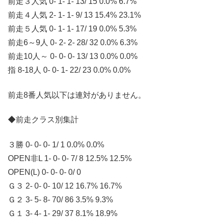
前走３人気 0- 1- 1- 13/ 15 0.0% 6.7%
前走４人気 2- 1- 1- 9/ 13 15.4% 23.1%
前走５人気 0- 1- 1- 17/ 19 0.0% 5.3%
前走6～9人 0- 2- 2- 28/ 32 0.0% 6.3%
前走10人～ 0- 0- 0- 13/ 13 0.0% 0.0%
指 8-18人 0- 0- 1- 22/ 23 0.0% 0.0%
前走8番人気以下は連対がありません。
◆前走クラス別集計
３勝 0- 0- 0- 1/ 1 0.0% 0.0%
OPEN非L 1- 0- 0- 7/ 8 12.5% 12.5%
OPEN(L) 0- 0- 0- 0/ 0
Ｇ３ 2- 0- 0- 10/ 12 16.7% 16.7%
Ｇ２ 3- 5- 8- 70/ 86 3.5% 9.3%
Ｇ１ 3- 4- 1- 29/ 37 8.1% 18.9%