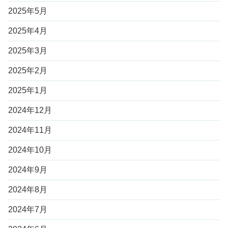
2025年5月
2025年4月
2025年3月
2025年2月
2025年1月
2024年12月
2024年11月
2024年10月
2024年9月
2024年8月
2024年7月