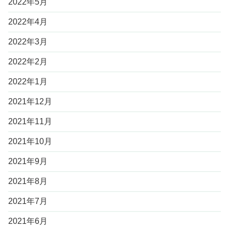
2022年5月
2022年4月
2022年3月
2022年2月
2022年1月
2021年12月
2021年11月
2021年10月
2021年9月
2021年8月
2021年7月
2021年6月