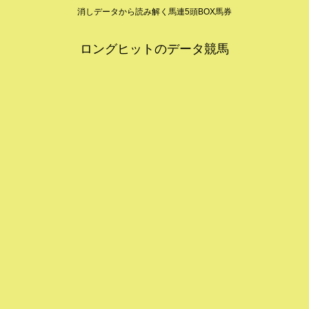
消しデータから読み解く馬連5頭BOX馬券
ロングヒットのデータ競馬