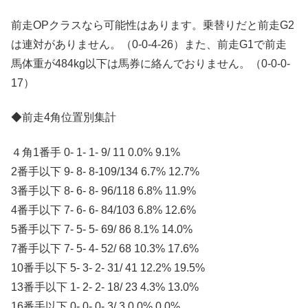
前走OPクラスなら可能性はあります。乗替りだと前走G2
は連対がありません。（0-0-4-26）また、前走G1で前走
馬体重が484kg以下は馬券に絡んでおりません。（0-0-0-
17）
◆前走4角位置別集計
４角1番手 0- 1- 1- 9/ 11 0.0% 9.1%
2番手以下 9- 8- 8-109/134 6.7% 12.7%
3番手以下 8- 6- 8- 96/118 6.8% 11.9%
4番手以下 7- 6- 6- 84/103 6.8% 12.6%
5番手以下 7- 5- 5- 69/ 86 8.1% 14.0%
7番手以下 7- 5- 4- 52/ 68 10.3% 17.6%
10番手以下 5- 3- 2- 31/ 41 12.2% 19.5%
13番手以下 1- 2- 2- 18/ 23 4.3% 13.0%
16番手以下 0- 0- 0- 3/ 3 0.0% 0.0%