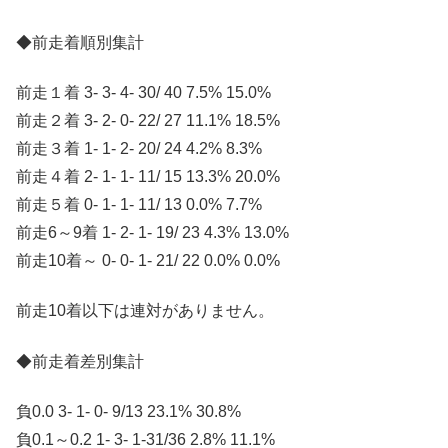
◆前走着順別集計
前走１着 3- 3- 4- 30/ 40 7.5% 15.0%
前走２着 3- 2- 0- 22/ 27 11.1% 18.5%
前走３着 1- 1- 2- 20/ 24 4.2% 8.3%
前走４着 2- 1- 1- 11/ 15 13.3% 20.0%
前走５着 0- 1- 1- 11/ 13 0.0% 7.7%
前走6～9着 1- 2- 1- 19/ 23 4.3% 13.0%
前走10着～ 0- 0- 1- 21/ 22 0.0% 0.0%
前走10着以下は連対がありません。
◆前走着差別集計
負0.0 3- 1- 0- 9/13 23.1% 30.8%
負0.1～0.2 1- 3- 1-31/36 2.8% 11.1%