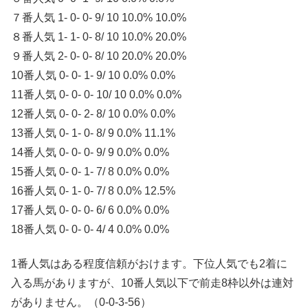
７番人気 1- 0- 0- 9/ 10 10.0% 10.0%
８番人気 1- 1- 0- 8/ 10 10.0% 20.0%
９番人気 2- 0- 0- 8/ 10 20.0% 20.0%
10番人気 0- 0- 1- 9/ 10 0.0% 0.0%
11番人気 0- 0- 0- 10/ 10 0.0% 0.0%
12番人気 0- 0- 2- 8/ 10 0.0% 0.0%
13番人気 0- 1- 0- 8/ 9 0.0% 11.1%
14番人気 0- 0- 0- 9/ 9 0.0% 0.0%
15番人気 0- 0- 1- 7/ 8 0.0% 0.0%
16番人気 0- 1- 0- 7/ 8 0.0% 12.5%
17番人気 0- 0- 0- 6/ 6 0.0% 0.0%
18番人気 0- 0- 0- 4/ 4 0.0% 0.0%
1番人気はある程度信頼がおけます。下位人気でも2着に
入る馬がありますが、10番人気以下で前走8枠以外は連対
がありません。（0-0-3-56）