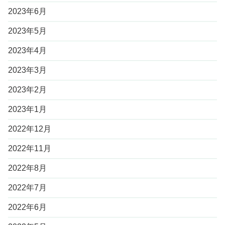
2023年6月
2023年5月
2023年4月
2023年3月
2023年2月
2023年1月
2022年12月
2022年11月
2022年8月
2022年7月
2022年6月