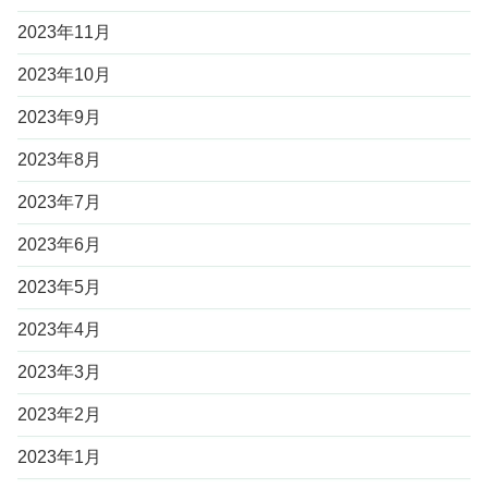
2023年11月
2023年10月
2023年9月
2023年8月
2023年7月
2023年6月
2023年5月
2023年4月
2023年3月
2023年2月
2023年1月