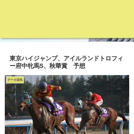
東京ハイジャンプ、アイルランドトロフィ
ー府中牝馬S、秋華賞 予想
データ競馬