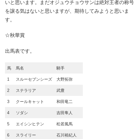
いと思います。まだオジュウチョウサンは絶対王者の称号
を譲る気はないと思いますが、期待してみようと思いま
す。
☆秋華賞
出馬表です。
馬
馬名
騎手
1
スルーセブンシーズ
大野拓弥
2
ステラリア
武豊
3
クールキャット
和田竜二
4
ソダシ
吉田隼人
5
エイシンヒテン
松若風馬
6
スライリー
石川裕紀人