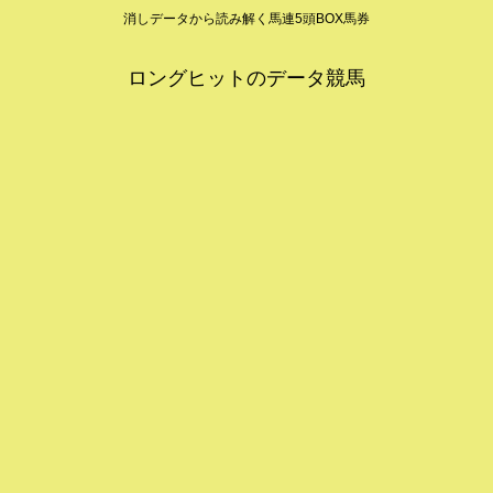
消しデータから読み解く馬連5頭BOX馬券
ロングヒットのデータ競馬