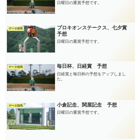
日曜日の重賞予想です。
プロキオンステークス、七夕賞
データ競馬
予想
日曜日の重賞予想です。
毎日杯、日経賞 予想
データ競馬
日経賞と毎日杯の予想をアップしまし
た。
小倉記念、関屋記念 予想
データ競馬
日曜日の重賞予想です。