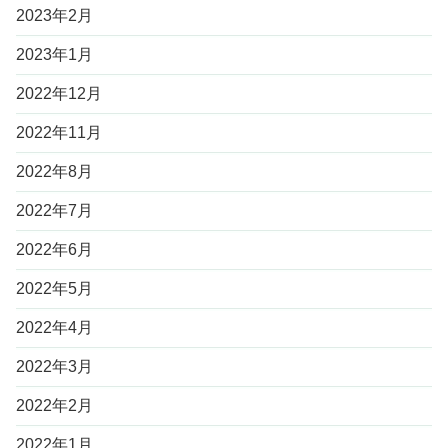
2023年2月
2023年1月
2022年12月
2022年11月
2022年8月
2022年7月
2022年6月
2022年5月
2022年4月
2022年3月
2022年2月
2022年1月