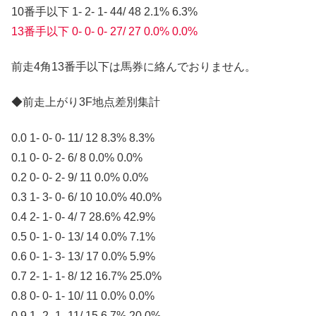
10番手以下 1- 2- 1- 44/ 48 2.1% 6.3%
13番手以下 0- 0- 0- 27/ 27 0.0% 0.0%
前走4角13番手以下は馬券に絡んでおりません。
◆前走上がり3F地点差別集計
0.0 1- 0- 0- 11/ 12 8.3% 8.3%
0.1 0- 0- 2- 6/ 8 0.0% 0.0%
0.2 0- 0- 2- 9/ 11 0.0% 0.0%
0.3 1- 3- 0- 6/ 10 10.0% 40.0%
0.4 2- 1- 0- 4/ 7 28.6% 42.9%
0.5 0- 1- 0- 13/ 14 0.0% 7.1%
0.6 0- 1- 3- 13/ 17 0.0% 5.9%
0.7 2- 1- 1- 8/ 12 16.7% 25.0%
0.8 0- 0- 1- 10/ 11 0.0% 0.0%
0.9 1- 2- 1- 11/ 15 6.7% 20.0%