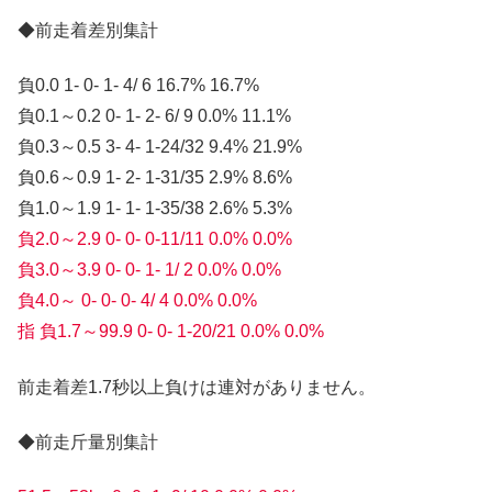
◆前走着差別集計
負0.0 1- 0- 1- 4/ 6 16.7% 16.7%
負0.1～0.2 0- 1- 2- 6/ 9 0.0% 11.1%
負0.3～0.5 3- 4- 1-24/32 9.4% 21.9%
負0.6～0.9 1- 2- 1-31/35 2.9% 8.6%
負1.0～1.9 1- 1- 1-35/38 2.6% 5.3%
負2.0～2.9 0- 0- 0-11/11 0.0% 0.0%
負3.0～3.9 0- 0- 1- 1/ 2 0.0% 0.0%
負4.0～ 0- 0- 0- 4/ 4 0.0% 0.0%
指 負1.7～99.9 0- 0- 1-20/21 0.0% 0.0%
前走着差1.7秒以上負けは連対がありません。
◆前走斤量別集計