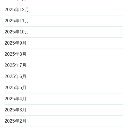
2025年12月
2025年11月
2025年10月
2025年9月
2025年8月
2025年7月
2025年6月
2025年5月
2025年4月
2025年3月
2025年2月