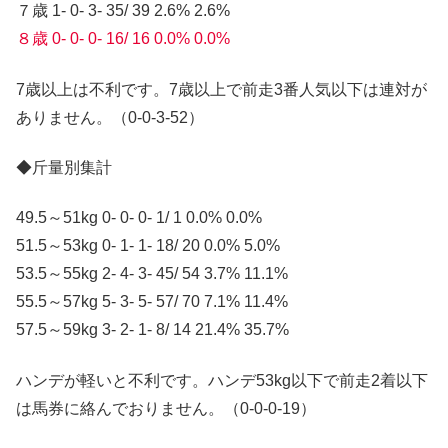
７歳 1- 0- 3- 35/ 39 2.6% 2.6%
８歳 0- 0- 0- 16/ 16 0.0% 0.0%
7歳以上は不利です。7歳以上で前走3番人気以下は連対が
ありません。（0-0-3-52）
◆斤量別集計
49.5～51kg 0- 0- 0- 1/ 1 0.0% 0.0%
51.5～53kg 0- 1- 1- 18/ 20 0.0% 5.0%
53.5～55kg 2- 4- 3- 45/ 54 3.7% 11.1%
55.5～57kg 5- 3- 5- 57/ 70 7.1% 11.4%
57.5～59kg 3- 2- 1- 8/ 14 21.4% 35.7%
ハンデが軽いと不利です。ハンデ53kg以下で前走2着以下
は馬券に絡んでおりません。（0-0-0-19）