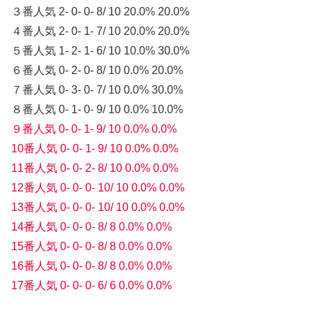
３番人気 2- 0- 0- 8/ 10 20.0% 20.0%
４番人気 2- 0- 1- 7/ 10 20.0% 20.0%
５番人気 1- 2- 1- 6/ 10 10.0% 30.0%
６番人気 0- 2- 0- 8/ 10 0.0% 20.0%
７番人気 0- 3- 0- 7/ 10 0.0% 30.0%
８番人気 0- 1- 0- 9/ 10 0.0% 10.0%
９番人気 0- 0- 1- 9/ 10 0.0% 0.0%
10番人気 0- 0- 1- 9/ 10 0.0% 0.0%
11番人気 0- 0- 2- 8/ 10 0.0% 0.0%
12番人気 0- 0- 0- 10/ 10 0.0% 0.0%
13番人気 0- 0- 0- 10/ 10 0.0% 0.0%
14番人気 0- 0- 0- 8/ 8 0.0% 0.0%
15番人気 0- 0- 0- 8/ 8 0.0% 0.0%
16番人気 0- 0- 0- 8/ 8 0.0% 0.0%
17番人気 0- 0- 0- 6/ 6 0.0% 0.0%