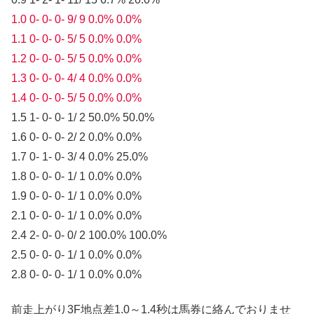
1.0 0- 0- 0- 9/ 9 0.0% 0.0%
1.1 0- 0- 0- 5/ 5 0.0% 0.0%
1.2 0- 0- 0- 5/ 5 0.0% 0.0%
1.3 0- 0- 0- 4/ 4 0.0% 0.0%
1.4 0- 0- 0- 5/ 5 0.0% 0.0%
1.5 1- 0- 0- 1/ 2 50.0% 50.0%
1.6 0- 0- 0- 2/ 2 0.0% 0.0%
1.7 0- 1- 0- 3/ 4 0.0% 25.0%
1.8 0- 0- 0- 1/ 1 0.0% 0.0%
1.9 0- 0- 0- 1/ 1 0.0% 0.0%
2.1 0- 0- 0- 1/ 1 0.0% 0.0%
2.4 2- 0- 0- 0/ 2 100.0% 100.0%
2.5 0- 0- 0- 1/ 1 0.0% 0.0%
2.8 0- 0- 0- 1/ 1 0.0% 0.0%
前走上がり3F地点差1.0～1.4秒は馬券に絡んでおりませ