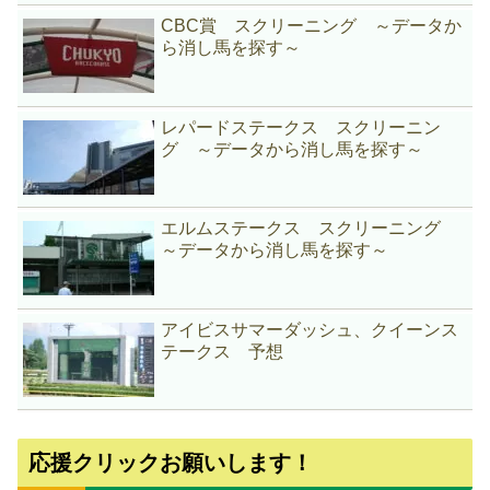
CBC賞 スクリーニング ～データか
ら消し馬を探す～
レパードステークス スクリーニン
グ ～データから消し馬を探す～
エルムステークス スクリーニング
～データから消し馬を探す～
アイビスサマーダッシュ、クイーンス
テークス 予想
応援クリックお願いします！