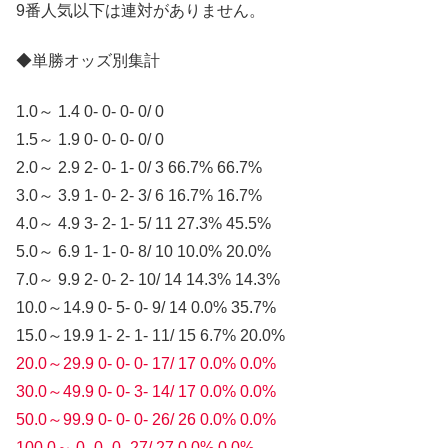
9番人気以下は連対がありません。
◆単勝オッズ別集計
1.0～ 1.4 0- 0- 0- 0/ 0
1.5～ 1.9 0- 0- 0- 0/ 0
2.0～ 2.9 2- 0- 1- 0/ 3 66.7% 66.7%
3.0～ 3.9 1- 0- 2- 3/ 6 16.7% 16.7%
4.0～ 4.9 3- 2- 1- 5/ 11 27.3% 45.5%
5.0～ 6.9 1- 1- 0- 8/ 10 10.0% 20.0%
7.0～ 9.9 2- 0- 2- 10/ 14 14.3% 14.3%
10.0～14.9 0- 5- 0- 9/ 14 0.0% 35.7%
15.0～19.9 1- 2- 1- 11/ 15 6.7% 20.0%
20.0～29.9 0- 0- 0- 17/ 17 0.0% 0.0%
30.0～49.9 0- 0- 3- 14/ 17 0.0% 0.0%
50.0～99.9 0- 0- 0- 26/ 26 0.0% 0.0%
100.0～ 0- 0- 0- 27/ 27 0.0% 0.0%