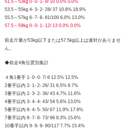
51.5～53kg 0- 0- 1- 9/ 10 0.0% 0.0%
53.5～55kg 4- 3- 2- 28/ 37 10.8% 18.9%
55.5～57kg 6- 7- 6- 81/100 6.0% 13.0%
57.5～59kg 0- 0- 1- 12/ 13 0.0% 0.0%
前走斤量が53kg以下または57.5kg以上は連対がありませ
ん。
◆前走4角位置別集計
４角1番手 1- 0- 0- 7/ 8 12.5% 12.5%
2番手以内 2- 1- 2- 26/ 31 6.5% 9.7%
3番手以内 2- 3- 2- 36/ 43 4.7% 11.6%
4番手以内 3- 4- 4- 43/ 54 5.6% 13.0%
5番手以内 8- 4- 5- 50/ 67 11.9% 17.9%
7番手以内 8- 7- 8- 73/ 96 8.3% 15.6%
10番手以内 9- 9- 9- 90/117 7.7% 15.4%