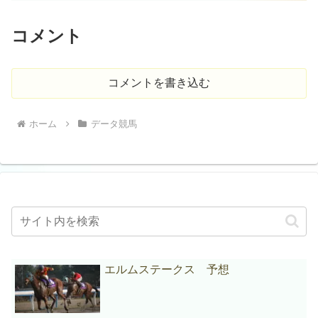
コメント
コメントを書き込む
ホーム
データ競馬
エルムステークス 予想