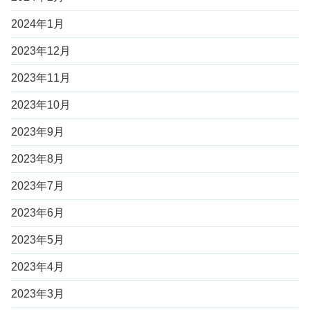
2024年1月
2023年12月
2023年11月
2023年10月
2023年9月
2023年8月
2023年7月
2023年6月
2023年5月
2023年4月
2023年3月