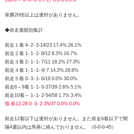
単勝20倍以上は連対がありません。
◆前走着順別集計
前走１着 4- 2- 3-14/23 17.4% 26.1%
前走２着 1- 1- 2- 8/12 8.3% 16.7%
前走３着 2- 1- 1- 7/11 18.2% 27.3%
前走４着 1- 1- 1- 4/ 7 14.3% 28.6%
前走５着 0- 3- 1- 6/10 0.0% 30.0%
前走6～9着 1- 1- 0-37/39 2.6% 5.1%
前走10着～ 1- 1- 2-54/58 1.7% 3.4%
指 前12-28 0- 0- 2-35/37 0.0% 0.0%
前走12着以下は連対がありません。また前走6着以下で間
隔4週以内は馬券に絡んでおりません。（0-0-0-45）