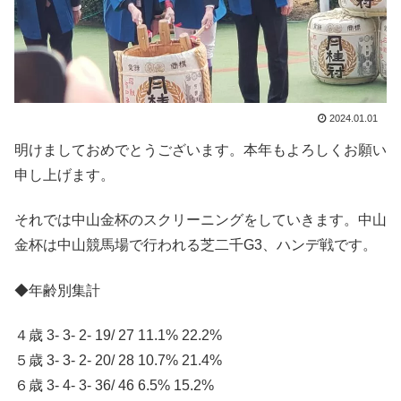
2024.01.01
明けましておめでとうございます。本年もよろしくお願い
申し上げます。
それでは中山金杯のスクリーニングをしていきます。中山
金杯は中山競馬場で行われる芝二千G3、ハンデ戦です。
◆年齢別集計
４歳 3- 3- 2- 19/ 27 11.1% 22.2%
５歳 3- 3- 2- 20/ 28 10.7% 21.4%
６歳 3- 4- 3- 36/ 46 6.5% 15.2%