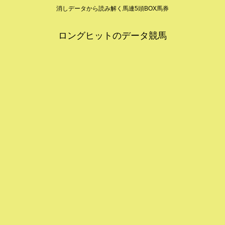
消しデータから読み解く馬連5頭BOX馬券
ロングヒットのデータ競馬