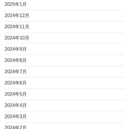
2025年1月
2024年12月
2024年11月
2024年10月
2024年9月
2024年8月
2024年7月
2024年6月
2024年5月
2024年4月
2024年3月
2024年2月