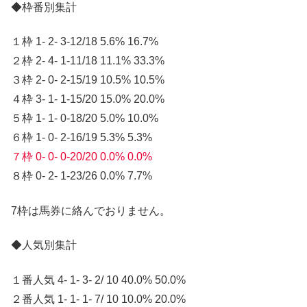
◆枠番別集計
１枠 1- 2- 3-12/18 5.6% 16.7%
２枠 2- 4- 1-11/18 11.1% 33.3%
３枠 2- 0- 2-15/19 10.5% 10.5%
４枠 3- 1- 1-15/20 15.0% 20.0%
５枠 1- 1- 0-18/20 5.0% 10.0%
６枠 1- 0- 2-16/19 5.3% 5.3%
７枠 0- 0- 0-20/20 0.0% 0.0%
８枠 0- 2- 1-23/26 0.0% 7.7%
7枠は馬券に絡んでおりません。
◆人気別集計
１番人気 4- 1- 3- 2/ 10 40.0% 50.0%
２番人気 1- 1- 1- 7/ 10 10.0% 20.0%