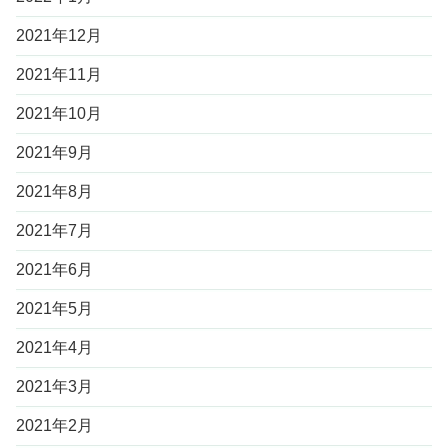
2021年12月
2021年11月
2021年10月
2021年9月
2021年8月
2021年7月
2021年6月
2021年5月
2021年4月
2021年3月
2021年2月