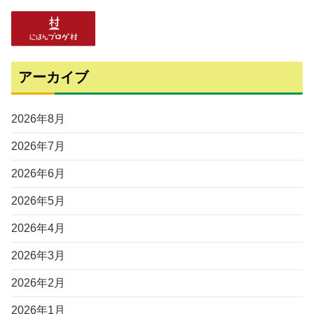
アーカイブ
2026年8月
2026年7月
2026年6月
2026年5月
2026年4月
2026年3月
2026年2月
2026年1月