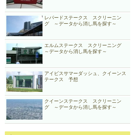
レパードステークス スクリーニン
グ ～データから消し馬を探す～
エルムステークス スクリーニング
～データから消し馬を探す～
アイビスサマーダッシュ、クイーンス
テークス 予想
クイーンステークス スクリーニン
グ ～データから消し馬を探す～