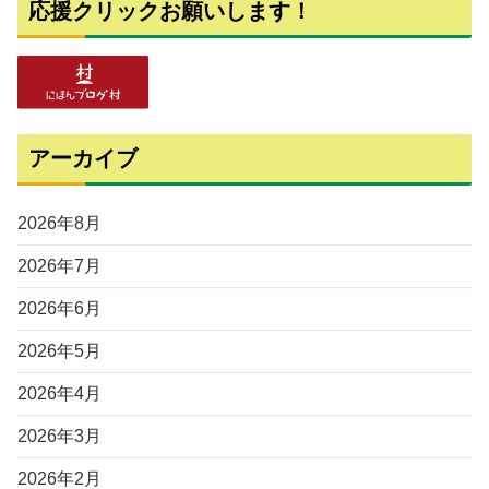
応援クリックお願いします！
アーカイブ
2026年8月
2026年7月
2026年6月
2026年5月
2026年4月
2026年3月
2026年2月