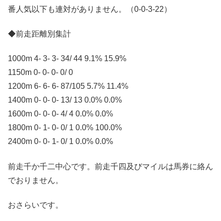
番人気以下も連対がありません。（0-0-3-22）
◆前走距離別集計
1000m 4- 3- 3- 34/ 44 9.1% 15.9%
1150m 0- 0- 0- 0/ 0
1200m 6- 6- 6- 87/105 5.7% 11.4%
1400m 0- 0- 0- 13/ 13 0.0% 0.0%
1600m 0- 0- 0- 4/ 4 0.0% 0.0%
1800m 0- 1- 0- 0/ 1 0.0% 100.0%
2400m 0- 0- 1- 0/ 1 0.0% 0.0%
前走千か千二中心です。前走千四及びマイルは馬券に絡ん
でおりません。
おさらいです。