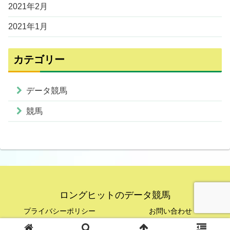
2021年2月
2021年1月
カテゴリー
データ競馬
競馬
ロングヒットのデータ競馬
プライバシーポリシー
お問い合わせ
© 2020 ロングヒットのデータ競馬.