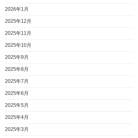
2026年1月
2025年12月
2025年11月
2025年10月
2025年9月
2025年8月
2025年7月
2025年6月
2025年5月
2025年4月
2025年3月