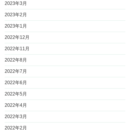
2023年3月
2023年2月
2023年1月
2022年12月
2022年11月
2022年8月
2022年7月
2022年6月
2022年5月
2022年4月
2022年3月
2022年2月