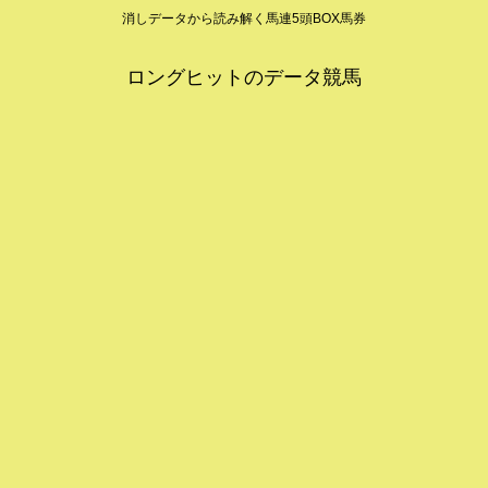
消しデータから読み解く馬連5頭BOX馬券
ロングヒットのデータ競馬