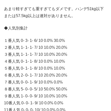
あまり軽すぎても重すぎてもダメです。ハンデ51kg以下
または57.5kg以上は連対がありません。
◆人気別集計
１番人気 0- 3- 1- 6/ 10 0.0% 30.0%
２番人気 1- 1- 1- 7/ 10 10.0% 20.0%
３番人気 1- 1- 1- 7/ 10 10.0% 20.0%
４番人気 0- 1- 1- 8/ 10 0.0% 10.0%
５番人気 0- 1- 1- 8/ 10 0.0% 10.0%
６番人気 2- 0- 1- 7/ 10 20.0% 20.0%
７番人気 0- 0- 1- 9/ 10 0.0% 0.0%
８番人気 5- 0- 0- 5/ 10 50.0% 50.0%
９番人気 1- 0- 0- 9/ 10 10.0% 10.0%
10番人気 0- 0- 1- 9/ 10 0.0% 0.0%
11番人気 0- 0- 0- 10/ 10 0.0% 0.0%