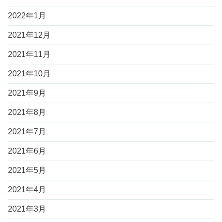
2022年1月
2021年12月
2021年11月
2021年10月
2021年9月
2021年8月
2021年7月
2021年6月
2021年5月
2021年4月
2021年3月