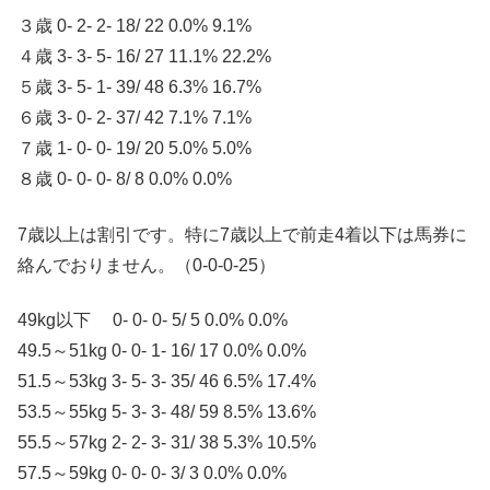
３歳 0- 2- 2- 18/ 22 0.0% 9.1%
４歳 3- 3- 5- 16/ 27 11.1% 22.2%
５歳 3- 5- 1- 39/ 48 6.3% 16.7%
６歳 3- 0- 2- 37/ 42 7.1% 7.1%
７歳 1- 0- 0- 19/ 20 5.0% 5.0%
８歳 0- 0- 0- 8/ 8 0.0% 0.0%
7歳以上は割引です。特に7歳以上で前走4着以下は馬券に
絡んでおりません。（0-0-0-25）
49kg以下 0- 0- 0- 5/ 5 0.0% 0.0%
49.5～51kg 0- 0- 1- 16/ 17 0.0% 0.0%
51.5～53kg 3- 5- 3- 35/ 46 6.5% 17.4%
53.5～55kg 5- 3- 3- 48/ 59 8.5% 13.6%
55.5～57kg 2- 2- 3- 31/ 38 5.3% 10.5%
57.5～59kg 0- 0- 0- 3/ 3 0.0% 0.0%