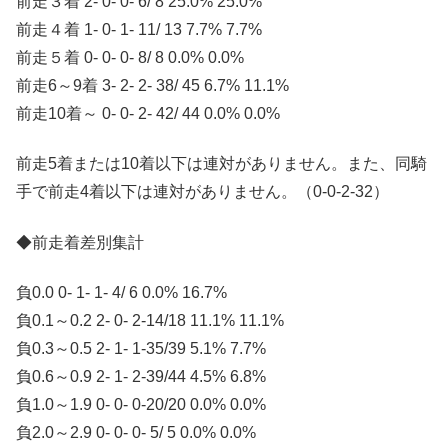
前走３着 2- 0- 0- 6/ 8 25.0% 25.0%
前走４着 1- 0- 1- 11/ 13 7.7% 7.7%
前走５着 0- 0- 0- 8/ 8 0.0% 0.0%
前走6～9着 3- 2- 2- 38/ 45 6.7% 11.1%
前走10着～ 0- 0- 2- 42/ 44 0.0% 0.0%
前走5着または10着以下は連対がありません。また、同騎
手で前走4着以下は連対がありません。（0-0-2-32）
◆前走着差別集計
負0.0 0- 1- 1- 4/ 6 0.0% 16.7%
負0.1～0.2 2- 0- 2-14/18 11.1% 11.1%
負0.3～0.5 2- 1- 1-35/39 5.1% 7.7%
負0.6～0.9 2- 1- 2-39/44 4.5% 6.8%
負1.0～1.9 0- 0- 0-20/20 0.0% 0.0%
負2.0～2.9 0- 0- 0- 5/ 5 0.0% 0.0%