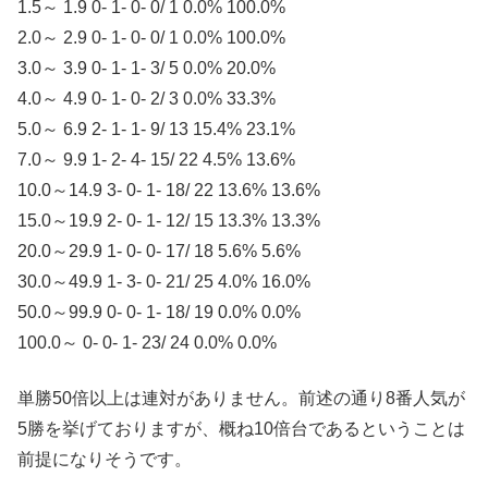
1.5～ 1.9 0- 1- 0- 0/ 1 0.0% 100.0%
2.0～ 2.9 0- 1- 0- 0/ 1 0.0% 100.0%
3.0～ 3.9 0- 1- 1- 3/ 5 0.0% 20.0%
4.0～ 4.9 0- 1- 0- 2/ 3 0.0% 33.3%
5.0～ 6.9 2- 1- 1- 9/ 13 15.4% 23.1%
7.0～ 9.9 1- 2- 4- 15/ 22 4.5% 13.6%
10.0～14.9 3- 0- 1- 18/ 22 13.6% 13.6%
15.0～19.9 2- 0- 1- 12/ 15 13.3% 13.3%
20.0～29.9 1- 0- 0- 17/ 18 5.6% 5.6%
30.0～49.9 1- 3- 0- 21/ 25 4.0% 16.0%
50.0～99.9 0- 0- 1- 18/ 19 0.0% 0.0%
100.0～ 0- 0- 1- 23/ 24 0.0% 0.0%
単勝50倍以上は連対がありません。前述の通り8番人気が
5勝を挙げておりますが、概ね10倍台であるということは
前提になりそうです。