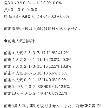
負3.0～3.9 0- 0- 1- 1/ 2 0.0% 0.0%
負4.0～ 0- 0- 0- 0/ 0
指 負0.8～9.9 0- 0- 2-47/49 0.0% 0.0%
前走着差0.8秒以上負けは連対がありません。
◆前走人気別集計
前走１人気 2- 5- 3- 7/ 17 11.8% 41.2%
前走２人気 3- 0- 1- 11/ 15 20.0% 20.0%
前走３人気 2- 1- 0- 13/ 16 12.5% 18.8%
前走４人気 1- 0- 1- 16/ 18 5.6% 5.6%
前走５人気 0- 0- 1- 13/ 14 0.0% 0.0%
前走6～9人 2- 3- 2- 33/ 40 5.0% 12.5%
前走10人～ 0- 1- 2- 44/ 47 0.0% 2.1%
前走5番人気は連対がありません。また、前走CBC賞で5