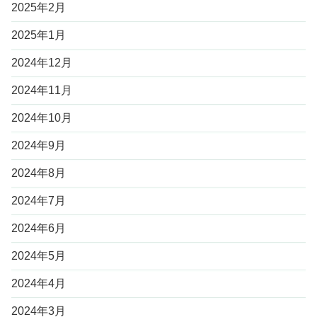
2025年2月
2025年1月
2024年12月
2024年11月
2024年10月
2024年9月
2024年8月
2024年7月
2024年6月
2024年5月
2024年4月
2024年3月