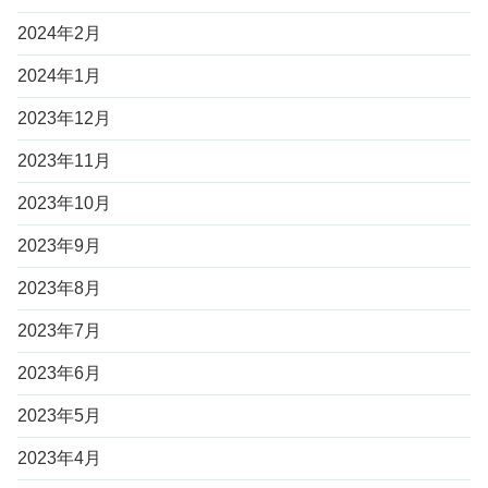
2024年2月
2024年1月
2023年12月
2023年11月
2023年10月
2023年9月
2023年8月
2023年7月
2023年6月
2023年5月
2023年4月