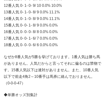
12番人気 0- 1- 0- 9/ 10 0.0% 10.0%
13番人気 0- 1- 0- 8/ 9 0.0% 11.1%
14番人気 0- 1- 0- 8/ 9 0.0% 11.1%
15番人気 0- 0- 1- 8/ 9 0.0% 0.0%
16番人気 0- 0- 0- 8/ 8 0.0% 0.0%
17番人気 0- 0- 1- 6/ 7 0.0% 0.0%
18番人気 0- 0- 0- 6/ 6 0.0% 0.0%
なぜか8番人気が5勝を挙げております。1番人気は勝ち馬
がありません。人気だからと言ってそれに偏るのは禁物で
す。15番人気以下は連対がありません。また、10番人気
以下で前走4角2～10番手は馬券に絡んでおりません。
（0-0-0-47）
◆単勝オッズ別集計