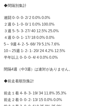
◆間隔別集計
連闘 0- 0- 0- 2/ 2 0.0% 0.0%
２週 0- 1- 0- 0/ 1 0.0% 100.0%
３週 5- 5- 3- 27/ 40 12.5% 25.0%
４週 0- 0- 1- 17/ 18 0.0% 0.0%
5～ 9週 4- 2- 5- 68/ 79 5.1% 7.6%
10～25週 1- 2- 1- 20/ 24 4.2% 12.5%
半年以上 0- 0- 0- 4/ 4 0.0% 0.0%
間隔4週（中3週）は連対がありません。
◆前走着順別集計
前走１着 4- 8- 3- 19/ 34 11.8% 35.3%
前走２着 0- 0- 2- 13/ 15 0.0% 0.0%