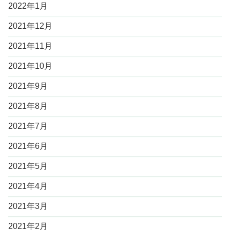
2022年1月
2021年12月
2021年11月
2021年10月
2021年9月
2021年8月
2021年7月
2021年6月
2021年5月
2021年4月
2021年3月
2021年2月