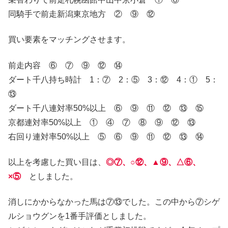
同騎手で前走新潟東京地方 ② ⑨ ⑫
買い要素をマッチングさせます。
前走内容 ⑥ ⑦ ⑨ ⑫ ⑭
ダート千八持ち時計 1：⑦ 2：⑤ 3：⑫ 4：① 5：
⑬
ダート千八連対率50%以上 ⑥ ⑨ ⑪ ⑫ ⑬ ⑮
京都連対率50%以上 ① ④ ⑦ ⑧ ⑨ ⑫ ⑬
右回り連対率50%以上 ⑤ ⑥ ⑨ ⑪ ⑫ ⑬ ⑭
以上を考慮した買い目は、
◎⑦、○⑫、▲⑨、△⑥、
×⑤
としました。
消しにかからなかった馬は⑦⑬でした。この中から⑦シゲ
ルショウグンを1番手評価としました。