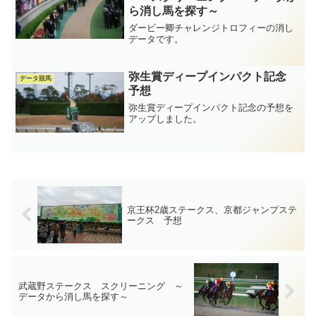
ら消し馬を探す～
ダービー卿チャレンジトロフィーの消し
データです。
弥生賞ディープインパクト記念
データ競馬
予想
弥生賞ディープインパクト記念の予想を
アップしました。
京王杯2歳ステークス、京都ジャンプステ
ークス 予想
武蔵野ステークス スクリーニング ～
データから消し馬を探す～