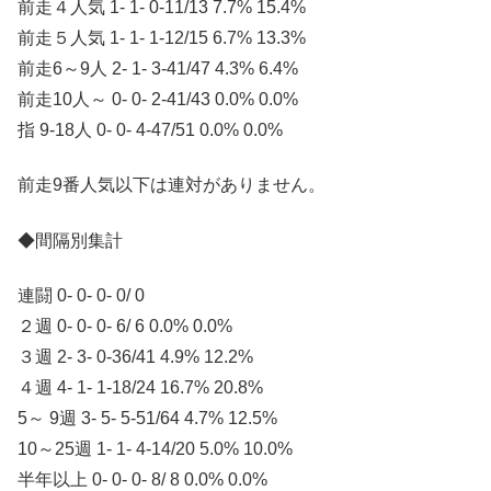
前走４人気 1- 1- 0-11/13 7.7% 15.4%
前走５人気 1- 1- 1-12/15 6.7% 13.3%
前走6～9人 2- 1- 3-41/47 4.3% 6.4%
前走10人～ 0- 0- 2-41/43 0.0% 0.0%
指 9-18人 0- 0- 4-47/51 0.0% 0.0%
前走9番人気以下は連対がありません。
◆間隔別集計
連闘 0- 0- 0- 0/ 0
２週 0- 0- 0- 6/ 6 0.0% 0.0%
３週 2- 3- 0-36/41 4.9% 12.2%
４週 4- 1- 1-18/24 16.7% 20.8%
5～ 9週 3- 5- 5-51/64 4.7% 12.5%
10～25週 1- 1- 4-14/20 5.0% 10.0%
半年以上 0- 0- 0- 8/ 8 0.0% 0.0%