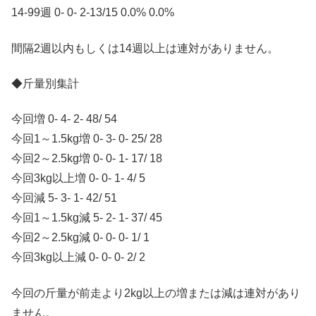
14-99週 0- 0- 2-13/15 0.0% 0.0%
間隔2週以内もしくは14週以上は連対がありません。
◆斤量別集計
今回増 0- 4- 2- 48/ 54
今回1～1.5kg増 0- 3- 0- 25/ 28
今回2～2.5kg増 0- 0- 1- 17/ 18
今回3kg以上増 0- 0- 1- 4/ 5
今回減 5- 3- 1- 42/ 51
今回1～1.5kg減 5- 2- 1- 37/ 45
今回2～2.5kg減 0- 0- 0- 1/ 1
今回3kg以上減 0- 0- 0- 2/ 2
今回の斤量が前走より2kg以上の増または減は連対があり
ません。