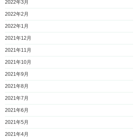
2022年3月
2022年2月
2022年1月
2021年12月
2021年11月
2021年10月
2021年9月
2021年8月
2021年7月
2021年6月
2021年5月
2021年4月