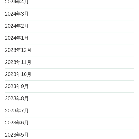
2024年4月
2024年3月
2024年2月
2024年1月
2023年12月
2023年11月
2023年10月
2023年9月
2023年8月
2023年7月
2023年6月
2023年5月