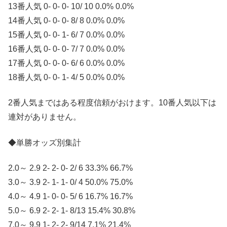
13番人気 0- 0- 0- 10/ 10 0.0% 0.0%
14番人気 0- 0- 0- 8/ 8 0.0% 0.0%
15番人気 0- 0- 1- 6/ 7 0.0% 0.0%
16番人気 0- 0- 0- 7/ 7 0.0% 0.0%
17番人気 0- 0- 0- 6/ 6 0.0% 0.0%
18番人気 0- 0- 1- 4/ 5 0.0% 0.0%
2番人気まではある程度信頼がおけます。10番人気以下は
連対がありません。
◆単勝オッズ別集計
2.0～ 2.9 2- 2- 0- 2/ 6 33.3% 66.7%
3.0～ 3.9 2- 1- 1- 0/ 4 50.0% 75.0%
4.0～ 4.9 1- 0- 0- 5/ 6 16.7% 16.7%
5.0～ 6.9 2- 2- 1- 8/13 15.4% 30.8%
7.0～ 9.9 1- 2- 2- 9/14 7.1% 21.4%