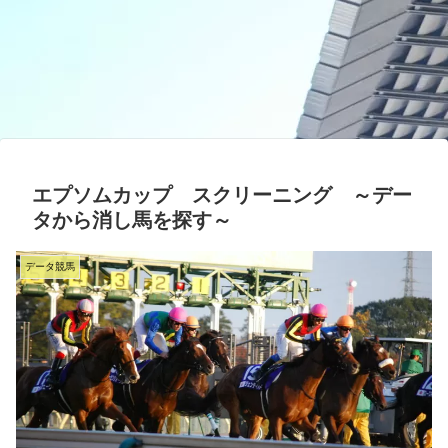
エプソムカップ スクリーニング ～デー
タから消し馬を探す～
データ競馬