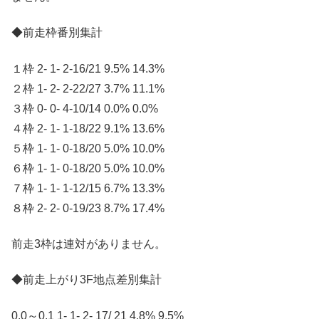
◆前走枠番別集計
１枠 2- 1- 2-16/21 9.5% 14.3%
２枠 1- 2- 2-22/27 3.7% 11.1%
３枠 0- 0- 4-10/14 0.0% 0.0%
４枠 2- 1- 1-18/22 9.1% 13.6%
５枠 1- 1- 0-18/20 5.0% 10.0%
６枠 1- 1- 0-18/20 5.0% 10.0%
７枠 1- 1- 1-12/15 6.7% 13.3%
８枠 2- 2- 0-19/23 8.7% 17.4%
前走3枠は連対がありません。
◆前走上がり3F地点差別集計
0.0～0.1 1- 1- 2- 17/ 21 4.8% 9.5%