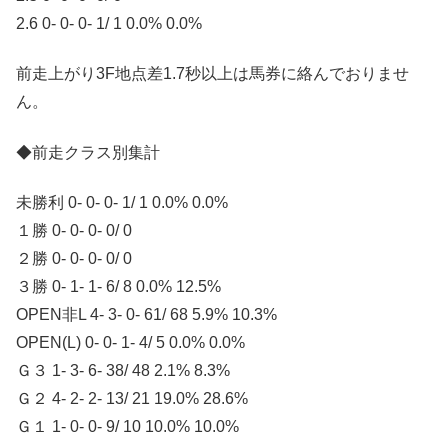
2.6 0- 0- 0- 1/ 1 0.0% 0.0%
前走上がり3F地点差1.7秒以上は馬券に絡んでおりませ
ん。
◆前走クラス別集計
未勝利 0- 0- 0- 1/ 1 0.0% 0.0%
１勝 0- 0- 0- 0/ 0
２勝 0- 0- 0- 0/ 0
３勝 0- 1- 1- 6/ 8 0.0% 12.5%
OPEN非L 4- 3- 0- 61/ 68 5.9% 10.3%
OPEN(L) 0- 0- 1- 4/ 5 0.0% 0.0%
Ｇ３ 1- 3- 6- 38/ 48 2.1% 8.3%
Ｇ２ 4- 2- 2- 13/ 21 19.0% 28.6%
Ｇ１ 1- 0- 0- 9/ 10 10.0% 10.0%