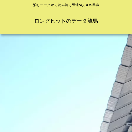
消しデータから読み解く馬連5頭BOX馬券
ロングヒットのデータ競馬