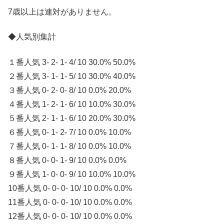
7歳以上は連対がありません。
◆人気別集計
１番人気 3- 2- 1- 4/ 10 30.0% 50.0%
２番人気 3- 1- 1- 5/ 10 30.0% 40.0%
３番人気 0- 2- 0- 8/ 10 0.0% 20.0%
４番人気 1- 2- 1- 6/ 10 10.0% 30.0%
５番人気 2- 1- 1- 6/ 10 20.0% 30.0%
６番人気 0- 1- 2- 7/ 10 0.0% 10.0%
７番人気 0- 1- 1- 8/ 10 0.0% 10.0%
８番人気 0- 0- 1- 9/ 10 0.0% 0.0%
９番人気 1- 0- 0- 9/ 10 10.0% 10.0%
10番人気 0- 0- 0- 10/ 10 0.0% 0.0%
11番人気 0- 0- 0- 10/ 10 0.0% 0.0%
12番人気 0- 0- 0- 10/ 10 0.0% 0.0%