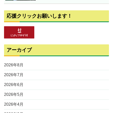
応援クリックお願いします！
アーカイブ
2026年8月
2026年7月
2026年6月
2026年5月
2026年4月