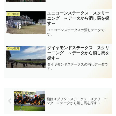
ユニコーンステークス スクリー
データ競馬
ニング ～データから消し馬を探
す～
ユニコーンステークスの消しデータで
す。
ダイヤモンドステークス スクリ
データ競馬
ーニング ～データから消し馬を
探す～
ダイヤモンドステークスの消しデータで
す。
函館スプリントステークス スクリーニ
ング ～データから消し馬を探す～