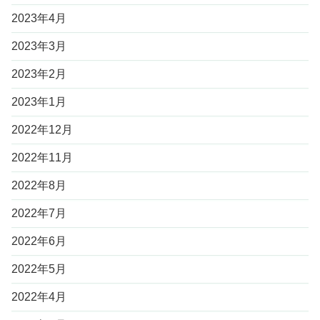
2023年4月
2023年3月
2023年2月
2023年1月
2022年12月
2022年11月
2022年8月
2022年7月
2022年6月
2022年5月
2022年4月