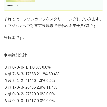
amzn.to
それではエプソムカップをスクリーニングしていきます。
エプソムカップは東京競馬場で行われる芝千八G3です。
登録馬です。
◆年齢別集計
３歳 0- 0- 0- 1/ 1 0.0% 0.0%
４歳 7- 6- 3- 17/ 33 21.2% 39.4%
５歳 2- 1- 2- 41/ 46 4.3% 6.5%
６歳 1- 3- 3- 28/ 35 2.9% 11.4%
７歳 0- 0- 2- 27/ 29 0.0% 0.0%
８歳 0- 0- 0- 17/ 17 0.0% 0.0%