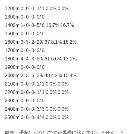
1200m 0- 0- 0- 1/ 1 0.0% 0.0%
1300m 0- 0- 0- 0/ 0
1400m 1- 0- 0- 5/ 6 16.7% 16.7%
1500m 0- 0- 0- 0/ 0
1600m 3- 3- 2- 29/ 37 8.1% 16.2%
1700m 0- 0- 0- 0/ 0
1800m 4- 4- 3- 50/ 61 6.6% 13.1%
1900m 0- 0- 0- 0/ 0
2000m 2- 3- 5- 38/ 48 4.2% 10.4%
2100m 0- 0- 0- 1/ 1 0.0% 0.0%
2200m 0- 0- 0- 1/ 1 0.0% 0.0%
2300m 0- 0- 0- 0/ 0
2400m 0- 0- 0- 3/ 3 0.0% 0.0%
2500m 0- 0- 0- 4/ 4 0.0% 0.0%
前走二千超は少ないですが馬券に絡んでおりません。ま