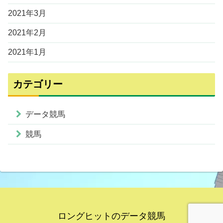
2021年3月
2021年2月
2021年1月
カテゴリー
データ競馬
競馬
ロングヒットのデータ競馬