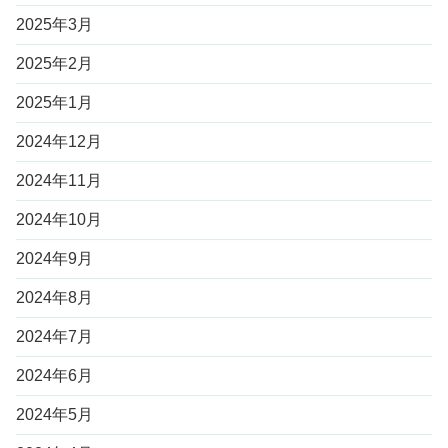
2025年3月
2025年2月
2025年1月
2024年12月
2024年11月
2024年10月
2024年9月
2024年8月
2024年7月
2024年6月
2024年5月