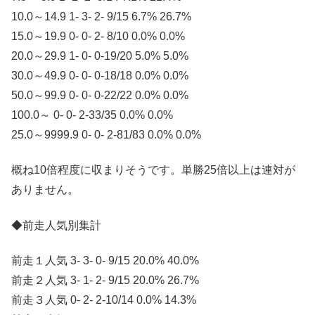
10.0～14.9 1- 3- 2- 9/15 6.7% 26.7%
15.0～19.9 0- 0- 2- 8/10 0.0% 0.0%
20.0～29.9 1- 0- 0-19/20 5.0% 5.0%
30.0～49.9 0- 0- 0-18/18 0.0% 0.0%
50.0～99.9 0- 0- 0-22/22 0.0% 0.0%
100.0～ 0- 0- 2-33/35 0.0% 0.0%
25.0～9999.9 0- 0- 2-81/83 0.0% 0.0%
概ね10倍程度に収まりそうです。単勝25倍以上は連対が
ありません。
◆前走人気別集計
前走１人気 3- 3- 0- 9/15 20.0% 40.0%
前走２人気 3- 1- 2- 9/15 20.0% 26.7%
前走３人気 0- 2- 2-10/14 0.0% 14.3%