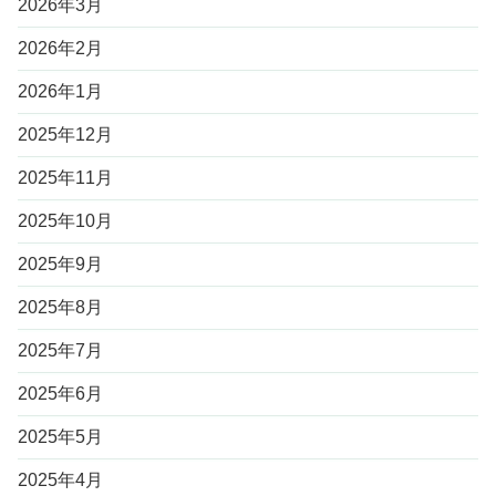
2026年3月
2026年2月
2026年1月
2025年12月
2025年11月
2025年10月
2025年9月
2025年8月
2025年7月
2025年6月
2025年5月
2025年4月