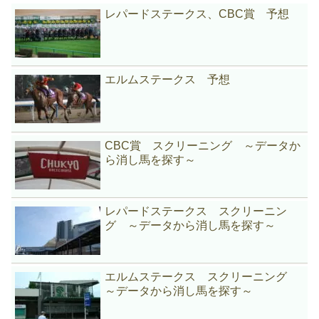
レパードステークス、CBC賞 予想
エルムステークス 予想
CBC賞 スクリーニング ～データか
ら消し馬を探す～
レパードステークス スクリーニン
グ ～データから消し馬を探す～
エルムステークス スクリーニング
～データから消し馬を探す～