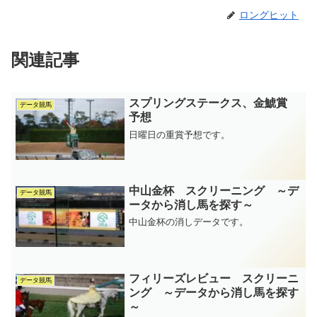
ロングヒット
関連記事
スプリングステークス、金鯱賞
データ競馬
予想
日曜日の重賞予想です。
中山金杯 スクリーニング ～デ
データ競馬
ータから消し馬を探す～
中山金杯の消しデータです。
フィリーズレビュー スクリーニ
データ競馬
ング ～データから消し馬を探す
～