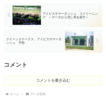
アイビスサマーダッシュ スクリーニン
グ ～データから消し馬を探す～
クイーンステークス、アイビスサマーダ
ッシュ 予想
コメント
コメントを書き込む
ホーム
データ競馬