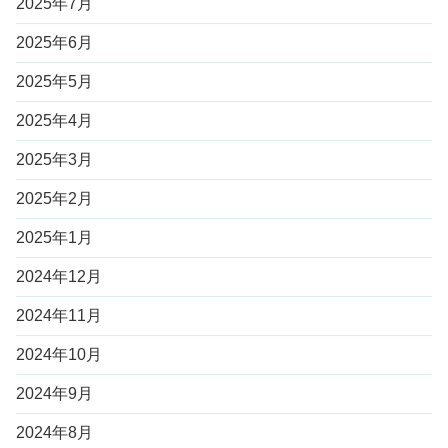
2025年7月
2025年6月
2025年5月
2025年4月
2025年3月
2025年2月
2025年1月
2024年12月
2024年11月
2024年10月
2024年9月
2024年8月