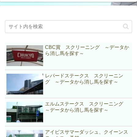
CBC賞 スクリーニング ～データか
ら消し馬を探す～
レパードステークス スクリーニン
グ ～データから消し馬を探す～
エルムステークス スクリーニング
～データから消し馬を探す～
アイビスサマーダッシュ、クイーンス