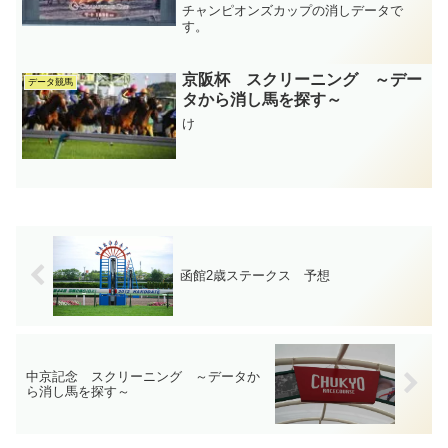
チャンピオンズカップの消しデータで
す。
京阪杯 スクリーニング ～デー
データ競馬
タから消し馬を探す～
け
函館2歳ステークス 予想
中京記念 スクリーニング ～データか
ら消し馬を探す～