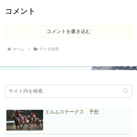
コメント
コメントを書き込む
ホーム
データ競馬
エルムステークス 予想