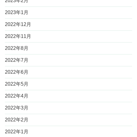
2023年2月
2023年1月
2022年12月
2022年11月
2022年8月
2022年7月
2022年6月
2022年5月
2022年4月
2022年3月
2022年2月
2022年1月