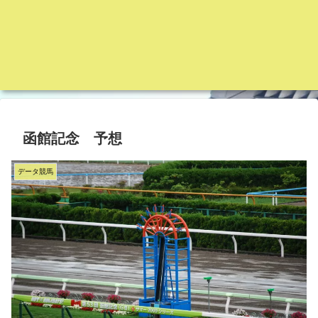
函館記念 予想
データ競馬