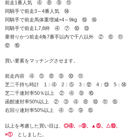
前走1番人気 ④ ⑧ ⑨ ⑪
同騎手で前走3～4番人気 ⑭
同騎手で前走馬体重増減+4～9kg ⑩ ⑭
同騎手で前走1,7,8枠 ④ ⑦ ⑩ ⑬
乗替りかつ前走4角7番手以内で千八以外 ② ⑥ ⑪
⑫ ⑯
買い要素をマッチングさせます。
前走内容 ④ ⑤ ⑧ ⑨ ⑩ ⑪
芝二千持ち時計 1：④ 2：⑤ 3：⑫ 4：⑬ 5：⑭
芝二千連対率50％以上 ② ④ ⑨ ⑯
函館連対率50%以上 ② ③ ④ ⑧ ⑩ ⑪ ⑮
右回り連対率50%以上 ④ ⑤ ⑨ ⑮
以上を考慮した買い目は、
◎④、○⑨、▲⑤、△⑩、
×①
としました。