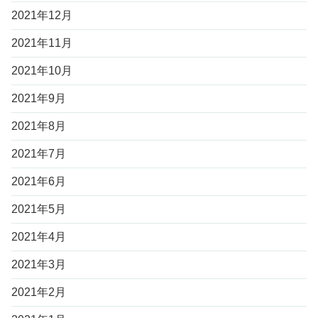
2021年12月
2021年11月
2021年10月
2021年9月
2021年8月
2021年7月
2021年6月
2021年5月
2021年4月
2021年3月
2021年2月