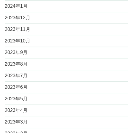
2024年1月
2023年12月
2023年11月
2023年10月
2023年9月
2023年8月
2023年7月
2023年6月
2023年5月
2023年4月
2023年3月